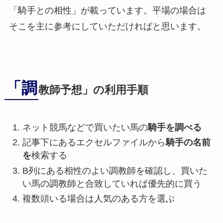
「騎手との相性」が載っています。平場の場合は
そこを主に参考にしていただければと思います。
「調
教師予想」の利用手順
ネット競馬などで買いたい馬の
騎手を調べる
記事下にあるエクセルファイルから
騎手の名前
を
検索する
B列にある相性のよい調教師を確認し、買いた
い馬の調教師と合致していれば優先的に買う
複数頭いる場合は人気のある方を選ぶ