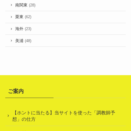
南関東
(28)
栗東
(62)
海外
(23)
美浦
(48)
ご案内
【ホントに当たる】当サイトを使った「調教師予
想」の仕方