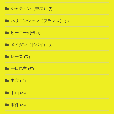
シャティン（香港）
(5)
パリロンシャン（フランス）
(1)
ヒーロー列伝
(1)
メイダン（ドバイ）
(4)
レース
(72)
一口馬主
(67)
中京
(11)
中山
(26)
事件
(26)