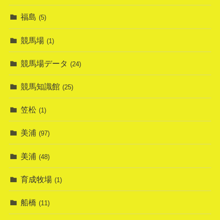
福島
(5)
競馬場
(1)
競馬場データ
(24)
競馬知識館
(25)
笠松
(1)
美浦
(97)
美浦
(48)
育成牧場
(1)
船橋
(11)