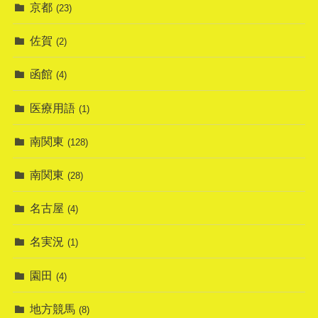
京都
(23)
佐賀
(2)
函館
(4)
医療用語
(1)
南関東
(128)
南関東
(28)
名古屋
(4)
名実況
(1)
園田
(4)
地方競馬
(8)