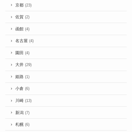
京都
(23)
佐賀
(2)
函館
(4)
名古屋
(4)
園田
(4)
大井
(29)
姫路
(1)
小倉
(6)
川崎
(13)
新潟
(7)
札幌
(6)