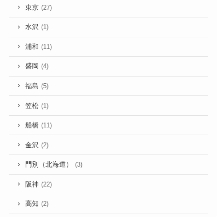
東京
(27)
水沢
(1)
浦和
(11)
盛岡
(4)
福島
(5)
笠松
(1)
船橋
(11)
金沢
(2)
門別（北海道）
(3)
阪神
(22)
高知
(2)