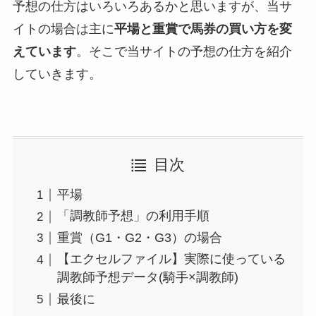
予想の仕方はいろいろあるかと思いますが、当サ
イトの場合は主に
平場と重賞で馬券の買い方を変
えています
。そこで当サイトの予想の仕方を紹介
していきます。
目次
平場
「調教師予想」の利用手順
重賞（G1・G2・G3）の場合
【エクセルファイル】実際に使っている
調教師予想データ(騎手×調教師)
最後に