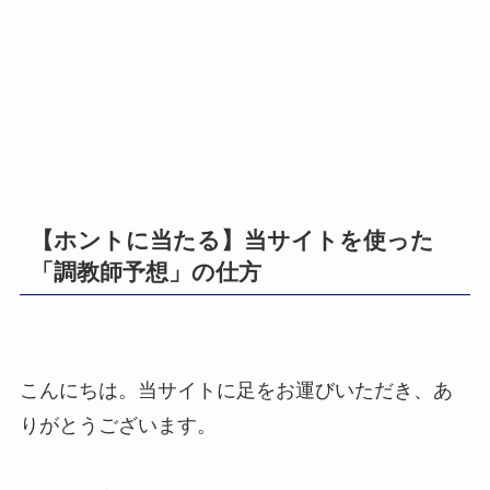
【ホントに当たる】当サイトを使った
「調教師予想」の仕方
こんにちは。当サイトに足をお運びいただき、あ
りがとうございます。