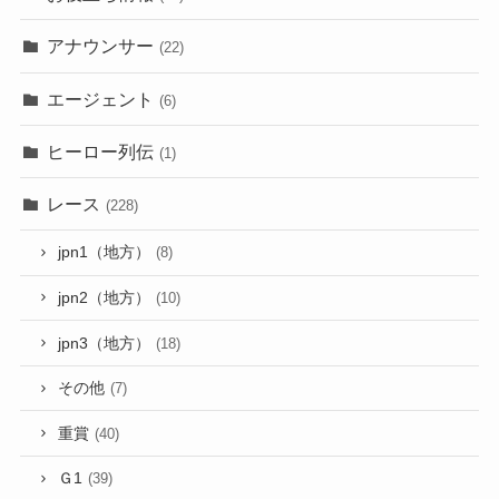
アナウンサー
(22)
エージェント
(6)
ヒーロー列伝
(1)
レース
(228)
jpn1（地方）
(8)
jpn2（地方）
(10)
jpn3（地方）
(18)
その他
(7)
重賞
(40)
Ｇ1
(39)