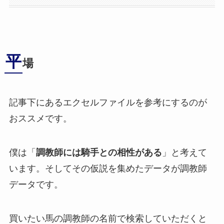
平
場
記事下にあるエクセルファイルを参考にするのが
おススメです。
僕は「
調教師には騎手との相性がある
」と考えて
います。そしてその仮説を集めたデータが調教師
データです。
買いたい馬の調教師の名前で検索していただくと