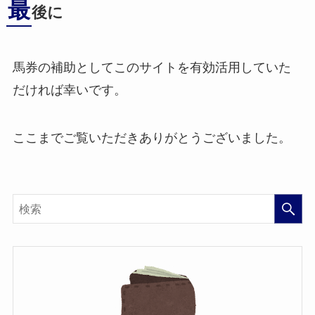
最
後に
馬券の補助としてこのサイトを有効活用していた
だければ幸いです。
ここまでご覧いただきありがとうございました。