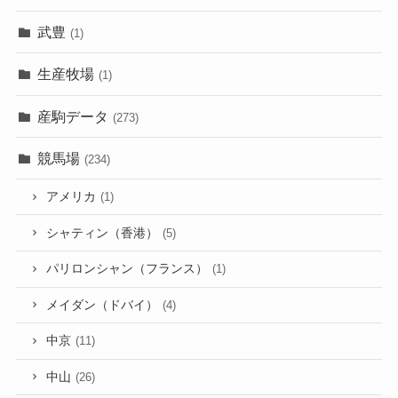
武豊
(1)
生産牧場
(1)
産駒データ
(273)
競馬場
(234)
アメリカ
(1)
シャティン（香港）
(5)
パリロンシャン（フランス）
(1)
メイダン（ドバイ）
(4)
中京
(11)
中山
(26)