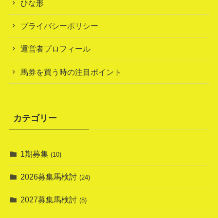
ひな形
プライバシーポリシー
運営者プロフィール
馬券を買う時の注目ポイント
カテゴリー
1期募集
(10)
2026募集馬検討
(24)
2027募集馬検討
(8)