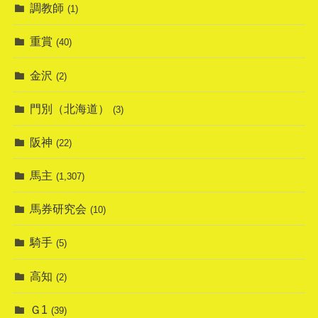
調教師
(1)
重賞
(40)
金沢
(2)
門別（北海道）
(3)
阪神
(22)
馬主
(1,307)
馬券研究会
(10)
騎手
(5)
高知
(2)
Ｇ1
(39)