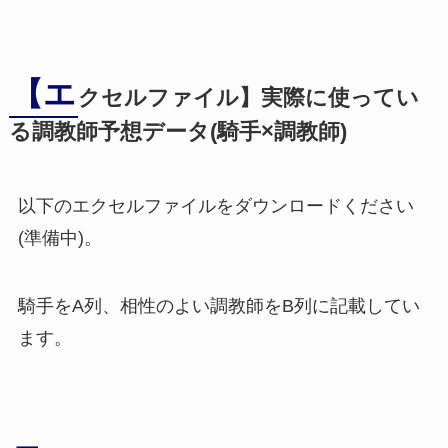
【エ
クセルファイル】実際に使ってい
る調教師予想データ(騎手×調教師)
以下のエクセルファイルをダウンロードください
(準備中)。
騎手をA列、相性のよい調教師をB列に記載してい
ます。