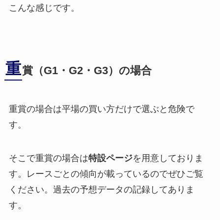
こんな感じです。
重
賞（G1・G2・G3）の場合
重賞の場合は平場の買い方だけで選ぶと危険で
す。
そこで重賞の場合は
特設ページ
を用意しておりま
す。レースごとの傾向が載っているのでぜひご覧
ください。過去の予想データの記録してありま
す。