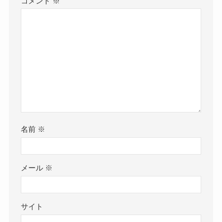
コメント
※
名前
※
メール
※
サイト