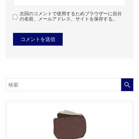
次回のコメントで使用するためブラウザーに自分
の名前、メールアドレス、サイトを保存する。