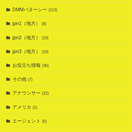
DMMバヌーシー
(113)
jpn1（地方）
(8)
jpn2（地方）
(10)
jpn3（地方）
(18)
お役立ち情報
(36)
その他
(7)
アナウンサー
(22)
アメリカ
(1)
エージェント
(6)