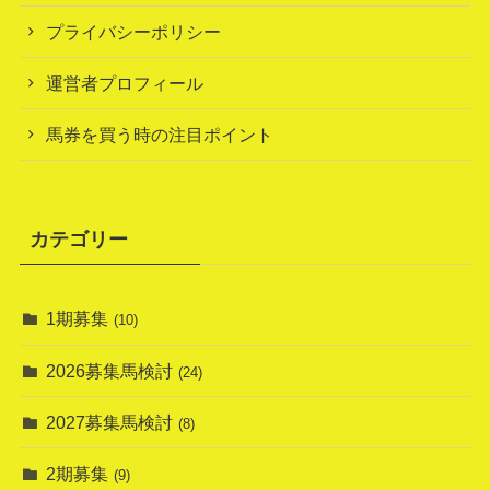
プライバシーポリシー
運営者プロフィール
馬券を買う時の注目ポイント
カテゴリー
1期募集
(10)
2026募集馬検討
(24)
2027募集馬検討
(8)
2期募集
(9)