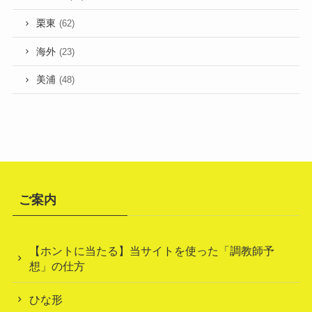
栗東
(62)
海外
(23)
美浦
(48)
ご案内
【ホントに当たる】当サイトを使った「調教師予
想」の仕方
ひな形