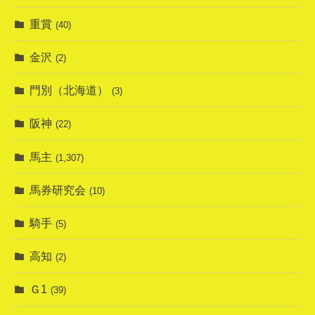
重賞
(40)
金沢
(2)
門別（北海道）
(3)
阪神
(22)
馬主
(1,307)
馬券研究会
(10)
騎手
(5)
高知
(2)
Ｇ1
(39)