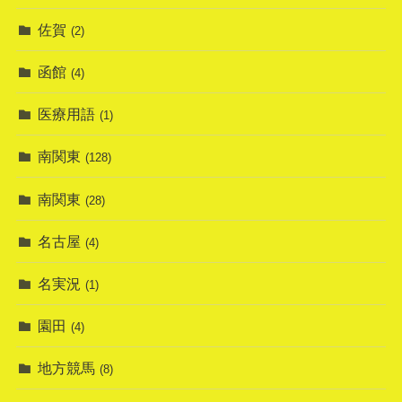
佐賀
(2)
函館
(4)
医療用語
(1)
南関東
(128)
南関東
(28)
名古屋
(4)
名実況
(1)
園田
(4)
地方競馬
(8)