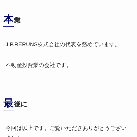
本
業
J.P.RERUNS株式会社の代表を務めています。
不動産投資業の会社です。
最
後に
今回は以上です。ご覧いただきありがとうござい