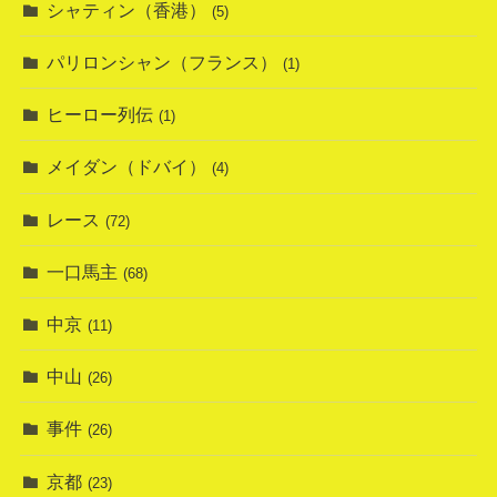
シャティン（香港）
(5)
パリロンシャン（フランス）
(1)
ヒーロー列伝
(1)
メイダン（ドバイ）
(4)
レース
(72)
一口馬主
(68)
中京
(11)
中山
(26)
事件
(26)
京都
(23)