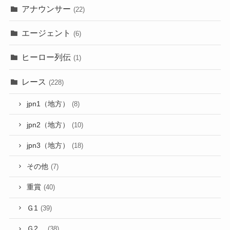
アナウンサー
(22)
エージェント
(6)
ヒーロー列伝
(1)
レース
(228)
jpn1（地方）
(8)
jpn2（地方）
(10)
jpn3（地方）
(18)
その他
(7)
重賞
(40)
Ｇ1
(39)
Ｇ2
(38)