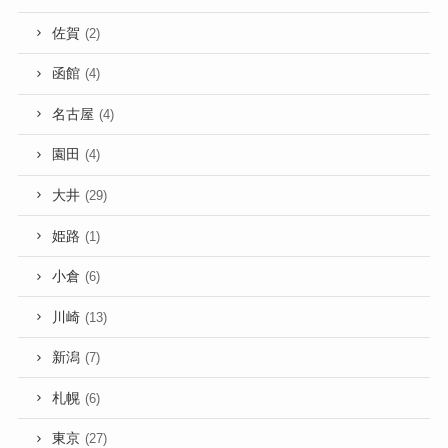
佐賀
(2)
函館
(4)
名古屋
(4)
園田
(4)
大井
(29)
姫路
(1)
小倉
(6)
川崎
(13)
新潟
(7)
札幌
(6)
東京
(27)