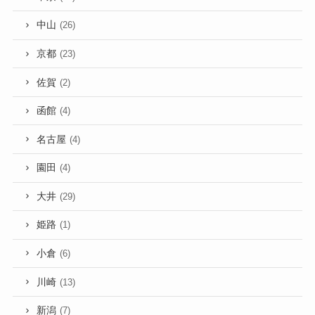
中山
(26)
京都
(23)
佐賀
(2)
函館
(4)
名古屋
(4)
園田
(4)
大井
(29)
姫路
(1)
小倉
(6)
川崎
(13)
新潟
(7)