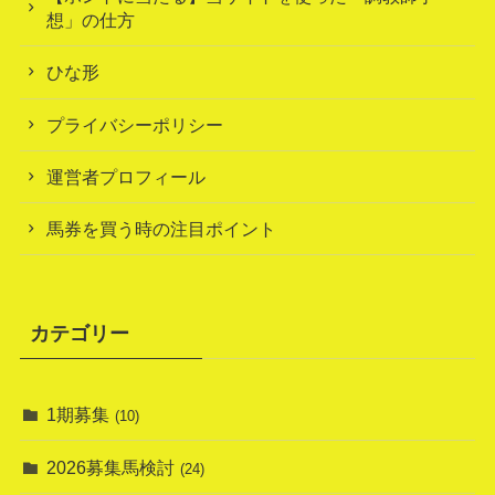
想」の仕方
ひな形
プライバシーポリシー
運営者プロフィール
馬券を買う時の注目ポイント
カテゴリー
1期募集
(10)
2026募集馬検討
(24)