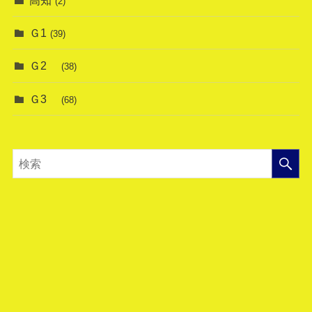
高知
(2)
Ｇ1
(39)
Ｇ2
(38)
Ｇ3
(68)