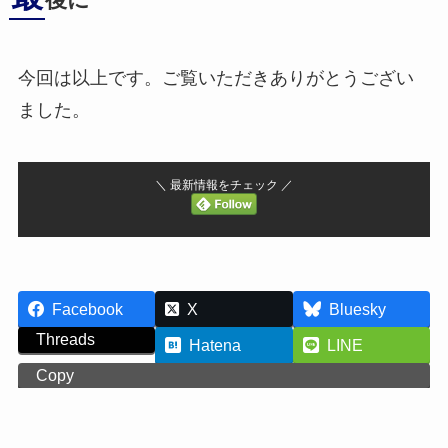
後に
今回は以上です。ご覧いただきありがとうござい
ました。
＼ 最新情報をチェック ／
Facebook
X
Bluesky
Threads
Hatena
LINE
Copy