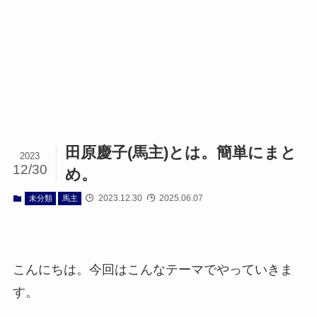
田原慶子(馬主)とは。簡単にまと
2023
12/30
め。
2023.12.30
2025.06.07
未分類
馬主
こんにちは。今回はこんなテーマでやっていきま
す。