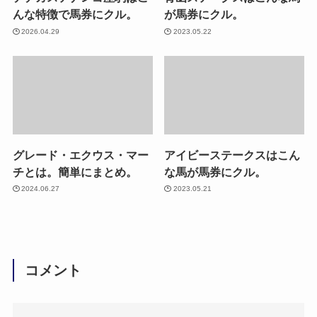
んな特徴で馬券にクル。
が馬券にクル。
2026.04.29
2023.05.22
グレード・エクウス・マー
アイビーステークスはこん
チとは。簡単にまとめ。
な馬が馬券にクル。
2024.06.27
2023.05.21
コメント