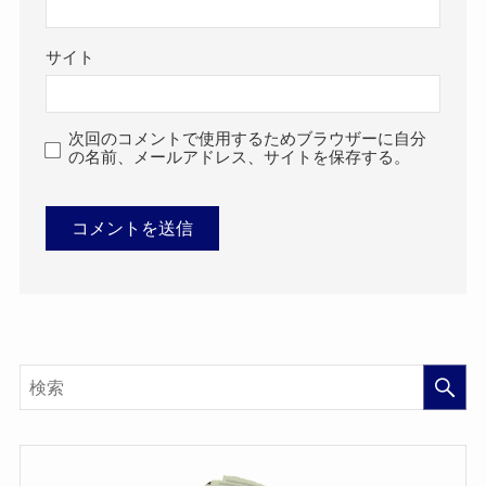
サイト
次回のコメントで使用するためブラウザーに自分
の名前、メールアドレス、サイトを保存する。