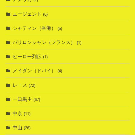
エージェント
(6)
シャティン（香港）
(5)
パリロンシャン（フランス）
(1)
ヒーロー列伝
(1)
メイダン（ドバイ）
(4)
レース
(72)
一口馬主
(67)
中京
(11)
中山
(26)