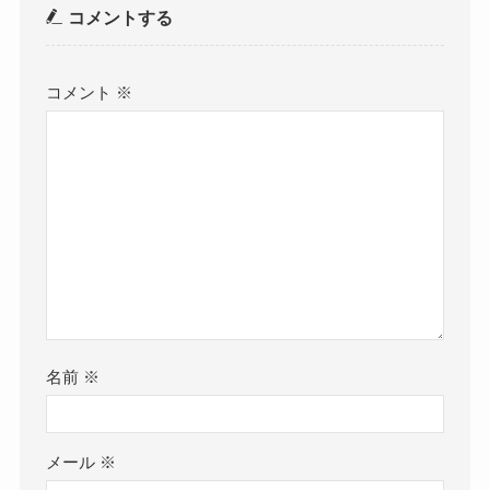
コメントする
コメント
※
名前
※
メール
※