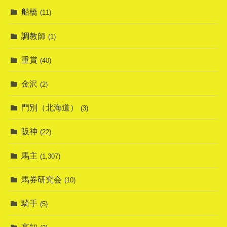
船橋
(11)
調教師
(1)
重賞
(40)
金沢
(2)
門別（北海道）
(3)
阪神
(22)
馬主
(1,307)
馬券研究会
(10)
騎手
(5)