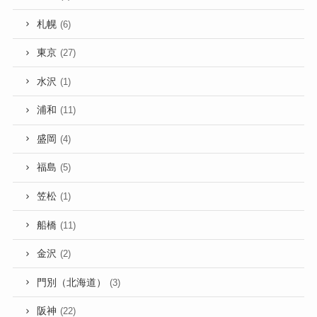
札幌
(6)
東京
(27)
水沢
(1)
浦和
(11)
盛岡
(4)
福島
(5)
笠松
(1)
船橋
(11)
金沢
(2)
門別（北海道）
(3)
阪神
(22)