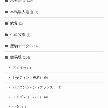
未分類
(3,519)
本馬場入場曲
(1)
武豊
(1)
生産牧場
(1)
産駒データ
(273)
競馬場
(234)
アメリカ
(1)
シャティン（香港）
(5)
パリロンシャン（フランス）
(1)
メイダン（ドバイ）
(4)
中京
(11)