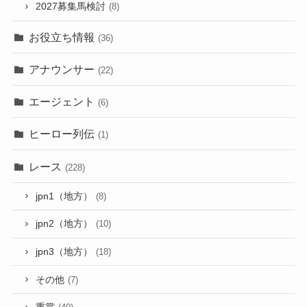
2027募集馬検討
(8)
お役立ち情報
(36)
アナウンサー
(22)
エージェント
(6)
ヒーロー列伝
(1)
レース
(228)
jpn1（地方）
(8)
jpn2（地方）
(10)
jpn3（地方）
(18)
その他
(7)