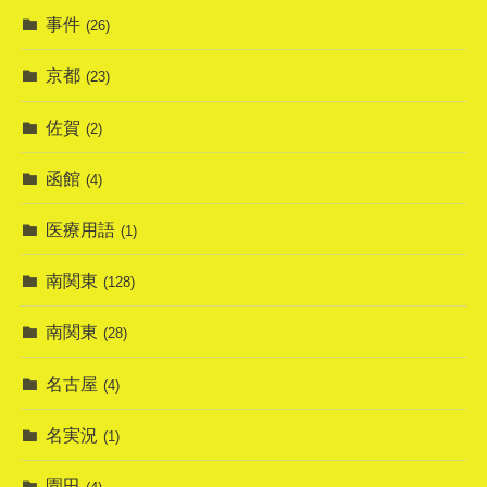
事件
(26)
京都
(23)
佐賀
(2)
函館
(4)
医療用語
(1)
南関東
(128)
南関東
(28)
名古屋
(4)
名実況
(1)
園田