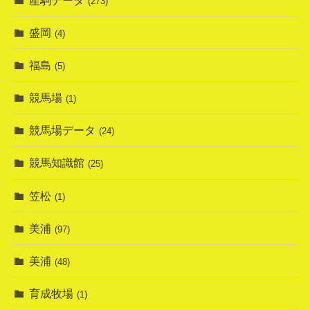
(273)
盛岡
(4)
福島
(5)
競馬場
(1)
競馬場データ
(24)
競馬知識館
(25)
笠松
(1)
美浦
(97)
美浦
(48)
育成牧場
(1)