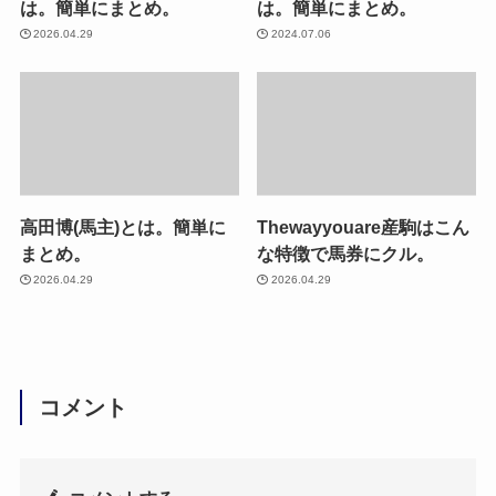
は。簡単にまとめ。
は。簡単にまとめ。
2026.04.29
2024.07.06
高田博(馬主)とは。簡単に
Thewayyouare産駒はこん
まとめ。
な特徴で馬券にクル。
2026.04.29
2026.04.29
コメント