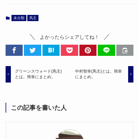
未分類
馬主
よかったらシェアしてね！
グリーンスウォード(馬主)
中村智幸(馬主)とは。簡単
とは。簡単にまとめ。
にまとめ。
この記事を書いた人