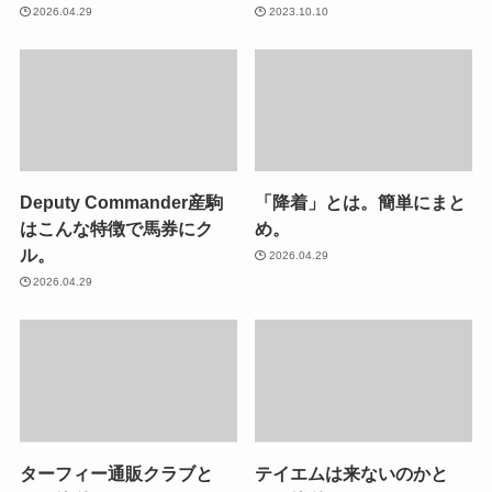
2026.04.29
2023.10.10
Deputy Commander産駒
「降着」とは。簡単にまと
はこんな特徴で馬券にク
め。
ル。
2026.04.29
2026.04.29
ターフィー通販クラブと
テイエムは来ないのかと