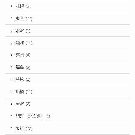
札幌
(6)
東京
(27)
水沢
(1)
浦和
(11)
盛岡
(4)
福島
(5)
笠松
(1)
船橋
(11)
金沢
(2)
門別（北海道）
(3)
阪神
(22)