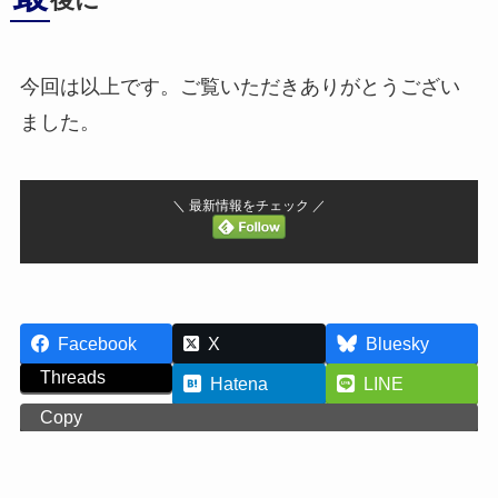
後に
今回は以上です。ご覧いただきありがとうござい
ました。
＼ 最新情報をチェック ／
Facebook
X
Bluesky
Threads
Hatena
LINE
Copy