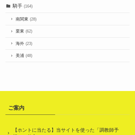
騎手
(164)
南関東
(28)
栗東
(62)
海外
(23)
美浦
(48)
ご案内
【ホントに当たる】当サイトを使った「調教師予