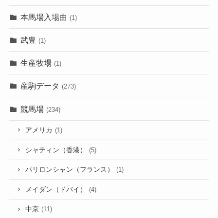
本馬場入場曲
(1)
武豊
(1)
生産牧場
(1)
産駒データ
(273)
競馬場
(234)
アメリカ
(1)
シャティン（香港）
(5)
パリロンシャン（フランス）
(1)
メイダン（ドバイ）
(4)
中京
(11)