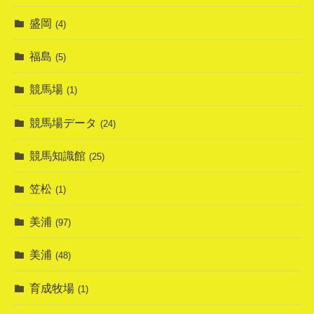
盛岡
(4)
福島
(5)
競馬場
(1)
競馬場データ
(24)
競馬知識館
(25)
笠松
(1)
美浦
(97)
美浦
(48)
育成牧場
(1)