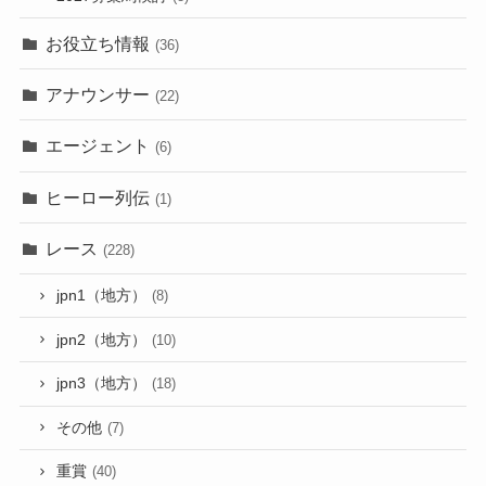
お役立ち情報
(36)
アナウンサー
(22)
エージェント
(6)
ヒーロー列伝
(1)
レース
(228)
jpn1（地方）
(8)
jpn2（地方）
(10)
jpn3（地方）
(18)
その他
(7)
重賞
(40)