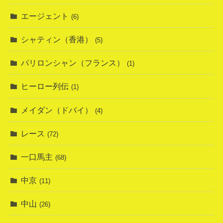
エージェント
(6)
シャティン（香港）
(5)
パリロンシャン（フランス）
(1)
ヒーロー列伝
(1)
メイダン（ドバイ）
(4)
レース
(72)
一口馬主
(68)
中京
(11)
中山
(26)