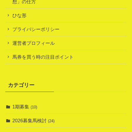
想」の仕方
ひな形
プライバシーポリシー
運営者プロフィール
馬券を買う時の注目ポイント
カテゴリー
1期募集
(10)
2026募集馬検討
(24)