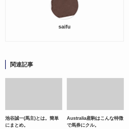
saifu
関連記事
池谷誠一(馬主)とは。簡単
Australia産駒はこんな特徴
にまとめ。
で馬券にクル。