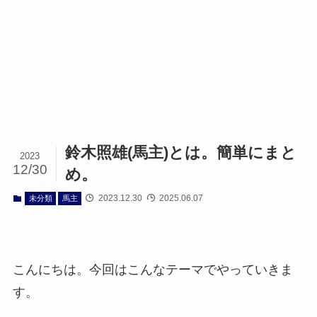
鈴木照雄(馬主)とは。簡単にまと
2023
12/30
め。
2023.12.30
2025.06.07
未分類
馬主
こんにちは。今回はこんなテーマでやっていきま
す。