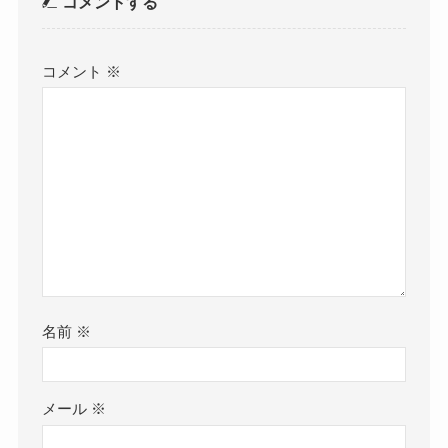
コメントする
コメント
※
名前
※
メール
※