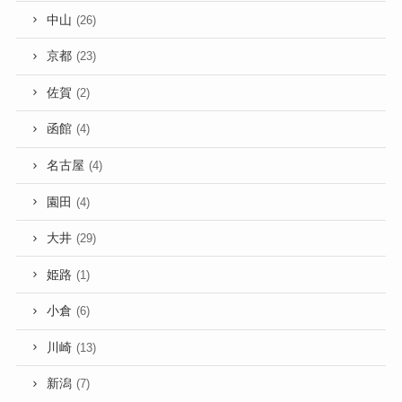
中山
(26)
京都
(23)
佐賀
(2)
函館
(4)
名古屋
(4)
園田
(4)
大井
(29)
姫路
(1)
小倉
(6)
川崎
(13)
新潟
(7)