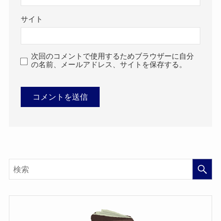
サイト
次回のコメントで使用するためブラウザーに自分
の名前、メールアドレス、サイトを保存する。