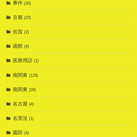
事件
(26)
京都
(23)
佐賀
(2)
函館
(4)
医療用語
(1)
南関東
(128)
南関東
(28)
名古屋
(4)
名実況
(1)
園田
(4)