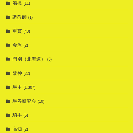
船橋
(11)
調教師
(1)
重賞
(40)
金沢
(2)
門別（北海道）
(3)
阪神
(22)
馬主
(1,307)
馬券研究会
(10)
騎手
(5)
高知
(2)