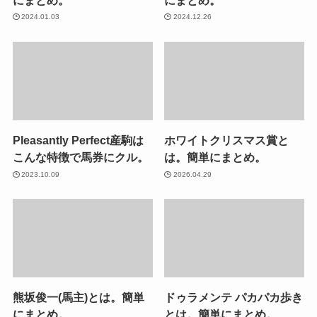
2024.01.03
2024.12.26
Pleasantly Perfect産駒は
ホワイトクリスマス賞と
こんな特徴で馬券にクル。
は。簡単にまとめ。
2023.10.09
2026.04.29
熊坂俊一(馬主)とは。簡単
ドゥラメンテ パカパカ歩き
にまとめ。
とは。簡単にまとめ。