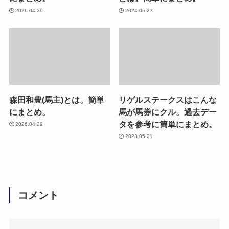
2026.04.29
2024.06.23
森田和豊(馬主)とは。簡単
リゲルステークスはこんな
にまとめ。
馬が馬券にクル。過去デー
タを参考に簡単にまとめ。
2026.04.29
2023.05.21
コメント