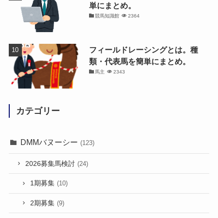
単にまとめ。
競馬知識館
2364
フィールドレーシングとは。種
類・代表馬を簡単にまとめ。
馬主
2343
カテゴリー
DMMバヌーシー
(123)
2026募集馬検討
(24)
1期募集
(10)
2期募集
(9)