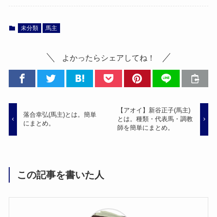
未分類
馬主
よかったらシェアしてね！
【アオイ】新谷正子(馬主)
落合幸弘(馬主)とは。簡単
とは。種類・代表馬・調教
にまとめ。
師を簡単にまとめ。
この記事を書いた人