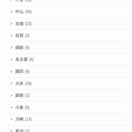
中山
(26)
京都
(23)
佐賀
(2)
函館
(4)
名古屋
(4)
園田
(4)
大井
(29)
姫路
(1)
小倉
(6)
川崎
(13)
新潟
(7)