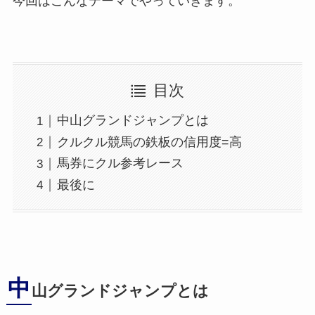
今回はこんなテーマでやっていきます。
目次
中山グランドジャンプとは
クルクル競馬の鉄板の信用度=高
馬券にクル参考レース
最後に
中
山グランドジャンプとは