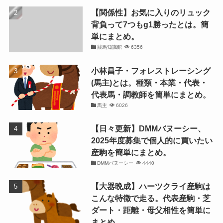
【関係性】お気に入りのリュック
背負って7つもg1勝ったとは。簡
単にまとめ。
競馬知識館
6356
小林昌子・フォレストレーシング
(馬主)とは。種類・本業・代表・
代表馬・調教師を簡単にまとめ。
馬主
6026
【日々更新】DMMバヌーシー、
2025年度募集で個人的に買いたい
産駒を簡単にまとめ。
DMMバヌーシー
4440
【大器晩成】ハーツクライ産駒は
こんな特徴で走る。代表産駒・芝
ダート・距離・母父相性を簡単に
まとめ。