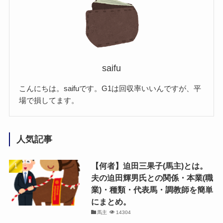
saifu
こんにちは。saifuです。G1は回収率いいんですが、平
場で損してます。
人気記事
【何者】迫田三果子(馬主)とは。
夫の迫田輝男氏との関係・本業(職
業)・種類・代表馬・調教師を簡単
にまとめ。
馬主
14304