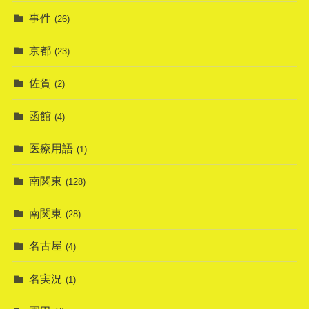
事件
(26)
京都
(23)
佐賀
(2)
函館
(4)
医療用語
(1)
南関東
(128)
南関東
(28)
名古屋
(4)
名実況
(1)