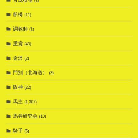
(1)
船橋
(11)
調教師
(1)
重賞
(40)
金沢
(2)
門別（北海道）
(3)
阪神
(22)
馬主
(1,307)
馬券研究会
(10)
騎手
(5)