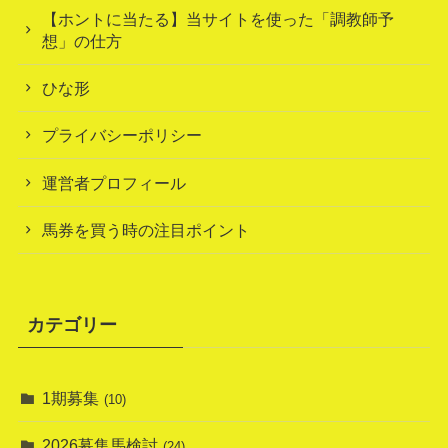
【ホントに当たる】当サイトを使った「調教師予
想」の仕方
ひな形
プライバシーポリシー
運営者プロフィール
馬券を買う時の注目ポイント
カテゴリー
1期募集
(10)
2026募集馬検討
(24)