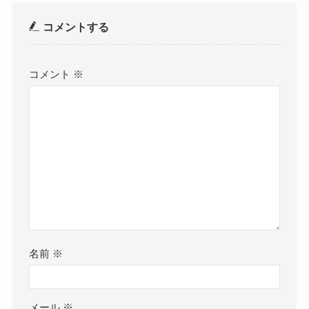
コメントする
コメント
※
名前
※
メール
※