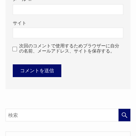
サイト
次回のコメントで使用するためブラウザーに自分
の名前、メールアドレス、サイトを保存する。