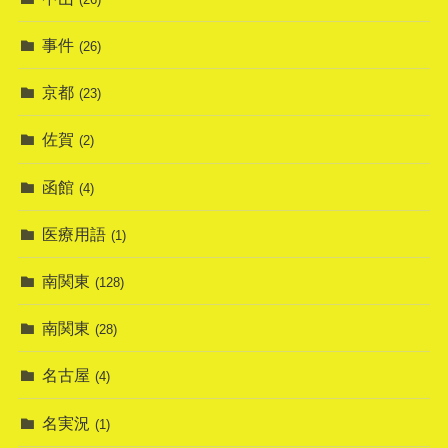
事件
(26)
京都
(23)
佐賀
(2)
函館
(4)
医療用語
(1)
南関東
(128)
南関東
(28)
名古屋
(4)
名実況
(1)