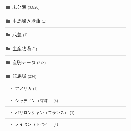
未分類
(3,520)
本馬場入場曲
(1)
武豊
(1)
生産牧場
(1)
産駒データ
(273)
競馬場
(234)
アメリカ
(1)
シャティン（香港）
(5)
パリロンシャン（フランス）
(1)
メイダン（ドバイ）
(4)