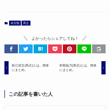
未分類
馬主
よかったらシェアしてね！
鈴江崇文(馬主)とは。簡単
村島聡乃(馬主)とは。簡単
にまとめ。
にまとめ。
この記事を書いた人