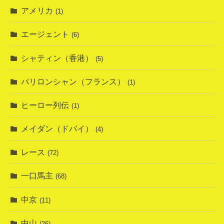
アメリカ
(1)
エージェント
(6)
シャティン（香港）
(5)
パリロンシャン（フランス）
(1)
ヒーロー列伝
(1)
メイダン（ドバイ）
(4)
レース
(72)
一口馬主
(68)
中京
(11)
中山
(26)