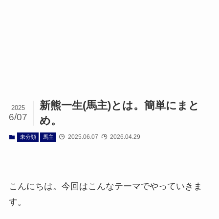
新熊一生(馬主)とは。簡単にまと
2025
6/07
め。
2025.06.07
2026.04.29
未分類
馬主
こんにちは。今回はこんなテーマでやっていきま
す。