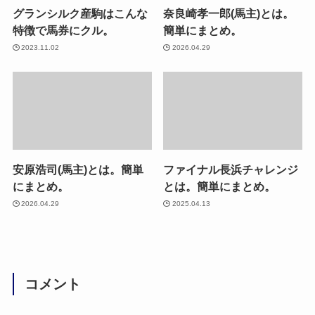
グランシルク産駒はこんな
奈良崎孝一郎(馬主)とは。
特徴で馬券にクル。
簡単にまとめ。
2023.11.02
2026.04.29
安原浩司(馬主)とは。簡単
ファイナル長浜チャレンジ
にまとめ。
とは。簡単にまとめ。
2026.04.29
2025.04.13
コメント