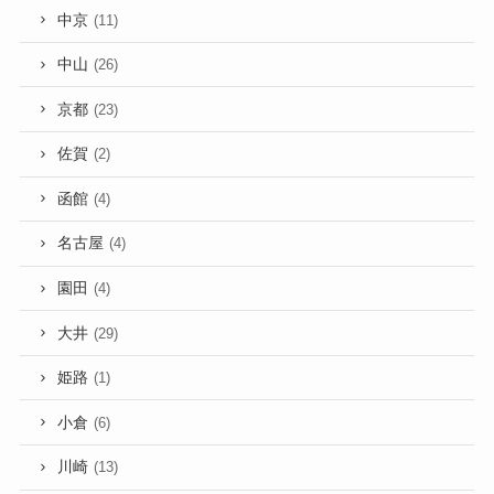
中京
(11)
中山
(26)
京都
(23)
佐賀
(2)
函館
(4)
名古屋
(4)
園田
(4)
大井
(29)
姫路
(1)
小倉
(6)
川崎
(13)