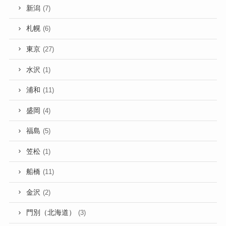
新潟
(7)
札幌
(6)
東京
(27)
水沢
(1)
浦和
(11)
盛岡
(4)
福島
(5)
笠松
(1)
船橋
(11)
金沢
(2)
門別（北海道）
(3)