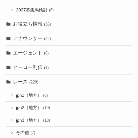
2027募集馬検討
(8)
お役立ち情報
(36)
アナウンサー
(22)
エージェント
(6)
ヒーロー列伝
(1)
レース
(228)
jpn1（地方）
(8)
jpn2（地方）
(10)
jpn3（地方）
(18)
その他
(7)