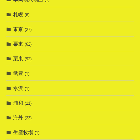
札幌
(6)
東京
(27)
栗東
(62)
栗東
(92)
武豊
(1)
水沢
(1)
浦和
(11)
海外
(23)
生産牧場
(1)