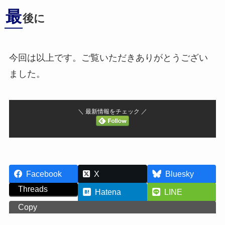
最
後に
今回は以上です。ご覧いただきありがとうござい
ました。
＼ 最新情報をチェック ／
Facebook
X
Bluesky
Threads
Hatena
LINE
Copy