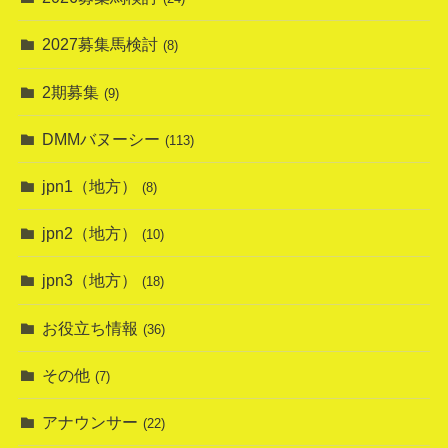
2027募集馬検討
(8)
2期募集
(9)
DMMバヌーシー
(113)
jpn1（地方）
(8)
jpn2（地方）
(10)
jpn3（地方）
(18)
お役立ち情報
(36)
その他
(7)
アナウンサー
(22)