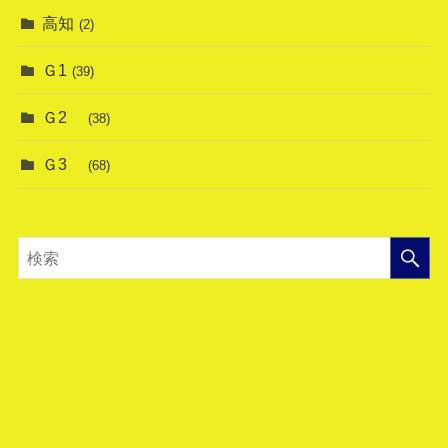
高知
(2)
Ｇ1
(39)
Ｇ2
(38)
Ｇ3
(68)