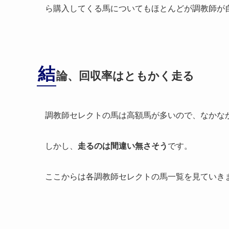
ら購入してくる馬についてもほとんどが調教師が
結
論、回収率はともかく走る
調教師セレクトの馬は高額馬が多いので、なかな
しかし、
走るのは間違い無さそう
です。
ここからは各調教師セレクトの馬一覧を見ていき