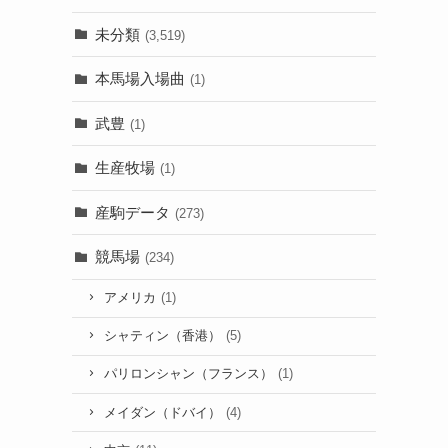
未分類
(3,519)
本馬場入場曲
(1)
武豊
(1)
生産牧場
(1)
産駒データ
(273)
競馬場
(234)
アメリカ
(1)
シャティン（香港）
(5)
パリロンシャン（フランス）
(1)
メイダン（ドバイ）
(4)