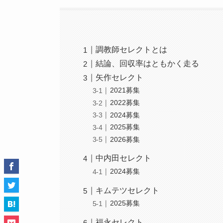
調教師セレクトとは
結論、回収率はともかく走る
矢作セレクト
2021募集
2022募集
2024募集
2025募集
2026募集
中内田セレクト
2024募集
キムテツセレクト
2025募集
福永セレクト