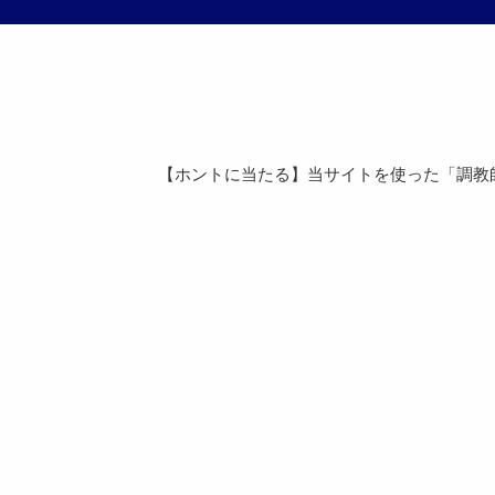
【ホントに当たる】当サイトを使った「調教