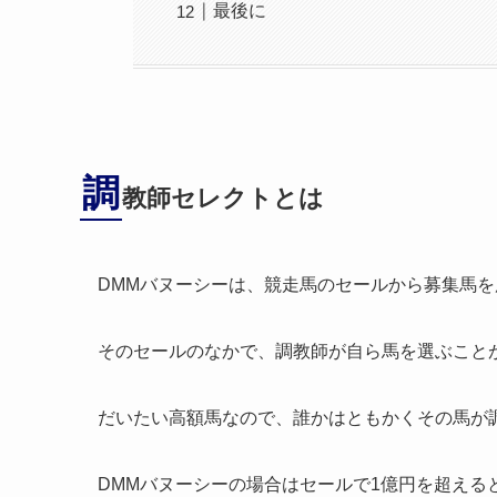
最後に
調
教師セレクトとは
DMMバヌーシーは、競走馬のセールから募集馬を
そのセールのなかで、調教師が自ら馬を選ぶこと
だいたい高額馬なので、誰かはともかくその馬が
DMMバヌーシーの場合はセールで1億円を超え