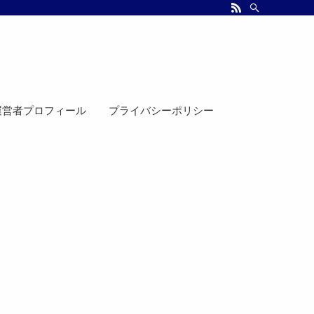
運営者プロフィール
プライバシーポリシー