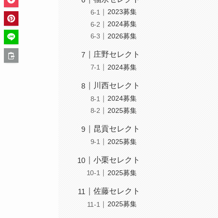
2023募集
2024募集
2026募集
庄野セレクト
2024募集
川西セレクト
2024募集
2025募集
昆貢セレクト
2025募集
小栗セレクト
2025募集
佐藤セレクト
2025募集