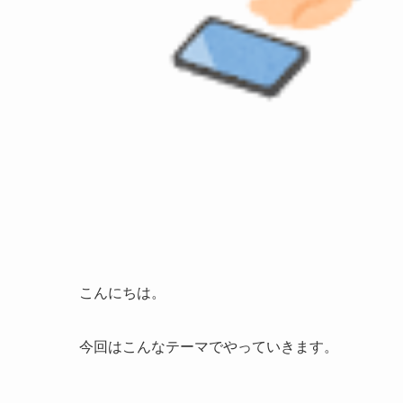
こんにちは。
今回はこんなテーマでやっていきます。