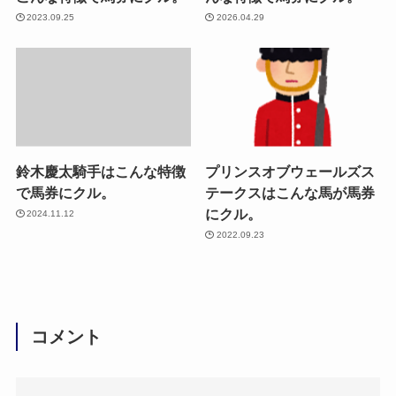
2023.09.25
2026.04.29
鈴木慶太騎手はこんな特徴
プリンスオブウェールズス
で馬券にクル。
テークスはこんな馬が馬券
にクル。
2024.11.12
2022.09.23
コメント