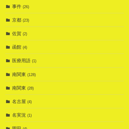
事件
(26)
京都
(23)
佐賀
(2)
函館
(4)
医療用語
(1)
南関東
(128)
南関東
(28)
名古屋
(4)
名実況
(1)
園田
(4)