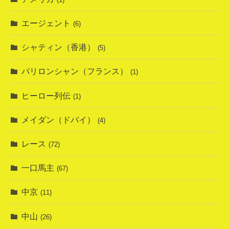
エージェント
(6)
シャティン（香港）
(5)
パリロンシャン（フランス）
(1)
ヒーロー列伝
(1)
メイダン（ドバイ）
(4)
レース
(72)
一口馬主
(67)
中京
(11)
中山
(26)