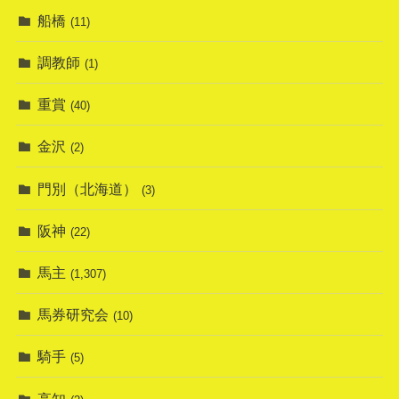
船橋
(11)
調教師
(1)
重賞
(40)
金沢
(2)
門別（北海道）
(3)
阪神
(22)
馬主
(1,307)
馬券研究会
(10)
騎手
(5)
高知