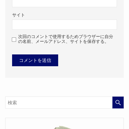
サイト
次回のコメントで使用するためブラウザーに自分
の名前、メールアドレス、サイトを保存する。