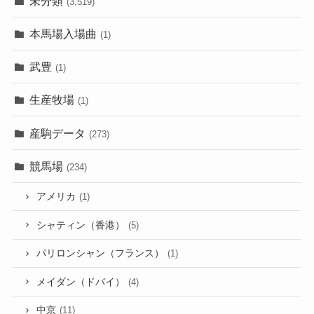
未分類
(3,519)
本馬場入場曲
(1)
武豊
(1)
生産牧場
(1)
産駒データ
(273)
競馬場
(234)
アメリカ
(1)
シャティン（香港）
(5)
パリロンシャン（フランス）
(1)
メイダン（ドバイ）
(4)
中京
(11)