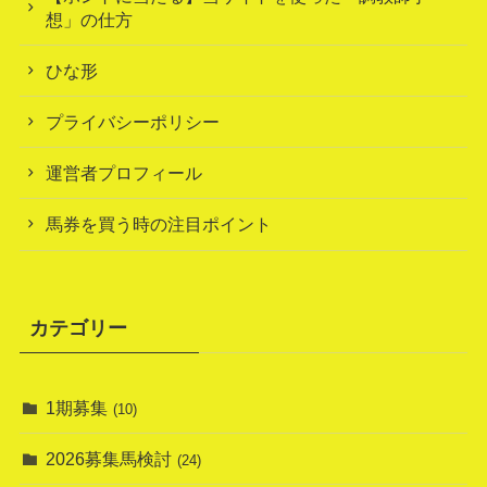
想」の仕方
ひな形
プライバシーポリシー
運営者プロフィール
馬券を買う時の注目ポイント
カテゴリー
1期募集
(10)
2026募集馬検討
(24)