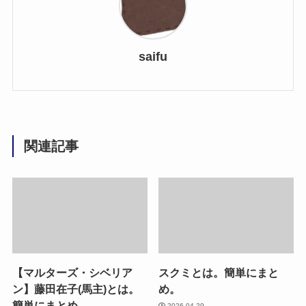
saifu
関連記事
【マルターズ・シベリア
スクミとは。簡単にまと
ン】藤田在子(馬主)とは。
め。
簡単にまとめ。
2026.04.29