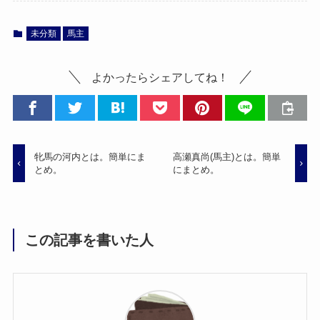
未分類
馬主
よかったらシェアしてね！
牝馬の河内とは。簡単にま
高瀬真尚(馬主)とは。簡単
とめ。
にまとめ。
この記事を書いた人