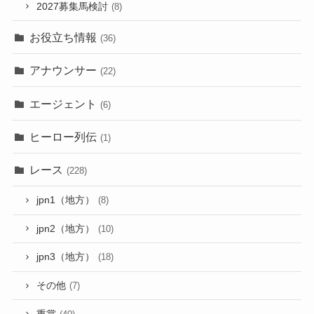
2027募集馬検討
(8)
お役立ち情報
(36)
アナウンサー
(22)
エージェント
(6)
ヒーロー列伝
(1)
レース
(228)
jpn1（地方）
(8)
jpn2（地方）
(10)
jpn3（地方）
(18)
その他
(7)