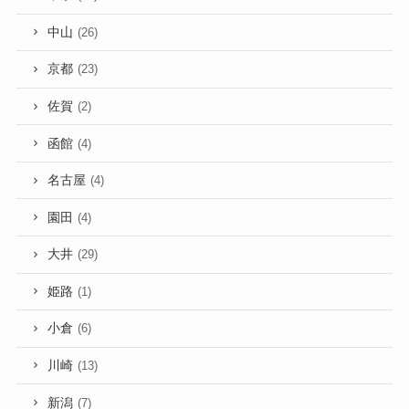
中山
(26)
京都
(23)
佐賀
(2)
函館
(4)
名古屋
(4)
園田
(4)
大井
(29)
姫路
(1)
小倉
(6)
川崎
(13)
新潟
(7)