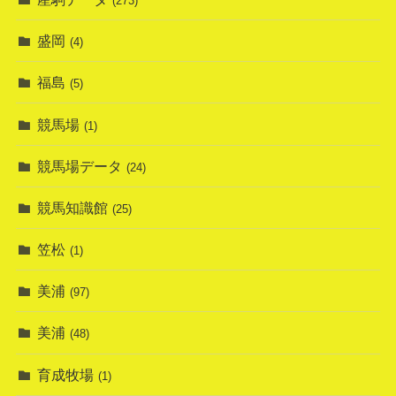
(273)
盛岡
(4)
福島
(5)
競馬場
(1)
競馬場データ
(24)
競馬知識館
(25)
笠松
(1)
美浦
(97)
美浦
(48)
育成牧場
(1)