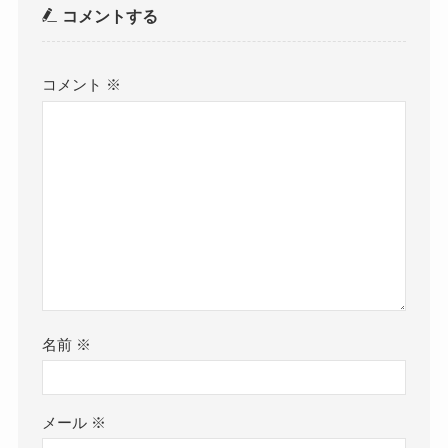
コメントする
コメント
※
名前
※
メール
※