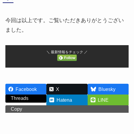
今回は以上です。ご覧いただきありがとうござい
ました。
＼ 最新情報をチェック ／
Facebook
X
Bluesky
Threads
Hatena
LINE
Copy