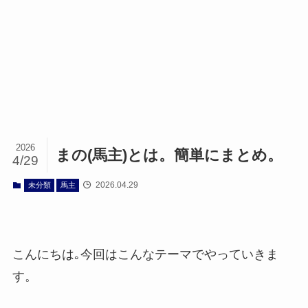
2026
まの(馬主)とは。簡単にまとめ。
4/29
2026.04.29
未分類
馬主
こんにちは｡今回はこんなテーマでやっていきま
す。