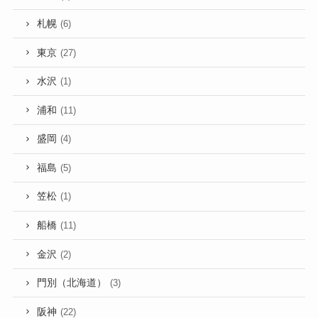
札幌
(6)
東京
(27)
水沢
(1)
浦和
(11)
盛岡
(4)
福島
(5)
笠松
(1)
船橋
(11)
金沢
(2)
門別（北海道）
(3)
阪神
(22)