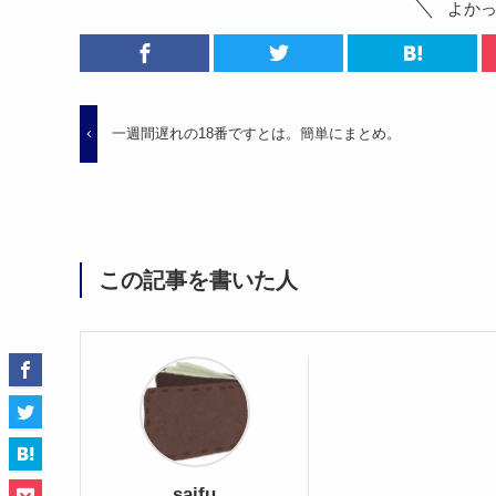
よか
一週間遅れの18番ですとは。簡単にまとめ。
この記事を書いた人
saifu