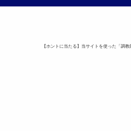
【ホントに当たる】当サイトを使った「調教