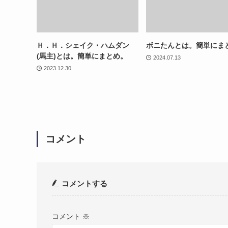
Ｈ．Ｈ．シェイク・ハムダン
ボニたんとは。簡単にま
(馬主)とは。簡単にまとめ。
2024.07.13
2023.12.30
コメント
コメントする
コメント
※