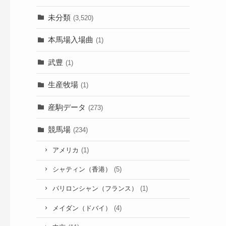
未分類
(3,520)
本馬場入場曲
(1)
武豊
(1)
生産牧場
(1)
産駒データ
(273)
競馬場
(234)
アメリカ
(1)
シャティン（香港）
(5)
パリロンシャン（フランス）
(1)
メイダン（ドバイ）
(4)