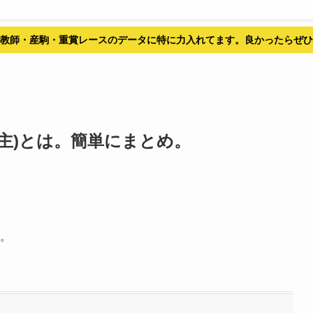
教師・産駒・重賞レースのデータに特に力入れてます。良かったらぜひ
主)とは。簡単にまとめ。
す。