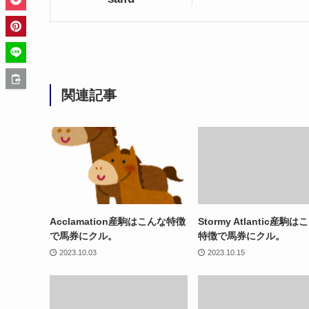
関連記事
Acclamation産駒はこんな特徴
Stormy Atlantic産駒は
で馬券にクル。
特徴で馬券にクル。
2023.10.03
2023.10.15