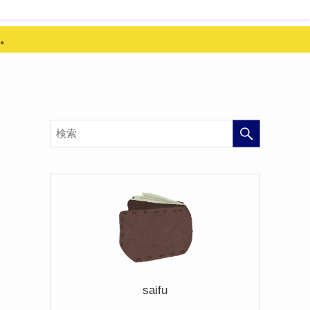
。
saifu