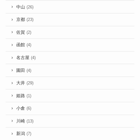
中山
(26)
京都
(23)
佐賀
(2)
函館
(4)
名古屋
(4)
園田
(4)
大井
(29)
姫路
(1)
小倉
(6)
川崎
(13)
新潟
(7)