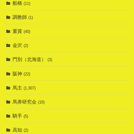
船橋
(11)
調教師
(1)
重賞
(40)
金沢
(2)
門別（北海道）
(3)
阪神
(22)
馬主
(1,307)
馬券研究会
(10)
騎手
(5)
高知
(2)