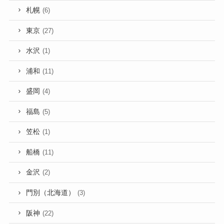
札幌
(6)
東京
(27)
水沢
(1)
浦和
(11)
盛岡
(4)
福島
(5)
笠松
(1)
船橋
(11)
金沢
(2)
門別（北海道）
(3)
阪神
(22)