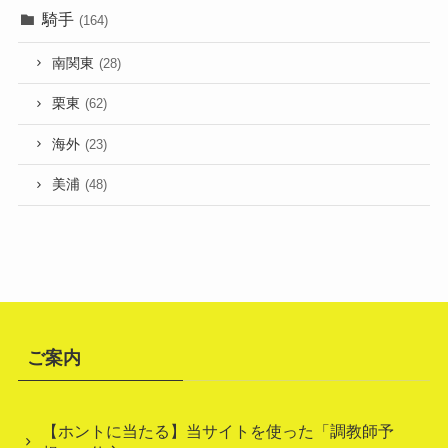
騎手
(164)
南関東
(28)
栗東
(62)
海外
(23)
美浦
(48)
ご案内
【ホントに当たる】当サイトを使った「調教師予