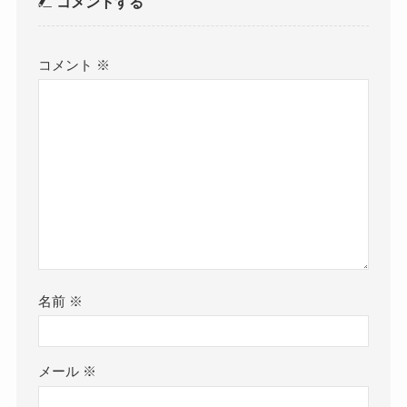
コメントする
コメント
※
名前
※
メール
※