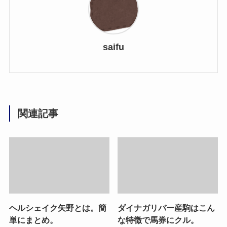
saifu
関連記事
ヘルシェイク矢野とは。簡
ダイナガリバー産駒はこん
単にまとめ。
な特徴で馬券にクル。