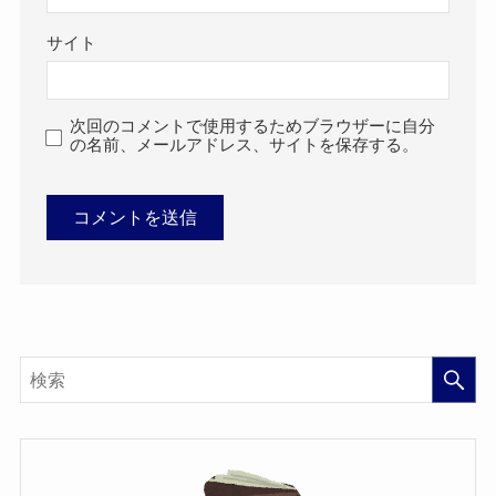
サイト
次回のコメントで使用するためブラウザーに自分
の名前、メールアドレス、サイトを保存する。