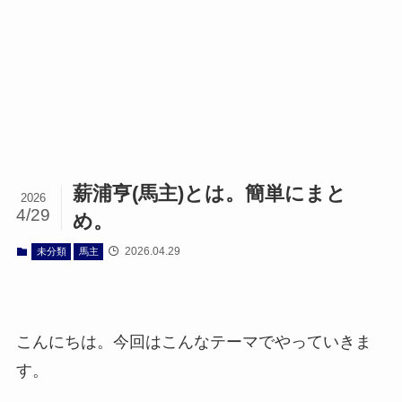
薪浦亨(馬主)とは。簡単にまと
2026
4/29
め。
2026.04.29
未分類
馬主
こんにちは。今回はこんなテーマでやっていきま
す。