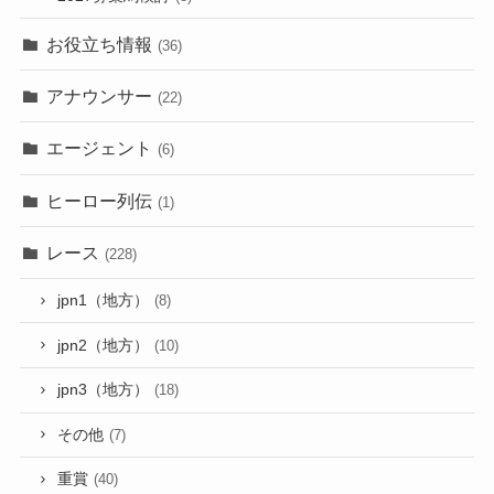
お役立ち情報
(36)
アナウンサー
(22)
エージェント
(6)
ヒーロー列伝
(1)
レース
(228)
jpn1（地方）
(8)
jpn2（地方）
(10)
jpn3（地方）
(18)
その他
(7)
重賞
(40)