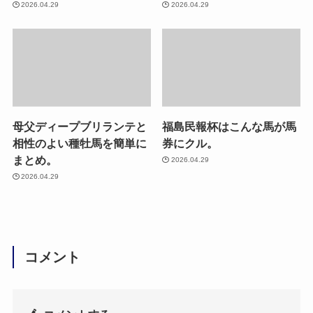
2026.04.29
2026.04.29
母父ディープブリランテと
福島民報杯はこんな馬が馬
相性のよい種牡馬を簡単に
券にクル。
まとめ。
2026.04.29
2026.04.29
コメント