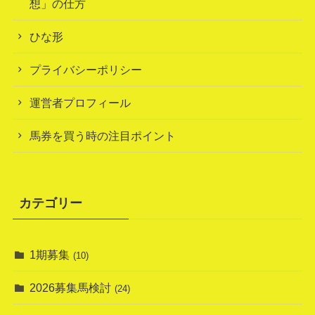
想」の仕方
ひな形
プライバシーポリシー
運営者プロフィール
馬券を買う時の注目ポイント
カテゴリー
1期募集
(10)
2026募集馬検討
(24)