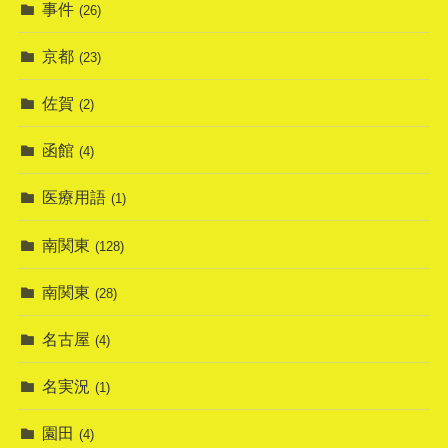
事件
(26)
京都
(23)
佐賀
(2)
函館
(4)
医療用語
(1)
南関東
(128)
南関東
(28)
名古屋
(4)
名実況
(1)
園田
(4)