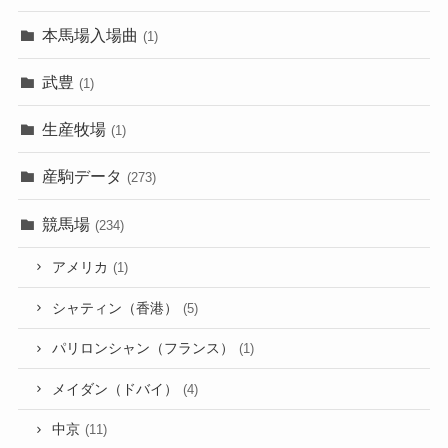
本馬場入場曲
(1)
武豊
(1)
生産牧場
(1)
産駒データ
(273)
競馬場
(234)
アメリカ
(1)
シャティン（香港）
(5)
パリロンシャン（フランス）
(1)
メイダン（ドバイ）
(4)
中京
(11)