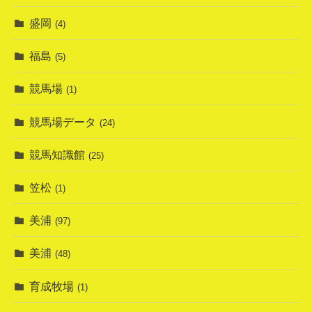
盛岡
(4)
福島
(5)
競馬場
(1)
競馬場データ
(24)
競馬知識館
(25)
笠松
(1)
美浦
(97)
美浦
(48)
育成牧場
(1)