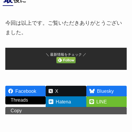
後に
今回は以上です。ご覧いただきありがとうござい
ました。
＼ 最新情報をチェック ／
Facebook
X
Bluesky
Threads
Hatena
LINE
Copy