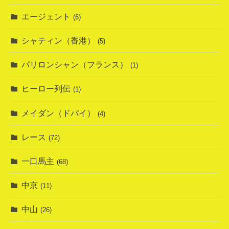
エージェント
(6)
シャティン（香港）
(5)
パリロンシャン（フランス）
(1)
ヒーロー列伝
(1)
メイダン（ドバイ）
(4)
レース
(72)
一口馬主
(68)
中京
(11)
中山
(26)