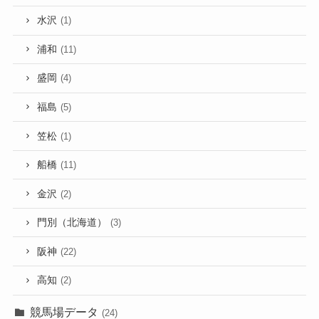
水沢
(1)
浦和
(11)
盛岡
(4)
福島
(5)
笠松
(1)
船橋
(11)
金沢
(2)
門別（北海道）
(3)
阪神
(22)
高知
(2)
競馬場データ
(24)