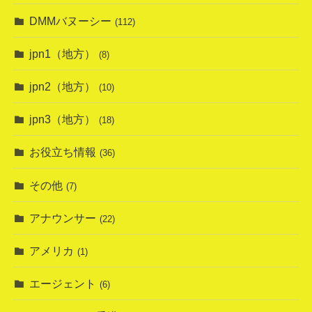
DMMバヌーシー
(112)
jpn1（地方）
(8)
jpn2（地方）
(10)
jpn3（地方）
(18)
お役立ち情報
(36)
その他
(7)
アナウンサー
(22)
アメリカ
(1)
エージェント
(6)