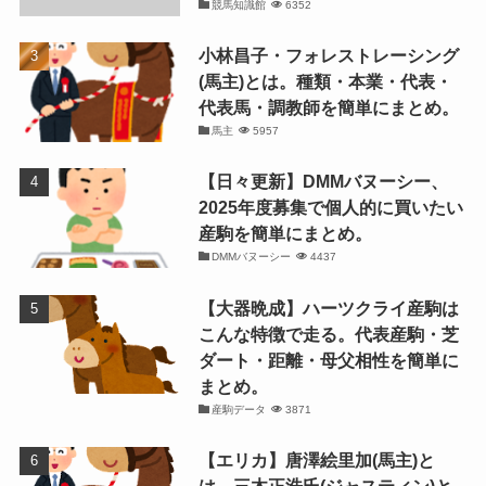
競馬知識館
6352
小林昌子・フォレストレーシング
(馬主)とは。種類・本業・代表・
代表馬・調教師を簡単にまとめ。
馬主
5957
【日々更新】DMMバヌーシー、
2025年度募集で個人的に買いたい
産駒を簡単にまとめ。
DMMバヌーシー
4437
【大器晩成】ハーツクライ産駒は
こんな特徴で走る。代表産駒・芝
ダート・距離・母父相性を簡単に
まとめ。
産駒データ
3871
【エリカ】唐澤絵里加(馬主)と
は。三木正浩氏(ジャスティン)と