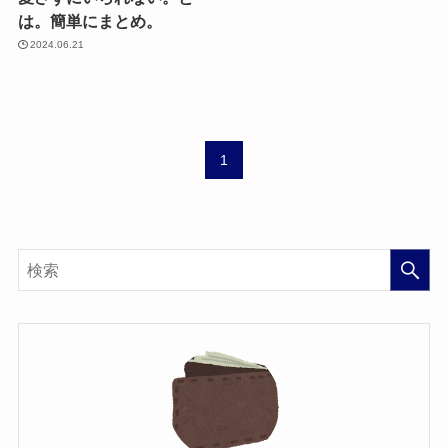
は。簡単にまとめ。
2024.06.21
1