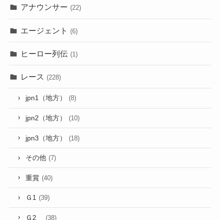
アナウンサー
(22)
エージェント
(6)
ヒーロー列伝
(1)
レース
(228)
jpn1（地方）
(8)
jpn2（地方）
(10)
jpn3（地方）
(18)
その他
(7)
重賞
(40)
Ｇ1
(39)
Ｇ2
(38)