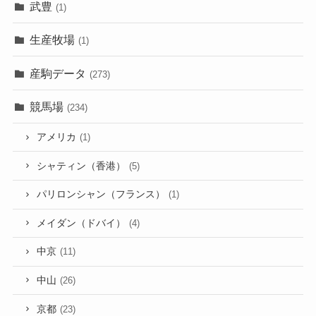
武豊
(1)
生産牧場
(1)
産駒データ
(273)
競馬場
(234)
アメリカ
(1)
シャティン（香港）
(5)
パリロンシャン（フランス）
(1)
メイダン（ドバイ）
(4)
中京
(11)
中山
(26)
京都
(23)