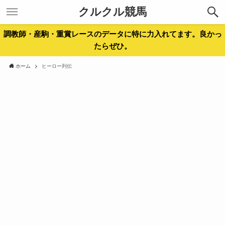
クルクル競馬
調教師・産駒・重賞レースのデータに特に力入れてます。良かっ
たらぜひ。
ホーム
ヒーロー列伝