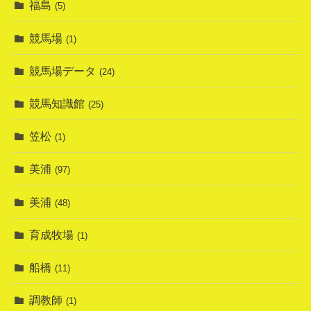
福島
(5)
競馬場
(1)
競馬場データ
(24)
競馬知識館
(25)
笠松
(1)
美浦
(97)
美浦
(48)
育成牧場
(1)
船橋
(11)
調教師
(1)