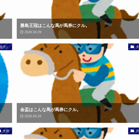
勝島王冠はこんな馬が馬券にクル。
2026.04.29
（地方）
金盃はこんな馬が馬券にクル。
2026.04.29
大井