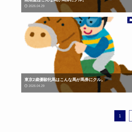
2026.04.29
東京2歳優駿牝馬はこんな馬が馬券にクル。
2026.04.29
1