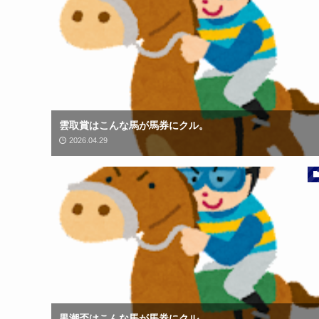
雲取賞はこんな馬が馬券にクル。
2026.04.29
黒潮盃はこんな馬が馬券にクル。