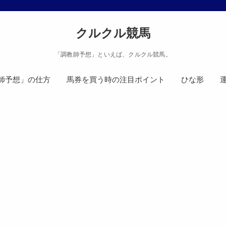
クルクル競馬
「調教師予想」といえば、クルクル競馬。
師予想」の仕方
馬券を買う時の注目ポイント
ひな形