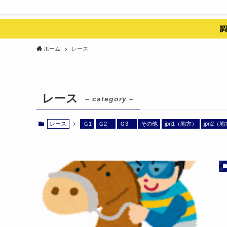
調
ホーム
レース
レース
– category –
レース
Ｇ1
Ｇ2
Ｇ3
その他
jpn1（地方）
jpn2（