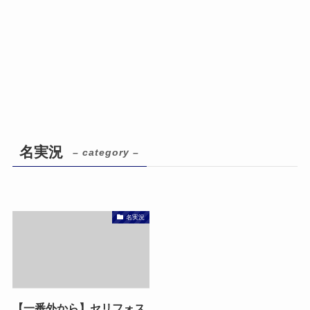
名実況
– category –
名実況
【一番外から】セリフォス