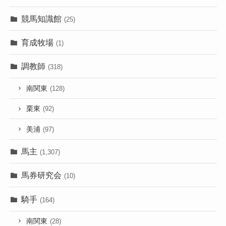
競馬知識館
(25)
育成牧場
(1)
調教師
(318)
南関東
(128)
栗東
(92)
美浦
(97)
馬主
(1,307)
馬券研究会
(10)
騎手
(164)
南関東
(28)