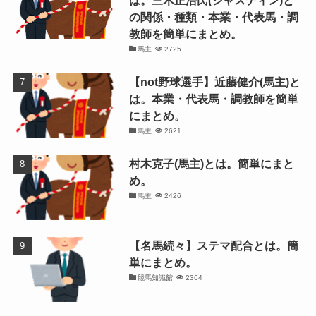
の関係・種類・本業・代表馬・調
教師を簡単にまとめ。
馬主
2725
【not野球選手】近藤健介(馬主)と
は。本業・代表馬・調教師を簡単
にまとめ。
馬主
2621
村木克子(馬主)とは。簡単にまと
め。
馬主
2426
【名馬続々】ステマ配合とは。簡
単にまとめ。
競馬知識館
2364