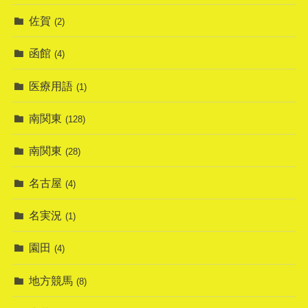
佐賀
(2)
函館
(4)
医療用語
(1)
南関東
(128)
南関東
(28)
名古屋
(4)
名実況
(1)
園田
(4)
地方競馬
(8)