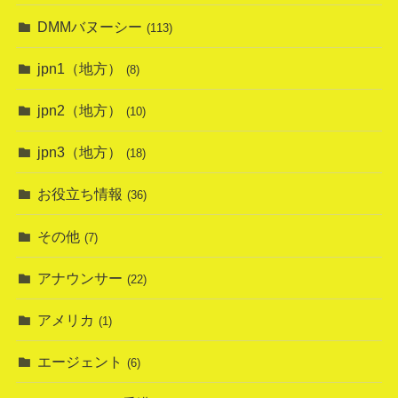
DMMバヌーシー
(113)
jpn1（地方）
(8)
jpn2（地方）
(10)
jpn3（地方）
(18)
お役立ち情報
(36)
その他
(7)
アナウンサー
(22)
アメリカ
(1)
エージェント
(6)