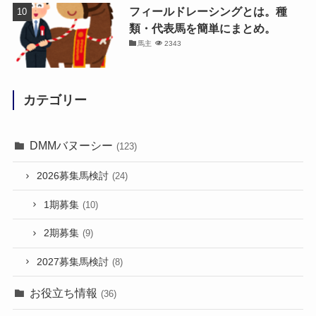
フィールドレーシングとは。種
類・代表馬を簡単にまとめ。
馬主
2343
カテゴリー
DMMバヌーシー
(123)
2026募集馬検討
(24)
1期募集
(10)
2期募集
(9)
2027募集馬検討
(8)
お役立ち情報
(36)