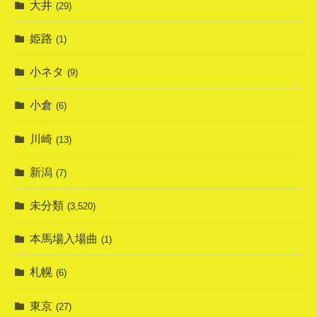
大井
(29)
姫路
(1)
小ネタ
(9)
小倉
(6)
川崎
(13)
新潟
(7)
未分類
(3,520)
本馬場入場曲
(1)
札幌
(6)
東京
(27)