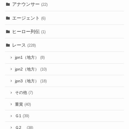
アナウンサー
(22)
エージェント
(6)
ヒーロー列伝
(1)
レース
(228)
jpn1（地方）
(8)
jpn2（地方）
(10)
jpn3（地方）
(18)
その他
(7)
重賞
(40)
Ｇ1
(39)
Ｇ2
(38)