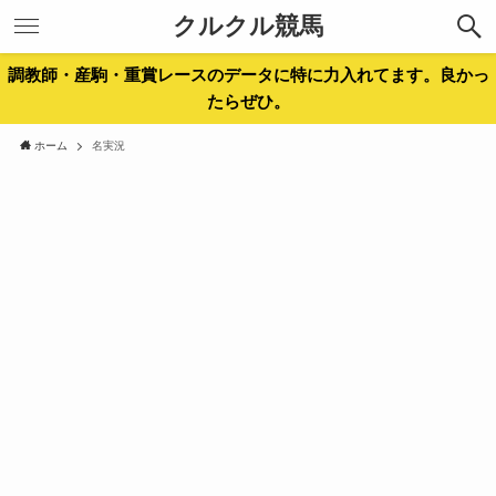
クルクル競馬
調教師・産駒・重賞レースのデータに特に力入れてます。良かっ
たらぜひ。
ホーム
名実況