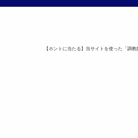
【ホントに当たる】当サイトを使った「調教