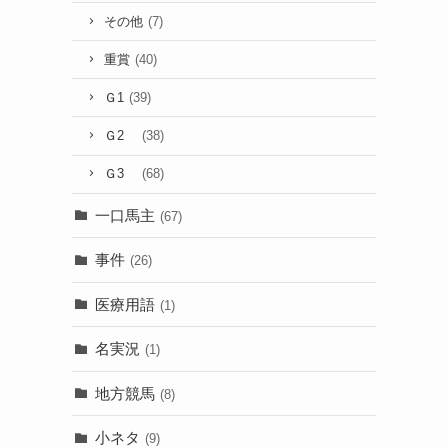
その他
(7)
重賞
(40)
Ｇ1
(39)
Ｇ2
(38)
Ｇ3
(68)
一口馬主
(67)
事件
(26)
医療用語
(1)
名実況
(1)
地方競馬
(8)
小ネタ
(9)