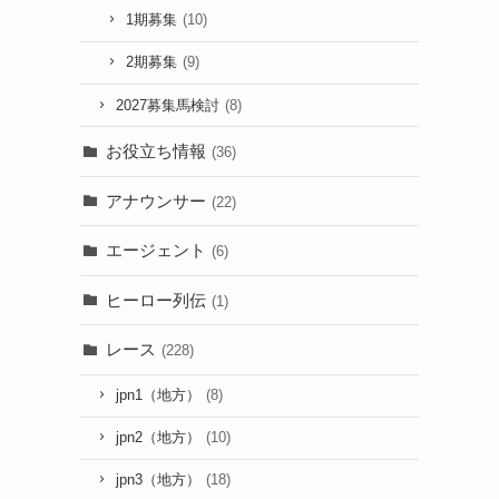
1期募集
(10)
2期募集
(9)
2027募集馬検討
(8)
お役立ち情報
(36)
アナウンサー
(22)
エージェント
(6)
ヒーロー列伝
(1)
レース
(228)
jpn1（地方）
(8)
jpn2（地方）
(10)
jpn3（地方）
(18)