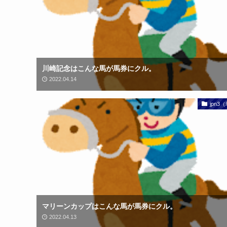
川崎記念はこんな馬が馬券にクル。
2022.04.14
jpn3
マリーンカップはこんな馬が馬券にクル。
2022.04.13