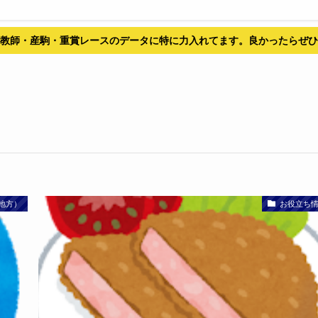
教師・産駒・重賞レースのデータに特に力入れてます。良かったらぜひ
（地方）
お役立ち