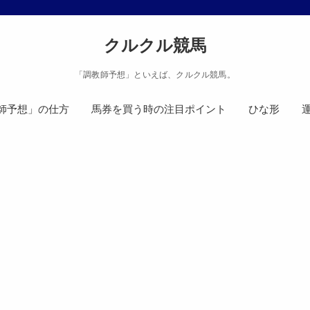
クルクル競馬
「調教師予想」といえば、クルクル競馬。
師予想」の仕方
馬券を買う時の注目ポイント
ひな形