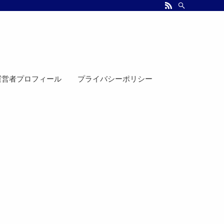
運営者プロフィール
プライバシーポリシー