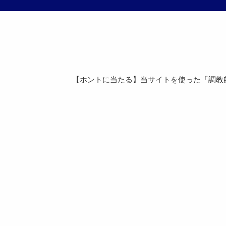
【ホントに当たる】当サイトを使った「調教