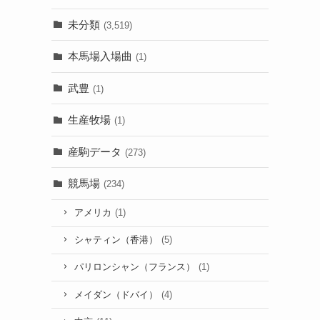
未分類
(3,519)
本馬場入場曲
(1)
武豊
(1)
生産牧場
(1)
産駒データ
(273)
競馬場
(234)
アメリカ
(1)
シャティン（香港）
(5)
パリロンシャン（フランス）
(1)
メイダン（ドバイ）
(4)