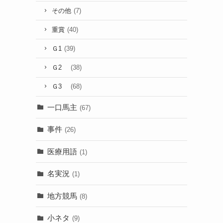
その他
(7)
重賞
(40)
Ｇ1
(39)
Ｇ2
(38)
Ｇ3
(68)
一口馬主
(67)
事件
(26)
医療用語
(1)
名実況
(1)
地方競馬
(8)
小ネタ
(9)