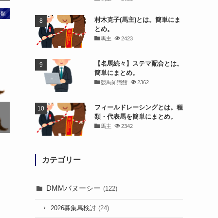
分類
村木克子(馬主)とは。簡単にま
とめ。
馬主
2423
【名馬続々】ステマ配合とは。
簡単にまとめ。
競馬知識館
2362
フィールドレーシングとは。種
類・代表馬を簡単にまとめ。
馬主
2342
カテゴリー
DMMバヌーシー
(122)
2026募集馬検討
(24)