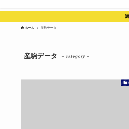
調
ホーム
産駒データ
産駒データ
– category –