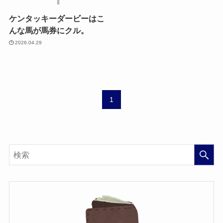
ケンタッキーダービーはこ
んな馬が馬券にクル。
2026.04.29
1