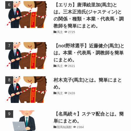
【エリカ】唐澤絵里加(馬主)と
は。三木正浩氏(ジャスティン)と
の関係・種類・本業・代表馬・調
教師を簡単にまとめ。
馬主
2725
【not野球選手】近藤健介(馬主)と
は。本業・代表馬・調教師を簡単
にまとめ。
馬主
2621
村木克子(馬主)とは。簡単にまと
め。
馬主
2426
【名馬続々】ステマ配合とは。簡
単にまとめ。
競馬知識館
2364