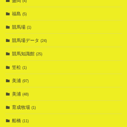
盛岡
(4)
福島
(5)
競馬場
(1)
競馬場データ
(24)
競馬知識館
(25)
笠松
(1)
美浦
(97)
美浦
(48)
育成牧場
(1)
船橋
(11)