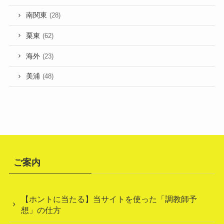
南関東
(28)
栗東
(62)
海外
(23)
美浦
(48)
ご案内
【ホントに当たる】当サイトを使った「調教師予
想」の仕方