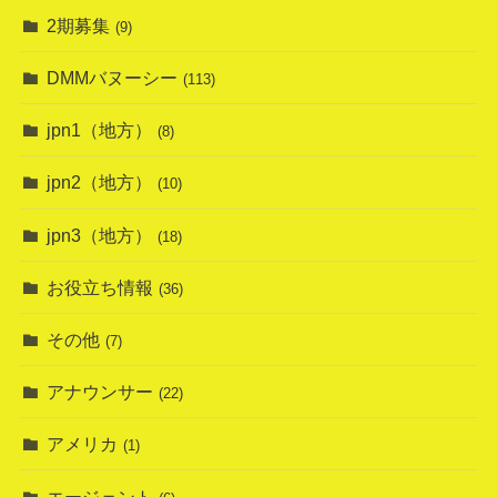
2期募集
(9)
DMMバヌーシー
(113)
jpn1（地方）
(8)
jpn2（地方）
(10)
jpn3（地方）
(18)
お役立ち情報
(36)
その他
(7)
アナウンサー
(22)
アメリカ
(1)
エージェント