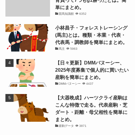
単にまとめ。
競馬知識館
6352
小林昌子・フォレストレーシング
(馬主)とは。種類・本業・代表・
代表馬・調教師を簡単にまとめ。
馬主
5963
【日々更新】DMMバヌーシー、
2025年度募集で個人的に買いたい
産駒を簡単にまとめ。
DMMバヌーシー
4437
【大器晩成】ハーツクライ産駒は
こんな特徴で走る。代表産駒・芝
ダート・距離・母父相性を簡単に
まとめ。
産駒データ
3871