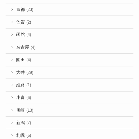
京都
(23)
佐賀
(2)
函館
(4)
名古屋
(4)
園田
(4)
大井
(29)
姫路
(1)
小倉
(6)
川崎
(13)
新潟
(7)
札幌
(6)