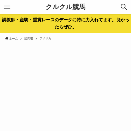
クルクル競馬
調教師・産駒・重賞レースのデータに特に力入れてます。良かっ
たらぜひ。
ホーム
競馬場
アメリカ