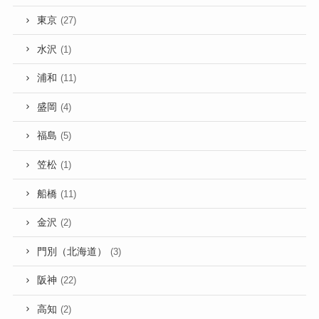
東京
(27)
水沢
(1)
浦和
(11)
盛岡
(4)
福島
(5)
笠松
(1)
船橋
(11)
金沢
(2)
門別（北海道）
(3)
阪神
(22)
高知
(2)