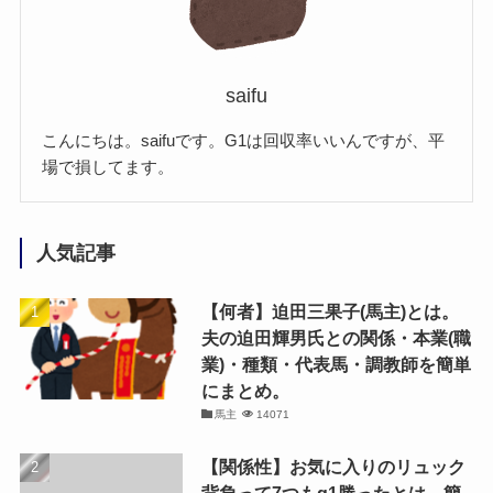
saifu
こんにちは。saifuです。G1は回収率いいんですが、平
場で損してます。
人気記事
【何者】迫田三果子(馬主)とは。
夫の迫田輝男氏との関係・本業(職
業)・種類・代表馬・調教師を簡単
にまとめ。
馬主
14071
【関係性】お気に入りのリュック
背負って7つもg1勝ったとは。簡