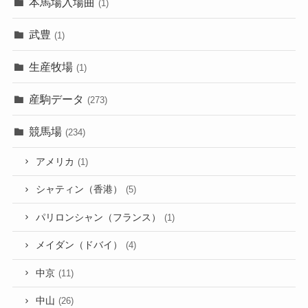
本馬場入場曲
(1)
武豊
(1)
生産牧場
(1)
産駒データ
(273)
競馬場
(234)
アメリカ
(1)
シャティン（香港）
(5)
パリロンシャン（フランス）
(1)
メイダン（ドバイ）
(4)
中京
(11)
中山
(26)