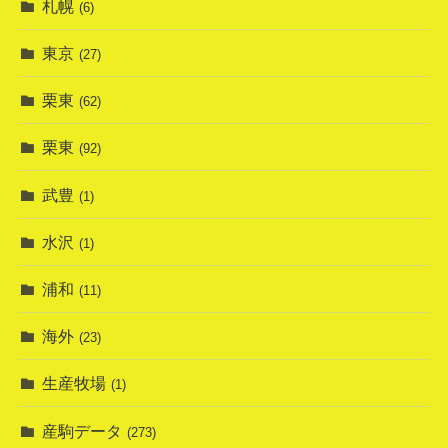
札幌
(6)
東京
(27)
栗東
(62)
栗東
(92)
武豊
(1)
水沢
(1)
浦和
(11)
海外
(23)
生産牧場
(1)
産駒データ
(273)