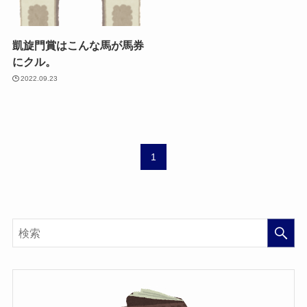
凱旋門賞はこんな馬が馬券
にクル。
2022.09.23
1