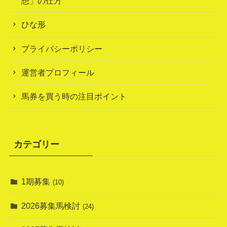
想」の仕方
ひな形
プライバシーポリシー
運営者プロフィール
馬券を買う時の注目ポイント
カテゴリー
1期募集
(10)
2026募集馬検討
(24)