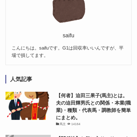
saifu
こんにちは。saifuです。G1は回収率いいんですが、平
場で損してます。
人気記事
【何者】迫田三果子(馬主)とは。
夫の迫田輝男氏との関係・本業(職
業)・種類・代表馬・調教師を簡単
にまとめ。
馬主
14164