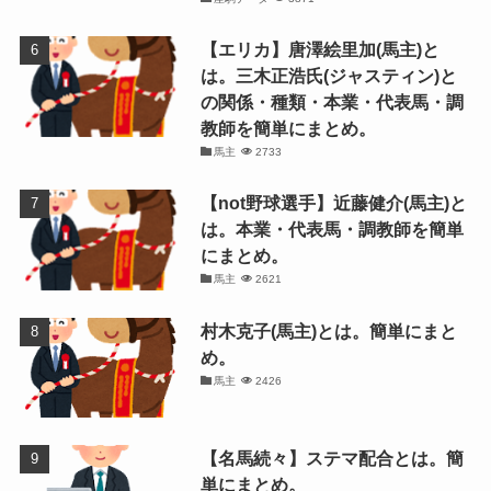
【エリカ】唐澤絵里加(馬主)と
は。三木正浩氏(ジャスティン)と
の関係・種類・本業・代表馬・調
教師を簡単にまとめ。
馬主
2733
【not野球選手】近藤健介(馬主)と
は。本業・代表馬・調教師を簡単
にまとめ。
馬主
2621
村木克子(馬主)とは。簡単にまと
め。
馬主
2426
【名馬続々】ステマ配合とは。簡
単にまとめ。