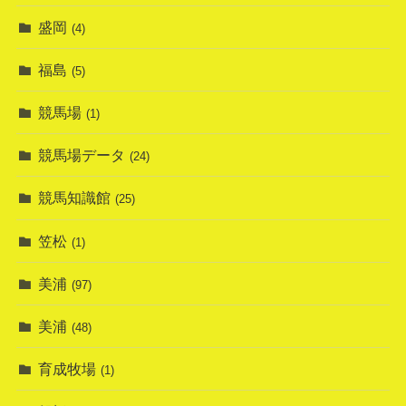
盛岡
(4)
福島
(5)
競馬場
(1)
競馬場データ
(24)
競馬知識館
(25)
笠松
(1)
美浦
(97)
美浦
(48)
育成牧場
(1)