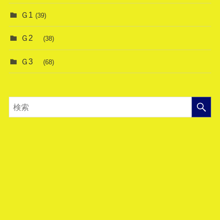
Ｇ1
(39)
Ｇ2
(38)
Ｇ3
(68)