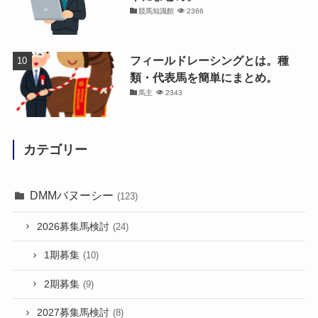
競馬知識館
2366
フィールドレーシングとは。種
類・代表馬を簡単にまとめ。
馬主
2343
カテゴリー
DMMバヌーシー
(123)
2026募集馬検討
(24)
1期募集
(10)
2期募集
(9)
2027募集馬検討
(8)