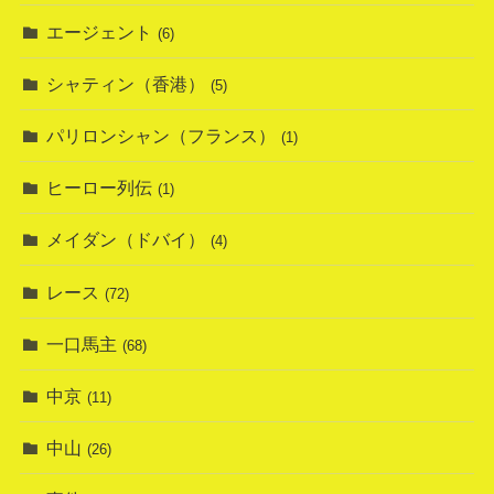
エージェント
(6)
シャティン（香港）
(5)
パリロンシャン（フランス）
(1)
ヒーロー列伝
(1)
メイダン（ドバイ）
(4)
レース
(72)
一口馬主
(68)
中京
(11)
中山
(26)