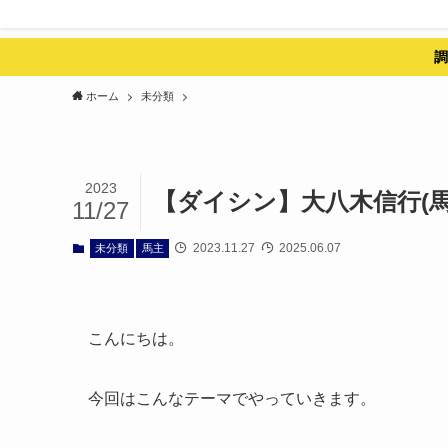
調
ホーム
未分類
2023
【ダイシン】大八木信行(
11/27
2023.11.27
2025.06.07
未分類
馬主
こんにちは。
今回はこんなテーマでやっていきます。