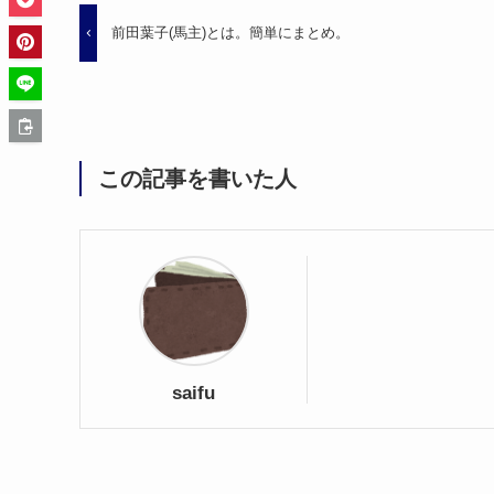
前田葉子(馬主)とは。簡単にまとめ。
この記事を書いた人
saifu