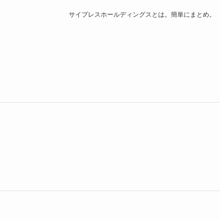
サイプレスホールディングスとは。簡単にまとめ。