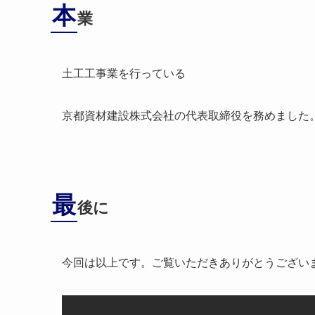
本
業
土工工事業を行っている
京都資材建設株式会社の代表取締役を務めました
最
後に
今回は以上です。ご覧いただきありがとうござい