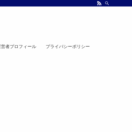
運営者プロフィール
プライバシーポリシー