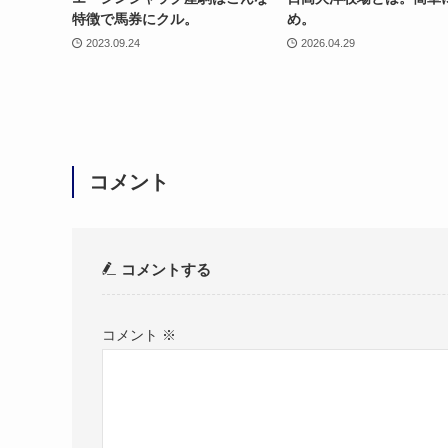
特徴で馬券にクル。
め。
2023.09.24
2026.04.29
コメント
コメントする
コメント
※