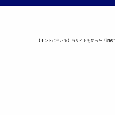
【ホントに当たる】当サイトを使った「調教