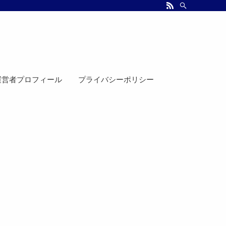
運営者プロフィール
プライバシーポリシー