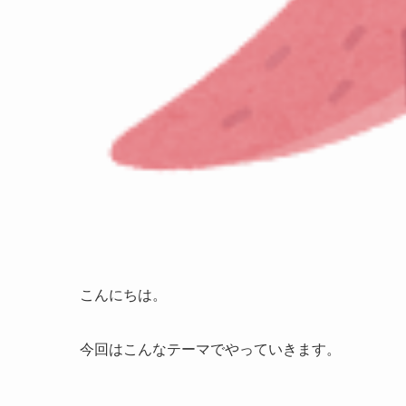
こんにちは。
今回はこんなテーマでやっていきます。