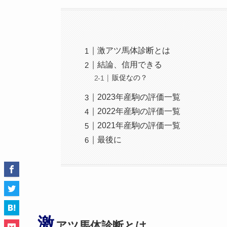
激アツ馬体診断とは
結論、信用できる
販促なの？
2023年産駒の評価一覧
2022年産駒の評価一覧
2021年産駒の評価一覧
最後に
激
アツ馬体診断とは