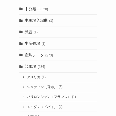
未分類
(3,520)
本馬場入場曲
(1)
武豊
(1)
生産牧場
(1)
産駒データ
(273)
競馬場
(234)
アメリカ
(1)
シャティン（香港）
(5)
パリロンシャン（フランス）
(1)
メイダン（ドバイ）
(4)