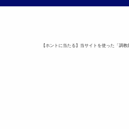
【ホントに当たる】当サイトを使った「調教