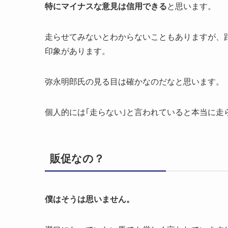
特にマイナスな意見は信用できる
と思います。
走らせてみないとわからないこともありますが、
印象があります。
弥永明郎氏の見る目は確かなのだなと思います。
個人的には｢走らない｣と言われていると本当に走
販促なの？
僕はそうは思いません。