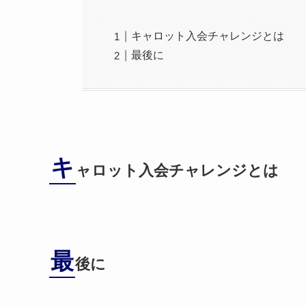
キャロット入会チャレンジとは
最後に
キ
ャロット入会チャレンジとは
最
後に