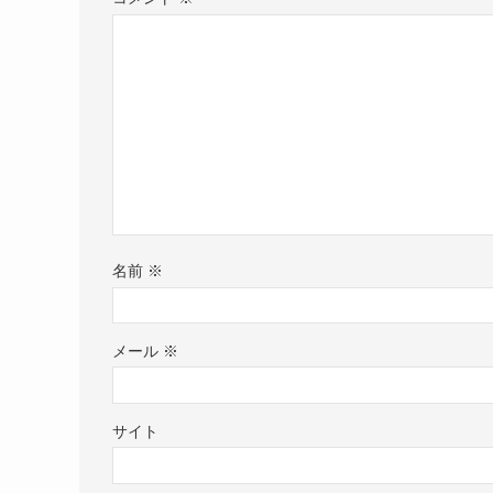
名前
※
メール
※
サイト