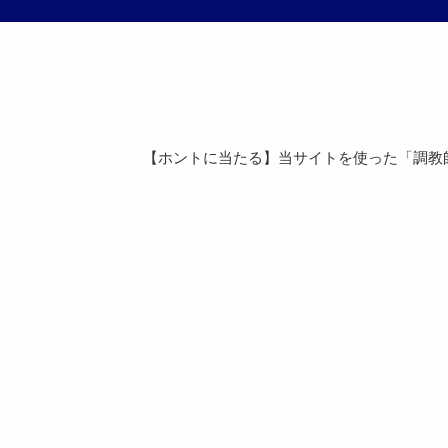
【ホントに当たる】当サイトを使った「調教