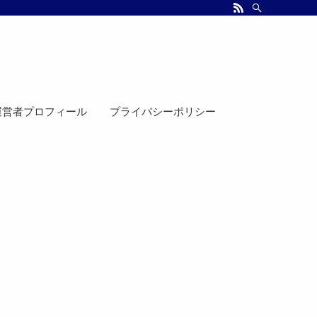
運営者プロフィール
プライバシーポリシー