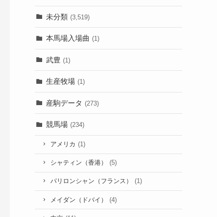
未分類
(3,519)
本馬場入場曲
(1)
武豊
(1)
生産牧場
(1)
産駒データ
(273)
競馬場
(234)
アメリカ
(1)
シャティン（香港）
(5)
パリロンシャン（フランス）
(1)
メイダン（ドバイ）
(4)