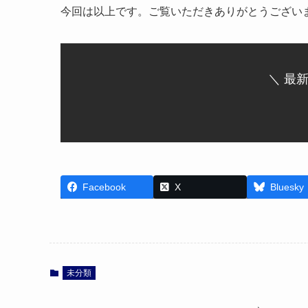
今回は以上です。ご覧いただきありがとうござい
＼ 最
Facebook
X
Bluesky
未分類