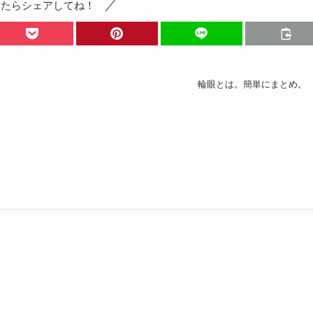
ったらシェアしてね！
輪眼とは。簡単にまとめ。