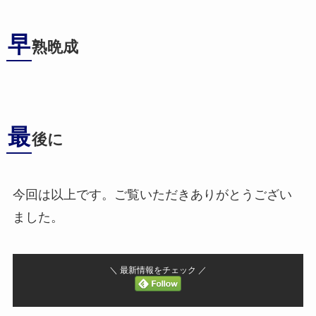
早
熟晩成
最
後に
今回は以上です。ご覧いただきありがとうござい
ました。
＼ 最新情報をチェック ／