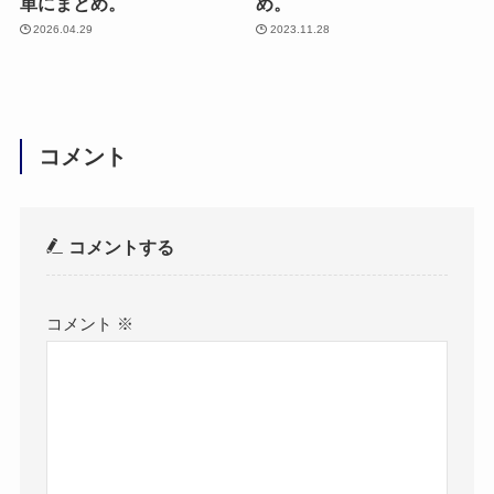
単にまとめ。
め。
2026.04.29
2023.11.28
コメント
コメントする
コメント
※