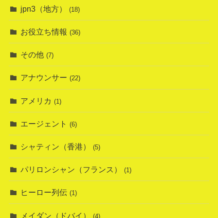
jpn3（地方）
(18)
お役立ち情報
(36)
その他
(7)
アナウンサー
(22)
アメリカ
(1)
エージェント
(6)
シャティン（香港）
(5)
パリロンシャン（フランス）
(1)
ヒーロー列伝
(1)
メイダン（ドバイ）
(4)