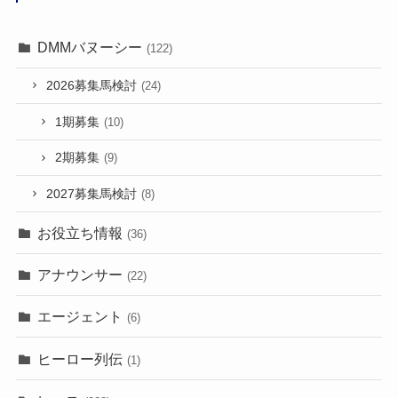
DMMバヌーシー
(122)
2026募集馬検討
(24)
1期募集
(10)
2期募集
(9)
2027募集馬検討
(8)
お役立ち情報
(36)
アナウンサー
(22)
エージェント
(6)
ヒーロー列伝
(1)