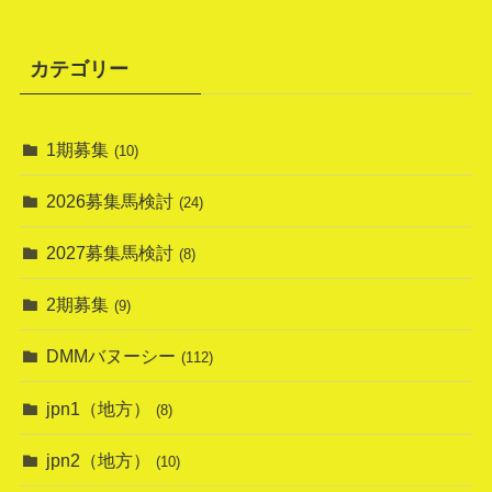
カテゴリー
1期募集
(10)
2026募集馬検討
(24)
2027募集馬検討
(8)
2期募集
(9)
DMMバヌーシー
(112)
jpn1（地方）
(8)
jpn2（地方）
(10)