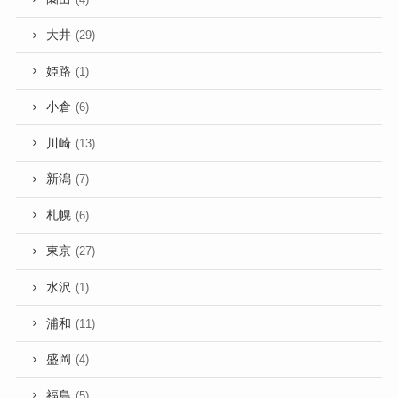
大井
(29)
姫路
(1)
小倉
(6)
川崎
(13)
新潟
(7)
札幌
(6)
東京
(27)
水沢
(1)
浦和
(11)
盛岡
(4)
福島
(5)