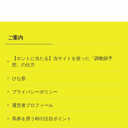
ご案内
【ホントに当たる】当サイトを使った「調教師予
想」の仕方
ひな形
プライバシーポリシー
運営者プロフィール
馬券を買う時の注目ポイント