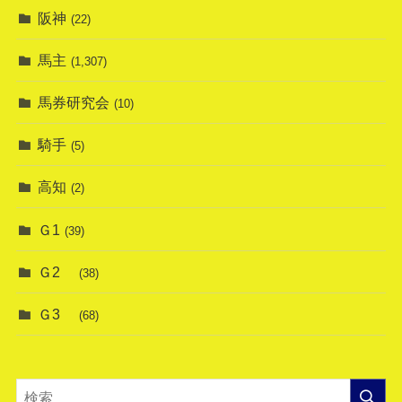
阪神
(22)
馬主
(1,307)
馬券研究会
(10)
騎手
(5)
高知
(2)
Ｇ1
(39)
Ｇ2
(38)
Ｇ3
(68)