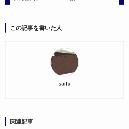
この記事を書いた人
saifu
関連記事