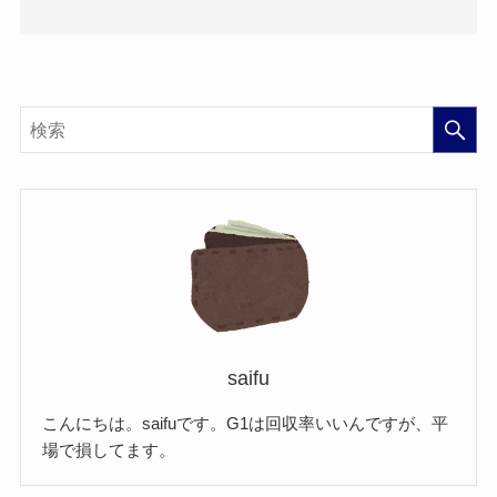
saifu
こんにちは。saifuです。G1は回収率いいんですが、平
場で損してます。