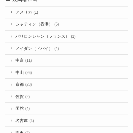
アメリカ
(1)
シャティン（香港）
(5)
パリロンシャン（フランス）
(1)
メイダン（ドバイ）
(4)
中京
(11)
中山
(26)
京都
(23)
佐賀
(2)
函館
(4)
名古屋
(4)
園田
(4)