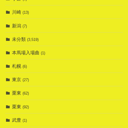
川崎
(13)
新潟
(7)
未分類
(3,519)
本馬場入場曲
(1)
札幌
(6)
東京
(27)
栗東
(62)
栗東
(92)
武豊
(1)