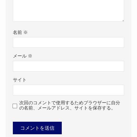
名前
※
メール
※
サイト
次回のコメントで使用するためブラウザーに自分
の名前、メールアドレス、サイトを保存する。