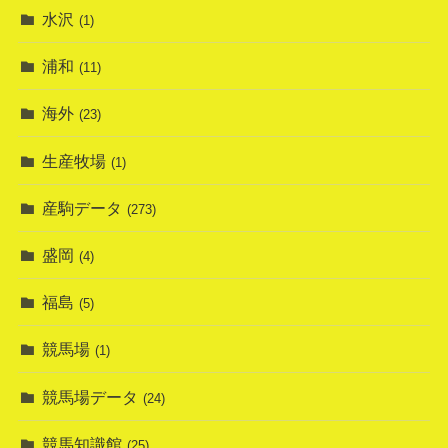
水沢
(1)
浦和
(11)
海外
(23)
生産牧場
(1)
産駒データ
(273)
盛岡
(4)
福島
(5)
競馬場
(1)
競馬場データ
(24)
競馬知識館
(25)