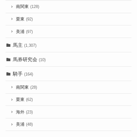
南関東
(128)
栗東
(92)
美浦
(97)
馬主
(1,307)
馬券研究会
(10)
騎手
(164)
南関東
(28)
栗東
(62)
海外
(23)
美浦
(48)