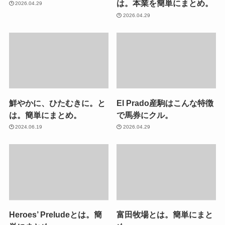
は。本業を簡単にまとめ。
2026.04.29
2026.04.29
鮮やかに、ひたむきに。と
El Prado産駒はこんな特徴
は。簡単にまとめ。
で馬券にクル。
2024.06.19
2026.04.29
Heroes’ Preludeとは。簡
富田牧場とは。簡単にまと