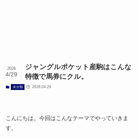
ジャングルポケット産駒はこんな
2026
4/29
特徴で馬券にクル。
2026.04.29
未分類
こんにちは。今回はこんなテーマでやっていきま
す。