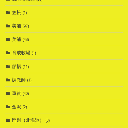
笠松
(1)
美浦
(97)
美浦
(48)
育成牧場
(1)
船橋
(11)
調教師
(1)
重賞
(40)
金沢
(2)
門別（北海道）
(3)