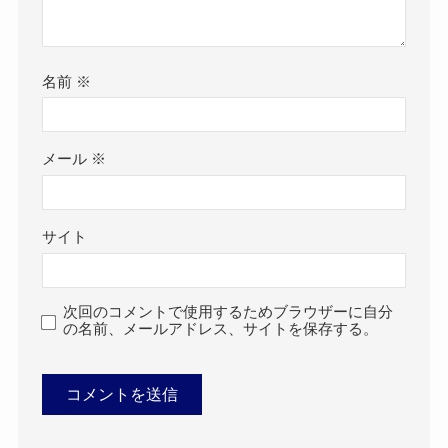
名前
※
メール
※
サイト
次回のコメントで使用するためブラウザーに自分
の名前、メールアドレス、サイトを保存する。