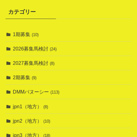
カテゴリー
1期募集
(10)
2026募集馬検討
(24)
2027募集馬検討
(8)
2期募集
(9)
DMMバヌーシー
(113)
jpn1（地方）
(8)
jpn2（地方）
(10)
jpn3（地方）
(18)