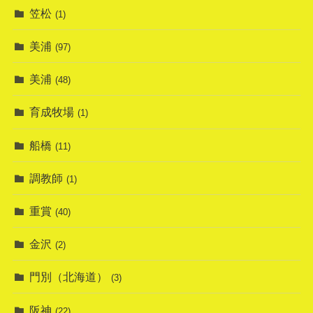
笠松
(1)
美浦
(97)
美浦
(48)
育成牧場
(1)
船橋
(11)
調教師
(1)
重賞
(40)
金沢
(2)
門別（北海道）
(3)
阪神
(22)