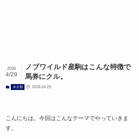
ノブワイルド産駒はこんな特徴で
2026
4/29
馬券にクル。
2026.04.29
未分類
こんにちは。今回はこんなテーマでやっていきま
す。