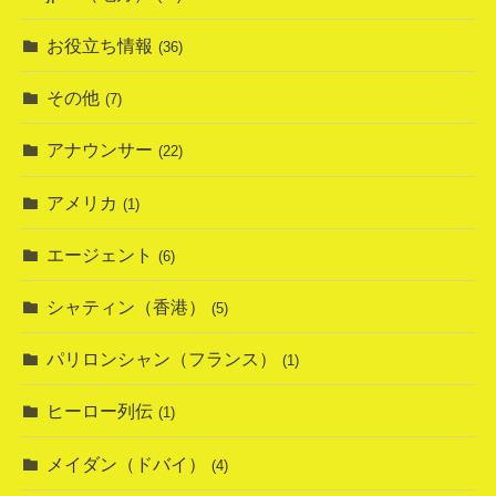
お役立ち情報
(36)
その他
(7)
アナウンサー
(22)
アメリカ
(1)
エージェント
(6)
シャティン（香港）
(5)
パリロンシャン（フランス）
(1)
ヒーロー列伝
(1)
メイダン（ドバイ）
(4)