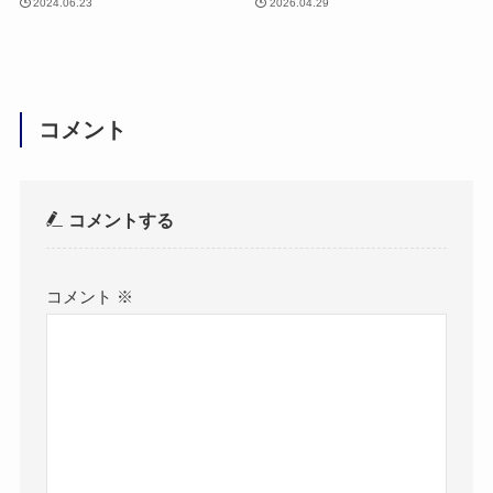
2024.06.23
2026.04.29
コメント
コメントする
コメント
※