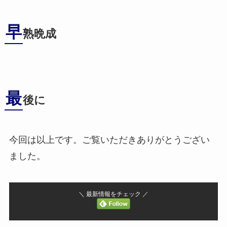
早
熟晩成
最
後に
今回は以上です。ご覧いただきありがとうござい
ました。
＼ 最新情報をチェック ／