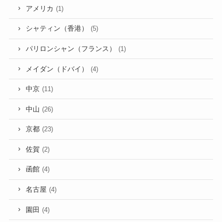
アメリカ
(1)
シャティン（香港）
(5)
パリロンシャン（フランス）
(1)
メイダン（ドバイ）
(4)
中京
(11)
中山
(26)
京都
(23)
佐賀
(2)
函館
(4)
名古屋
(4)
園田
(4)