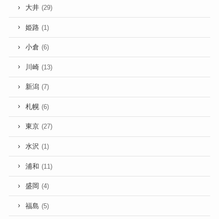
大井
(29)
姫路
(1)
小倉
(6)
川崎
(13)
新潟
(7)
札幌
(6)
東京
(27)
水沢
(1)
浦和
(11)
盛岡
(4)
福島
(5)