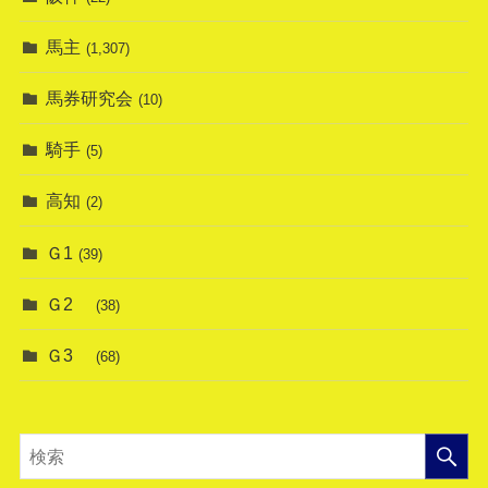
馬主
(1,307)
馬券研究会
(10)
騎手
(5)
高知
(2)
Ｇ1
(39)
Ｇ2
(38)
Ｇ3
(68)