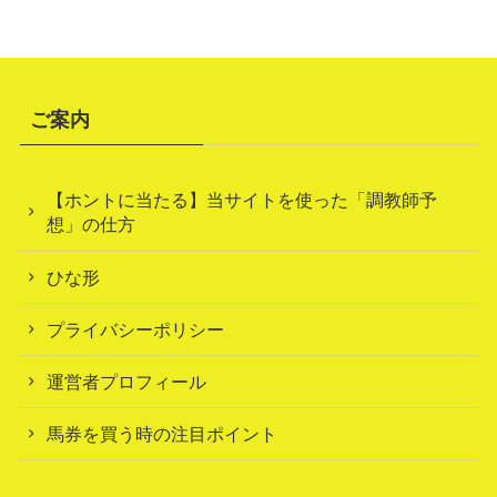
ご案内
【ホントに当たる】当サイトを使った「調教師予
想」の仕方
ひな形
プライバシーポリシー
運営者プロフィール
馬券を買う時の注目ポイント