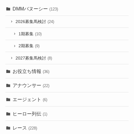
DMMバヌーシー
(123)
2026募集馬検討
(24)
1期募集
(10)
2期募集
(9)
2027募集馬検討
(8)
お役立ち情報
(36)
アナウンサー
(22)
エージェント
(6)
ヒーロー列伝
(1)
レース
(228)