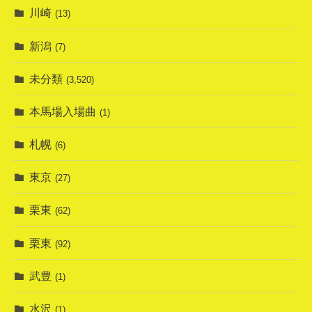
川崎
(13)
新潟
(7)
未分類
(3,520)
本馬場入場曲
(1)
札幌
(6)
東京
(27)
栗東
(62)
栗東
(92)
武豊
(1)
水沢
(1)