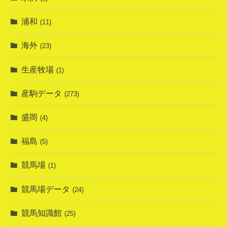
浦和
(11)
海外
(23)
生産牧場
(1)
産駒データ
(273)
盛岡
(4)
福島
(5)
競馬場
(1)
競馬場データ
(24)
競馬知識館
(25)