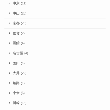
中京
(11)
中山
(26)
京都
(23)
佐賀
(2)
函館
(4)
名古屋
(4)
園田
(4)
大井
(29)
姫路
(1)
小倉
(6)
川崎
(13)