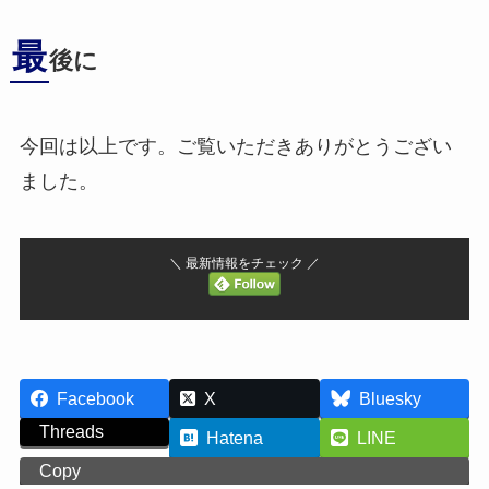
最
後に
今回は以上です。ご覧いただきありがとうござい
ました。
＼ 最新情報をチェック ／
Facebook
X
Bluesky
Threads
Hatena
LINE
Copy