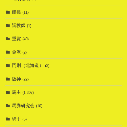
船橋
(11)
調教師
(1)
重賞
(40)
金沢
(2)
門別（北海道）
(3)
阪神
(22)
馬主
(1,307)
馬券研究会
(10)
騎手
(5)