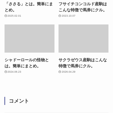
「ささる」とは。簡単にま
フサイチコンコルド産駒は
とめ。
こんな特徴で馬券にクル。
2025.02.01
2023.10.07
シャドーロールの怪物と
サクラゼウス産駒はこんな
は。簡単にまとめ。
特徴で馬券にクル。
2024.06.23
2026.04.29
コメント