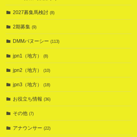
2027募集馬検討
(8)
2期募集
(9)
DMMバヌーシー
(113)
jpn1（地方）
(8)
jpn2（地方）
(10)
jpn3（地方）
(18)
お役立ち情報
(36)
その他
(7)
アナウンサー
(22)