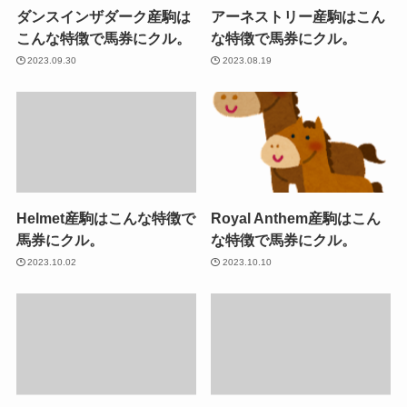
ダンスインザダーク産駒は
アーネストリー産駒はこん
こんな特徴で馬券にクル。
な特徴で馬券にクル。
2023.09.30
2023.08.19
Helmet産駒はこんな特徴で
Royal Anthem産駒はこん
馬券にクル。
な特徴で馬券にクル。
2023.10.02
2023.10.10