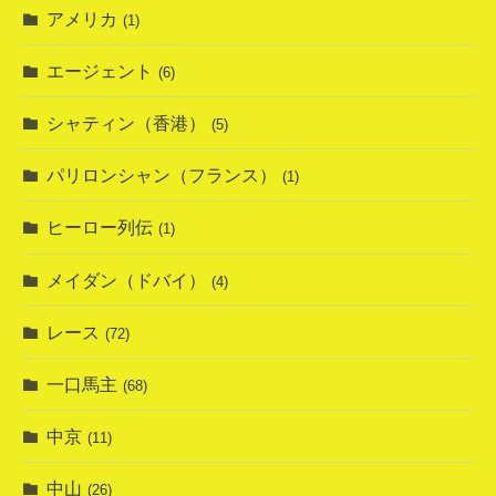
アメリカ
(1)
エージェント
(6)
シャティン（香港）
(5)
パリロンシャン（フランス）
(1)
ヒーロー列伝
(1)
メイダン（ドバイ）
(4)
レース
(72)
一口馬主
(68)
中京
(11)
中山
(26)