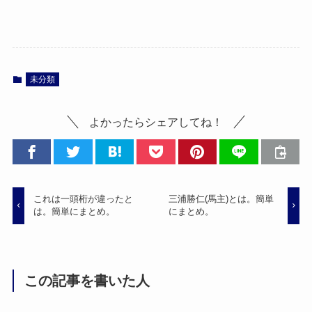
未分類
よかったらシェアしてね！
これは一頭桁が違ったと
三浦勝仁(馬主)とは。簡単
は。簡単にまとめ。
にまとめ。
この記事を書いた人