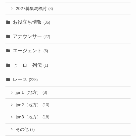
2027募集馬検討
(8)
お役立ち情報
(36)
アナウンサー
(22)
エージェント
(6)
ヒーロー列伝
(1)
レース
(228)
jpn1（地方）
(8)
jpn2（地方）
(10)
jpn3（地方）
(18)
その他
(7)