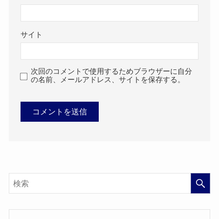
サイト
次回のコメントで使用するためブラウザーに自分
の名前、メールアドレス、サイトを保存する。