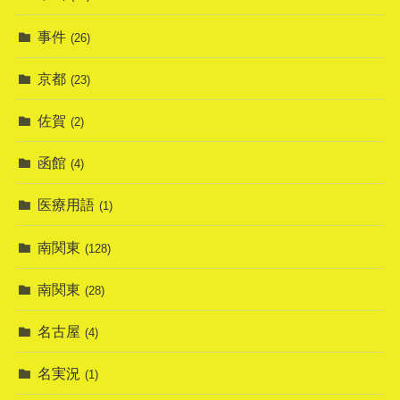
事件
(26)
京都
(23)
佐賀
(2)
函館
(4)
医療用語
(1)
南関東
(128)
南関東
(28)
名古屋
(4)
名実況
(1)