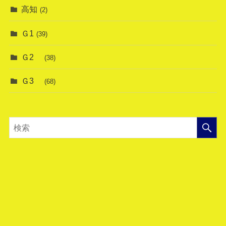
高知
(2)
Ｇ1
(39)
Ｇ2
(38)
Ｇ3
(68)