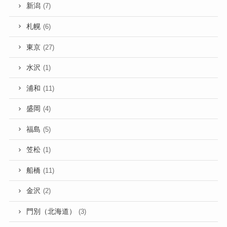
新潟
(7)
札幌
(6)
東京
(27)
水沢
(1)
浦和
(11)
盛岡
(4)
福島
(5)
笠松
(1)
船橋
(11)
金沢
(2)
門別（北海道）
(3)