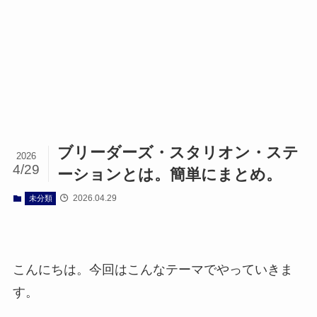
ブリーダーズ・スタリオン・ステ
2026
4/29
ーションとは。簡単にまとめ。
2026.04.29
未分類
こんにちは。今回はこんなテーマでやっていきま
す。