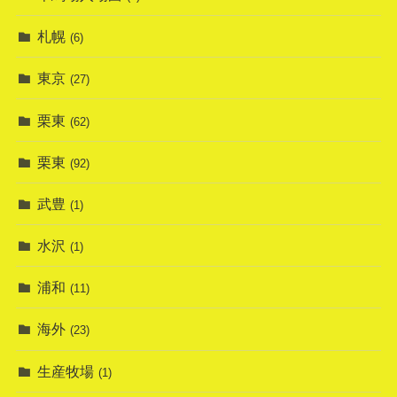
札幌
(6)
東京
(27)
栗東
(62)
栗東
(92)
武豊
(1)
水沢
(1)
浦和
(11)
海外
(23)
生産牧場
(1)