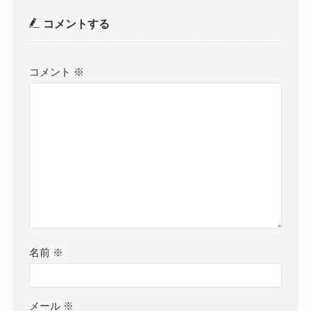
コメントする
コメント
※
名前
※
メール
※