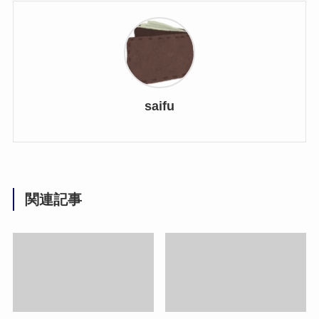
saifu
関連記事