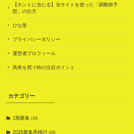
【ホントに当たる】当サイトを使った「調教師予
想」の仕方
ひな形
プライバシーポリシー
運営者プロフィール
馬券を買う時の注目ポイント
カテゴリー
1期募集
(10)
2026募集馬検討
(24)