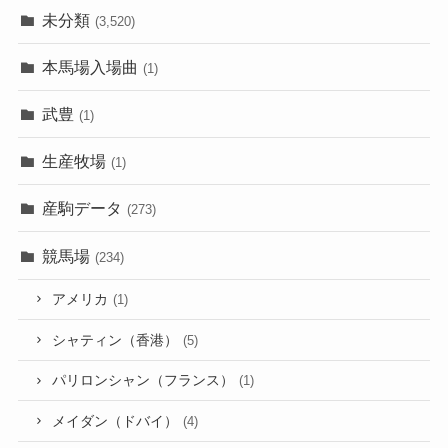
未分類
(3,520)
本馬場入場曲
(1)
武豊
(1)
生産牧場
(1)
産駒データ
(273)
競馬場
(234)
アメリカ
(1)
シャティン（香港）
(5)
パリロンシャン（フランス）
(1)
メイダン（ドバイ）
(4)