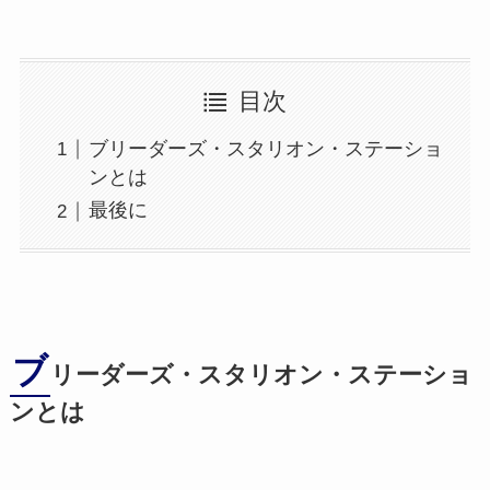
目次
ブリーダーズ・スタリオン・ステーショ
ンとは
最後に
ブ
リーダーズ・スタリオン・ステーショ
ンとは