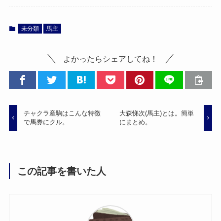
未分類
馬主
よかったらシェアしてね！
チャクラ産駒はこんな特徴
大森悌次(馬主)とは。簡単
で馬券にクル。
にまとめ。
この記事を書いた人