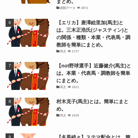
まとめ。
産駒データ
3871
【エリカ】唐澤絵里加(馬主)と
は。三木正浩氏(ジャスティン)と
の関係・種類・本業・代表馬・調
教師を簡単にまとめ。
馬主
2727
【not野球選手】近藤健介(馬主)と
は。本業・代表馬・調教師を簡単
にまとめ。
馬主
2621
村木克子(馬主)とは。簡単にまと
め。
馬主
2426
【名馬続々】ステマ配合とは。簡