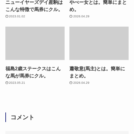
ニューイヤーズデイ産駒は
やべー女とは。簡単にまと
こんな特徴で馬券にクル。
め。
2023.01.02
2026.04.29
福島2歳ステークスはこん
蕭敬意(馬主)とは。簡単に
な馬が馬券にクル。
まとめ。
2023.05.21
2026.04.29
コメント