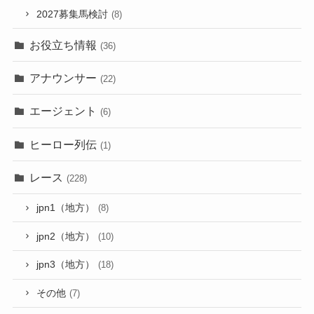
2027募集馬検討
(8)
お役立ち情報
(36)
アナウンサー
(22)
エージェント
(6)
ヒーロー列伝
(1)
レース
(228)
jpn1（地方）
(8)
jpn2（地方）
(10)
jpn3（地方）
(18)
その他
(7)