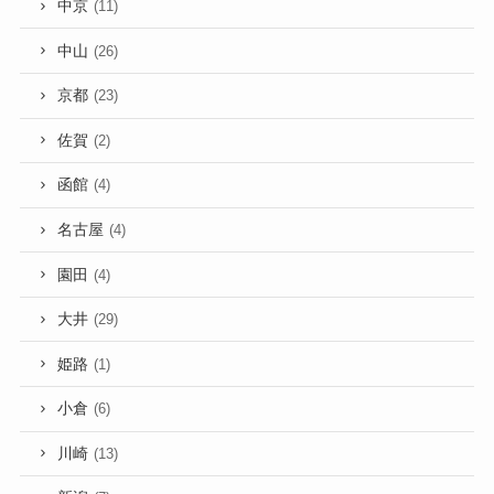
中京
(11)
中山
(26)
京都
(23)
佐賀
(2)
函館
(4)
名古屋
(4)
園田
(4)
大井
(29)
姫路
(1)
小倉
(6)
川崎
(13)