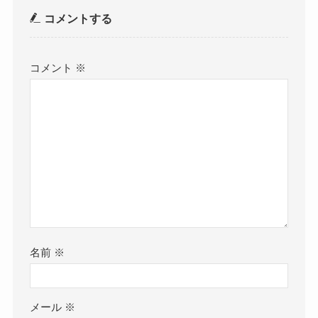
コメントする
コメント
※
名前
※
メール
※