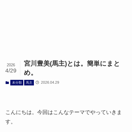
宮川豊美(馬主)とは。簡単にまと
2026
4/29
め。
2026.04.29
未分類
馬主
こんにちは。今回はこんなテーマでやっていきま
す。