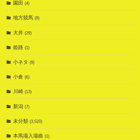
園田
(4)
地方競馬
(8)
大井
(29)
姫路
(1)
小ネタ
(9)
小倉
(6)
川崎
(13)
新潟
(7)
未分類
(3,520)
本馬場入場曲
(1)