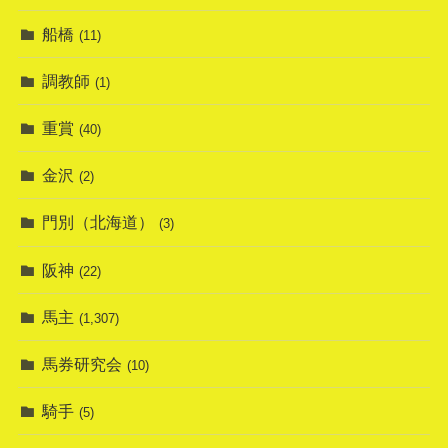
船橋
(11)
調教師
(1)
重賞
(40)
金沢
(2)
門別（北海道）
(3)
阪神
(22)
馬主
(1,307)
馬券研究会
(10)
騎手
(5)