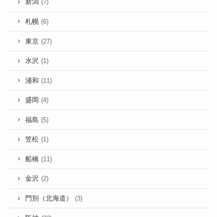
新潟
(7)
札幌
(6)
東京
(27)
水沢
(1)
浦和
(11)
盛岡
(4)
福島
(5)
笠松
(1)
船橋
(11)
金沢
(2)
門別（北海道）
(3)