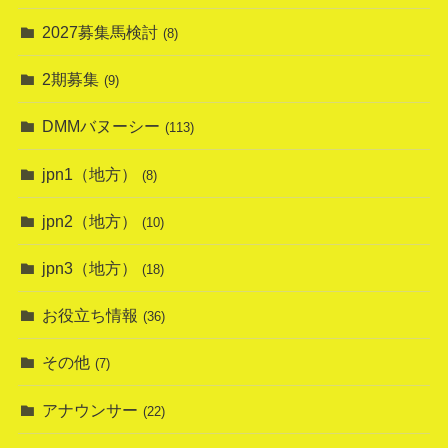
2027募集馬検討
(8)
2期募集
(9)
DMMバヌーシー
(113)
jpn1（地方）
(8)
jpn2（地方）
(10)
jpn3（地方）
(18)
お役立ち情報
(36)
その他
(7)
アナウンサー
(22)