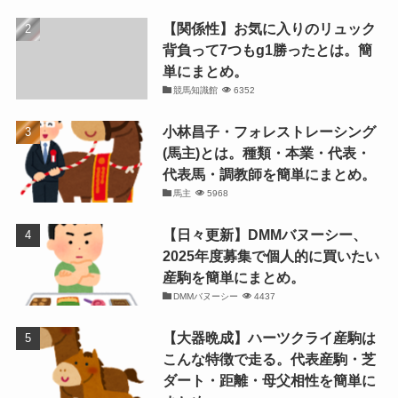
【関係性】お気に入りのリュック
背負って7つもg1勝ったとは。簡
単にまとめ。
競馬知識館
6352
小林昌子・フォレストレーシング
(馬主)とは。種類・本業・代表・
代表馬・調教師を簡単にまとめ。
馬主
5968
【日々更新】DMMバヌーシー、
2025年度募集で個人的に買いたい
産駒を簡単にまとめ。
DMMバヌーシー
4437
【大器晩成】ハーツクライ産駒は
こんな特徴で走る。代表産駒・芝
ダート・距離・母父相性を簡単に