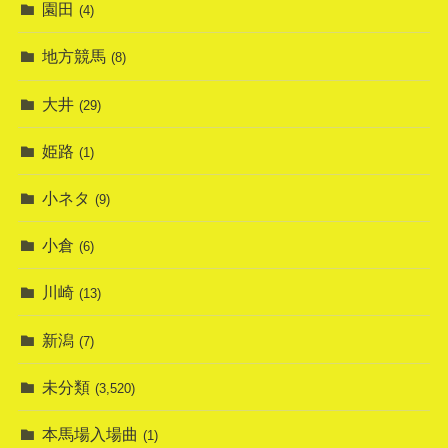
園田
(4)
地方競馬
(8)
大井
(29)
姫路
(1)
小ネタ
(9)
小倉
(6)
川崎
(13)
新潟
(7)
未分類
(3,520)
本馬場入場曲
(1)