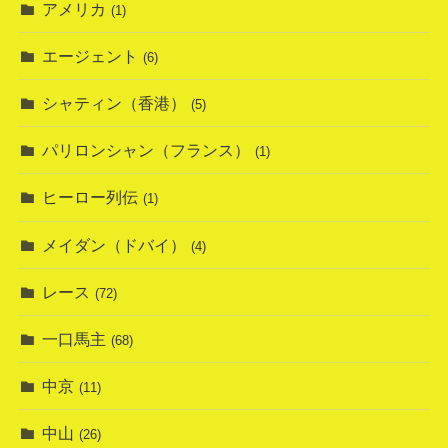
アメリカ
(1)
エージェント
(6)
シャティン（香港）
(5)
パリロンシャン（フランス）
(1)
ヒーロー列伝
(1)
メイダン（ドバイ）
(4)
レース
(72)
一口馬主
(68)
中京
(11)
中山
(26)