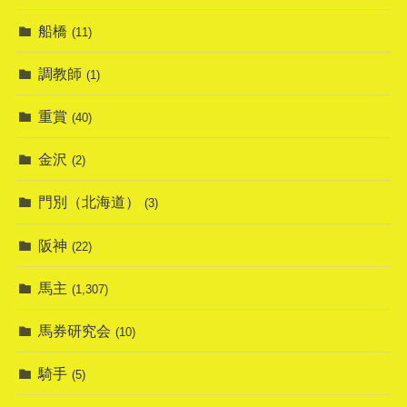
船橋
(11)
調教師
(1)
重賞
(40)
金沢
(2)
門別（北海道）
(3)
阪神
(22)
馬主
(1,307)
馬券研究会
(10)
騎手
(5)