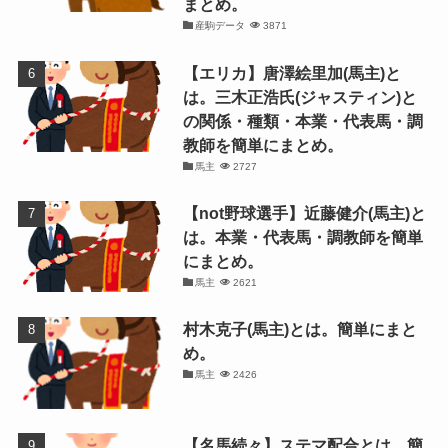
まとめ。
産駒データ
3871
【エリカ】唐澤絵里加(馬主)と
は。三木正浩氏(ジャスティン)と
の関係・種類・本業・代表馬・調
教師を簡単にまとめ。
馬主
2727
【not野球選手】近藤健介(馬主)と
は。本業・代表馬・調教師を簡単
にまとめ。
馬主
2621
村木克子(馬主)とは。簡単にまと
め。
馬主
2426
【名馬続々】ステマ配合とは。簡