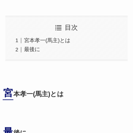
目次
宮本孝一(馬主)とは
最後に
宮
本孝一(馬主)とは
最