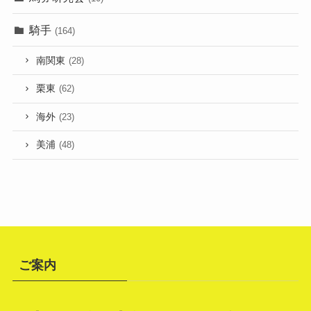
騎手
(164)
南関東
(28)
栗東
(62)
海外
(23)
美浦
(48)
ご案内