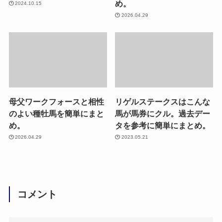
め。
2024.10.15
2026.04.29
母父ワークフォースと相性
リゲルステークスはこんな
のよい種牡馬を簡単にまと
馬が馬券にクル。過去デー
め。
タを参考に簡単にまとめ。
2026.04.29
2023.05.21
コメント