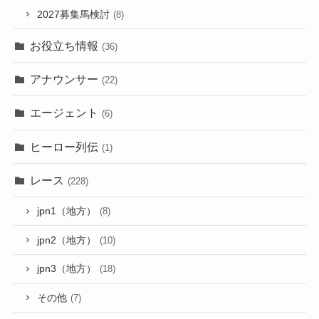
2027募集馬検討
(8)
お役立ち情報
(36)
アナウンサー
(22)
エージェント
(6)
ヒーロー列伝
(1)
レース
(228)
jpn1（地方）
(8)
jpn2（地方）
(10)
jpn3（地方）
(18)
その他
(7)