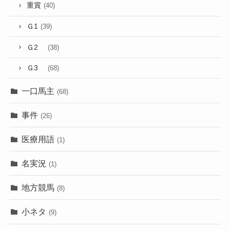
重賞
(40)
Ｇ1
(39)
Ｇ2
(38)
Ｇ3
(68)
一口馬主
(68)
事件
(26)
医療用語
(1)
名実況
(1)
地方競馬
(8)
小ネタ
(9)