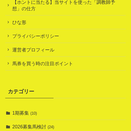
【ホントに当たる】当サイトを使った「調教師予
想」の仕方
ひな形
プライバシーポリシー
運営者プロフィール
馬券を買う時の注目ポイント
カテゴリー
1期募集
(10)
2026募集馬検討
(24)