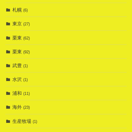
札幌
(6)
東京
(27)
栗東
(62)
栗東
(92)
武豊
(1)
水沢
(1)
浦和
(11)
海外
(23)
生産牧場
(1)