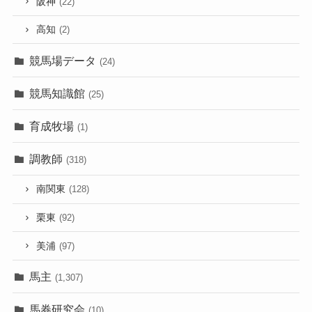
阪神
(22)
高知
(2)
競馬場データ
(24)
競馬知識館
(25)
育成牧場
(1)
調教師
(318)
南関東
(128)
栗東
(92)
美浦
(97)
馬主
(1,307)
馬券研究会
(10)