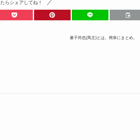
ったらシェアしてね！
兼子尚也(馬主)とは。簡単にまとめ。