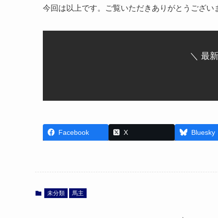
今回は以上です。ご覧いただきありがとうござい
＼ 最
Facebook
X
Bluesky
未分類
馬主