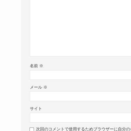
名前
※
メール
※
サイト
次回のコメントで使用するためブラウザーに自分の