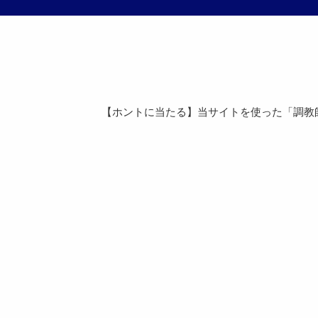
【ホントに当たる】当サイトを使った「調教