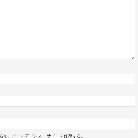
名前、メールアドレス、サイトを保存する。