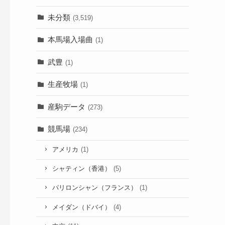
未分類
(3,519)
本馬場入場曲
(1)
武豊
(1)
生産牧場
(1)
産駒データ
(273)
競馬場
(234)
アメリカ
(1)
シャティン（香港）
(5)
パリロンシャン（フランス）
(1)
メイダン（ドバイ）
(4)