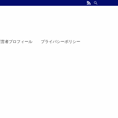
運営者プロフィール
プライバシーポリシー