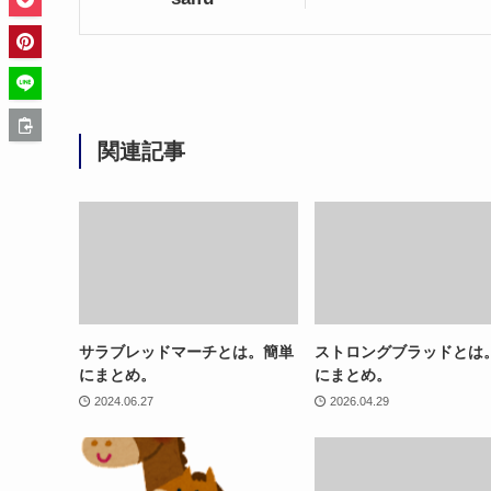
関連記事
サラブレッドマーチとは。簡単
ストロングブラッドとは
にまとめ。
にまとめ。
2024.06.27
2026.04.29