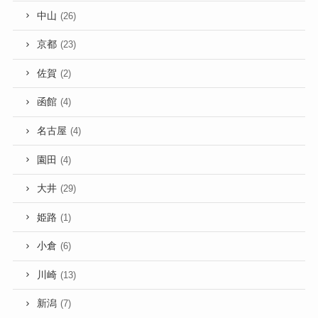
中山
(26)
京都
(23)
佐賀
(2)
函館
(4)
名古屋
(4)
園田
(4)
大井
(29)
姫路
(1)
小倉
(6)
川崎
(13)
新潟
(7)