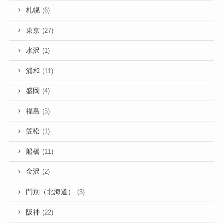
札幌
(6)
東京
(27)
水沢
(1)
浦和
(11)
盛岡
(4)
福島
(5)
笠松
(1)
船橋
(11)
金沢
(2)
門別（北海道）
(3)
阪神
(22)