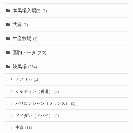
本馬場入場曲
(1)
武豊
(1)
生産牧場
(1)
産駒データ
(273)
競馬場
(234)
アメリカ
(1)
シャティン（香港）
(5)
パリロンシャン（フランス）
(1)
メイダン（ドバイ）
(4)
中京
(11)