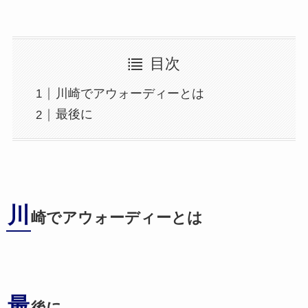
目次
川崎でアウォーディーとは
最後に
川
崎でアウォーディーとは
最