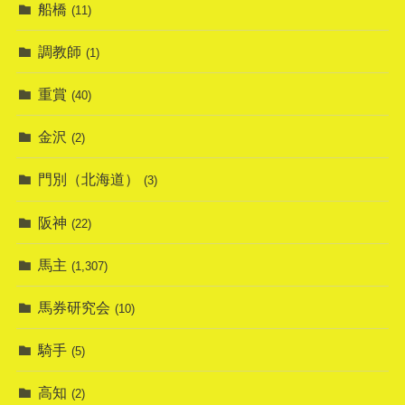
船橋
(11)
調教師
(1)
重賞
(40)
金沢
(2)
門別（北海道）
(3)
阪神
(22)
馬主
(1,307)
馬券研究会
(10)
騎手
(5)
高知
(2)