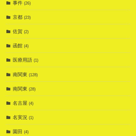
事件
(26)
京都
(23)
佐賀
(2)
函館
(4)
医療用語
(1)
南関東
(128)
南関東
(28)
名古屋
(4)
名実況
(1)
園田
(4)