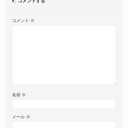
コメントする
コメント
※
名前
※
メール
※