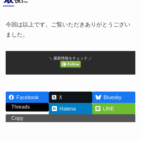
後に
今回は以上です。ご覧いただきありがとうござい
ました。
＼ 最新情報をチェック ／
Facebook
X
Bluesky
Threads
Hatena
LINE
Copy