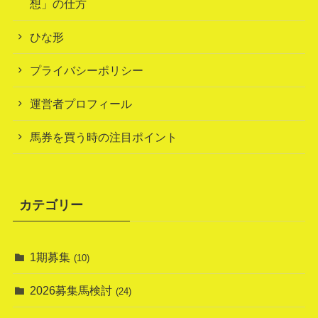
想」の仕方
ひな形
プライバシーポリシー
運営者プロフィール
馬券を買う時の注目ポイント
カテゴリー
1期募集
(10)
2026募集馬検討
(24)