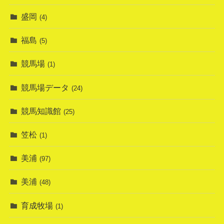
盛岡
(4)
福島
(5)
競馬場
(1)
競馬場データ
(24)
競馬知識館
(25)
笠松
(1)
美浦
(97)
美浦
(48)
育成牧場
(1)