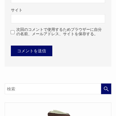
サイト
次回のコメントで使用するためブラウザーに自分
の名前、メールアドレス、サイトを保存する。