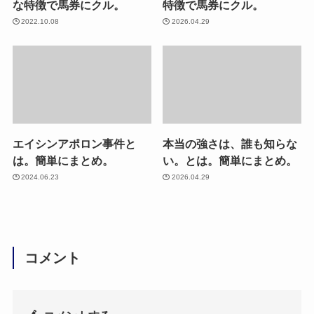
な特徴で馬券にクル。
特徴で馬券にクル。
2022.10.08
2026.04.29
エイシンアポロン事件と
本当の強さは、誰も知らな
は。簡単にまとめ。
い。とは。簡単にまとめ。
2024.06.23
2026.04.29
コメント