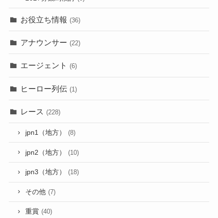
お役立ち情報
(36)
アナウンサー
(22)
エージェント
(6)
ヒーロー列伝
(1)
レース
(228)
jpn1（地方）
(8)
jpn2（地方）
(10)
jpn3（地方）
(18)
その他
(7)
重賞
(40)