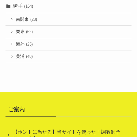
騎手
(164)
南関東
(28)
栗東
(62)
海外
(23)
美浦
(48)
ご案内
【ホントに当たる】当サイトを使った「調教師予