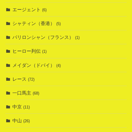
エージェント
(6)
シャティン（香港）
(5)
パリロンシャン（フランス）
(1)
ヒーロー列伝
(1)
メイダン（ドバイ）
(4)
レース
(72)
一口馬主
(68)
中京
(11)
中山
(26)