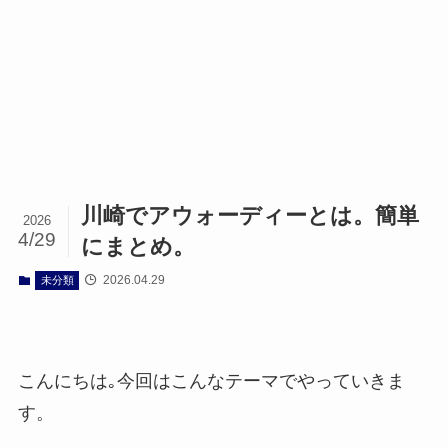
川崎でアウォーディーとは。簡単
2026
4/29
にまとめ。
2026.04.29
未分類
こんにちは｡今回はこんなテーマでやっていきま
す。