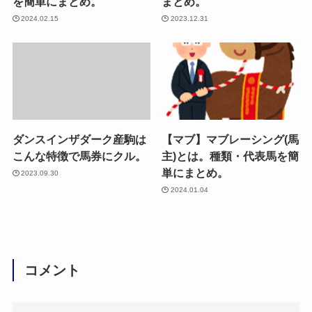
を簡単にまとめ。
まとめ。
2024.02.15
2023.12.31
ダンスインザダーク産駒は
【マブ】マブレーシング(馬
こんな特徴で馬券にクル。
主)とは。種類・代表馬を簡
単にまとめ。
2023.09.30
2024.01.04
コメント