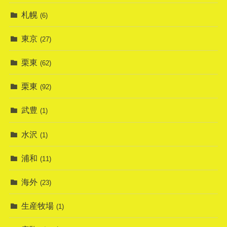
札幌
(6)
東京
(27)
栗東
(62)
栗東
(92)
武豊
(1)
水沢
(1)
浦和
(11)
海外
(23)
生産牧場
(1)