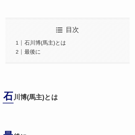
目次
石川博(馬主)とは
最後に
石
川博(馬主)とは