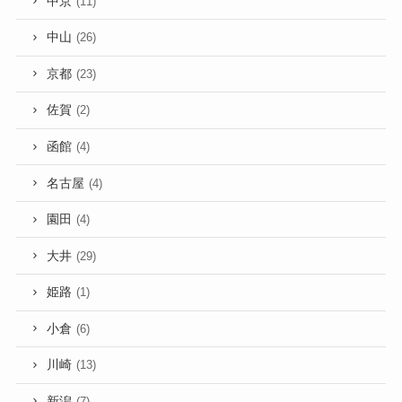
中京
(11)
中山
(26)
京都
(23)
佐賀
(2)
函館
(4)
名古屋
(4)
園田
(4)
大井
(29)
姫路
(1)
小倉
(6)
川崎
(13)
新潟
(7)