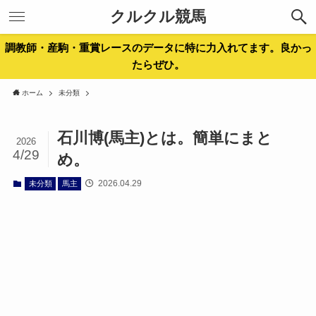
クルクル競馬
調教師・産駒・重賞レースのデータに特に力入れてます。良かっ
たらぜひ。
ホーム
未分類
石川博(馬主)とは。簡単にまと
2026
4/29
め。
2026.04.29
未分類
馬主