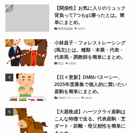
【関係性】お気に入りのリュック
背負って7つもg1勝ったとは。簡
単にまとめ。
競馬知識館
6351
小林昌子・フォレストレーシング
(馬主)とは。種類・本業・代表・
代表馬・調教師を簡単にまとめ。
馬主
5956
【日々更新】DMMバヌーシー、
2025年度募集で個人的に買いたい
産駒を簡単にまとめ。
DMMバヌーシー
4434
【大器晩成】ハーツクライ産駒は
こんな特徴で走る。代表産駒・芝
ダート・距離・母父相性を簡単に