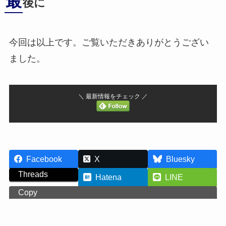
最
後に
今回は以上です。ご覧いただきありがとうござい
ました。
＼ 最新情報をチェック ／
Facebook
X
Bluesky
Threads
Hatena
LINE
Copy