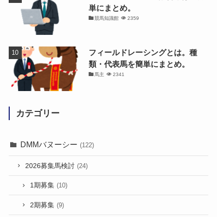
単にまとめ。
競馬知識館
2359
フィールドレーシングとは。種
類・代表馬を簡単にまとめ。
馬主
2341
カテゴリー
DMMバヌーシー
(122)
2026募集馬検討
(24)
1期募集
(10)
2期募集
(9)