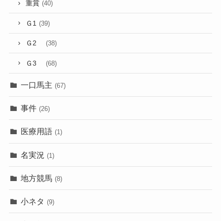
重賞
(40)
Ｇ1
(39)
Ｇ2
(38)
Ｇ3
(68)
一口馬主
(67)
事件
(26)
医療用語
(1)
名実況
(1)
地方競馬
(8)
小ネタ
(9)