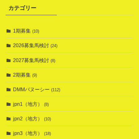
カテゴリー
1期募集
(10)
2026募集馬検討
(24)
2027募集馬検討
(8)
2期募集
(9)
DMMバヌーシー
(112)
jpn1（地方）
(8)
jpn2（地方）
(10)
jpn3（地方）
(18)