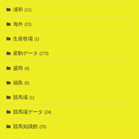
浦和
(11)
海外
(23)
生産牧場
(1)
産駒データ
(273)
盛岡
(4)
福島
(5)
競馬場
(1)
競馬場データ
(24)
競馬知識館
(25)