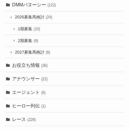
DMMバヌーシー
(122)
2026募集馬検討
(24)
1期募集
(10)
2期募集
(9)
2027募集馬検討
(8)
お役立ち情報
(36)
アナウンサー
(22)
エージェント
(6)
ヒーロー列伝
(1)
レース
(228)