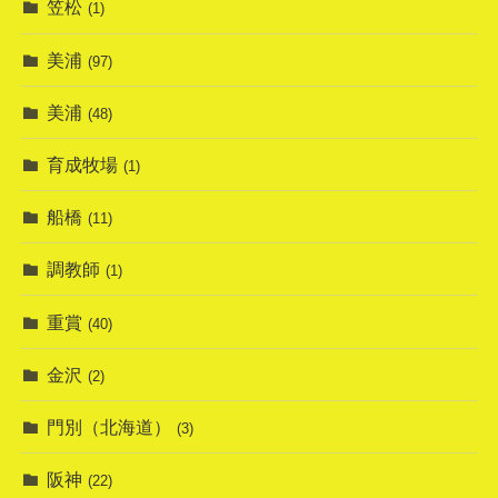
笠松
(1)
美浦
(97)
美浦
(48)
育成牧場
(1)
船橋
(11)
調教師
(1)
重賞
(40)
金沢
(2)
門別（北海道）
(3)
阪神
(22)