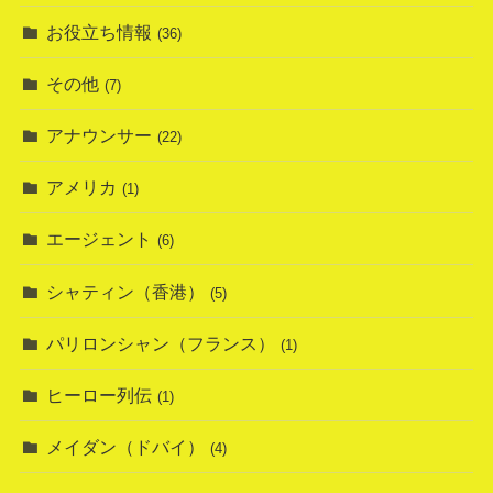
お役立ち情報
(36)
その他
(7)
アナウンサー
(22)
アメリカ
(1)
エージェント
(6)
シャティン（香港）
(5)
パリロンシャン（フランス）
(1)
ヒーロー列伝
(1)
メイダン（ドバイ）
(4)