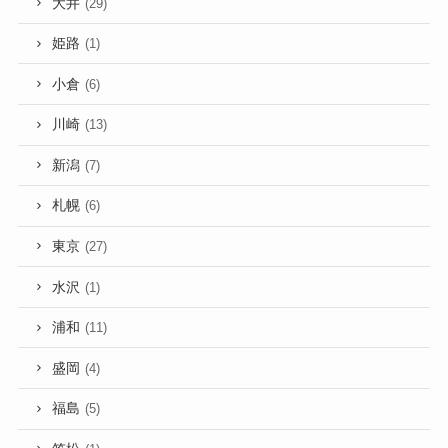
大井
(29)
姫路
(1)
小倉
(6)
川崎
(13)
新潟
(7)
札幌
(6)
東京
(27)
水沢
(1)
浦和
(11)
盛岡
(4)
福島
(5)