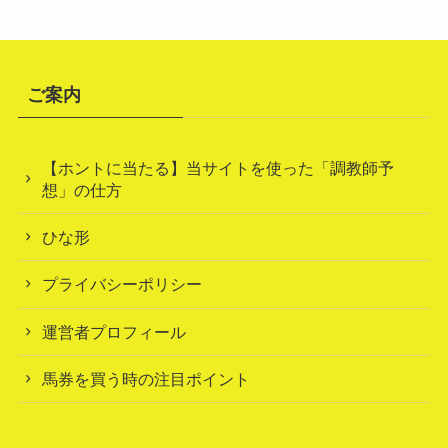
ご案内
【ホントに当たる】当サイトを使った「調教師予
想」の仕方
ひな形
プライバシーポリシー
運営者プロフィール
馬券を買う時の注目ポイント