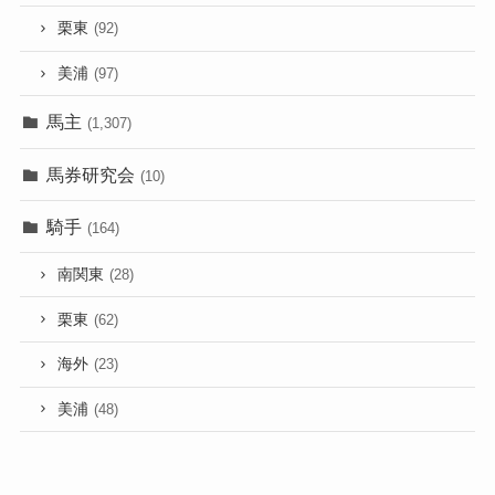
栗東
(92)
美浦
(97)
馬主
(1,307)
馬券研究会
(10)
騎手
(164)
南関東
(28)
栗東
(62)
海外
(23)
美浦
(48)