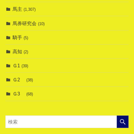
馬主
(1,307)
馬券研究会
(10)
騎手
(5)
高知
(2)
Ｇ1
(39)
Ｇ2
(38)
Ｇ3
(68)