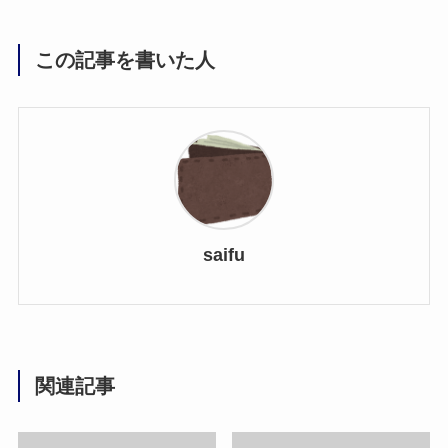
この記事を書いた人
saifu
関連記事