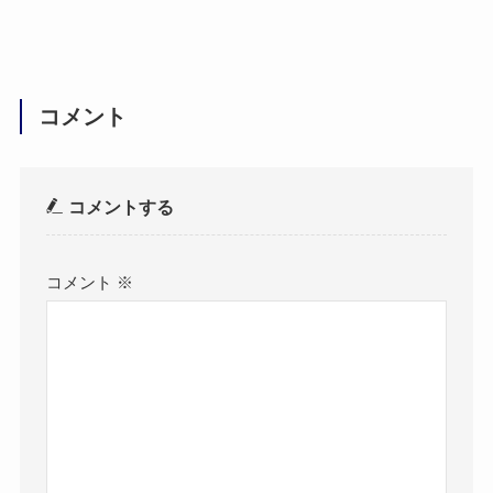
コメント
コメントする
コメント
※