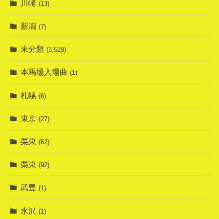
川崎
(13)
新潟
(7)
未分類
(3,519)
本馬場入場曲
(1)
札幌
(6)
東京
(27)
栗東
(62)
栗東
(92)
武豊
(1)
水沢
(1)