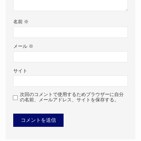
名前
※
メール
※
サイト
次回のコメントで使用するためブラウザーに自分
の名前、メールアドレス、サイトを保存する。