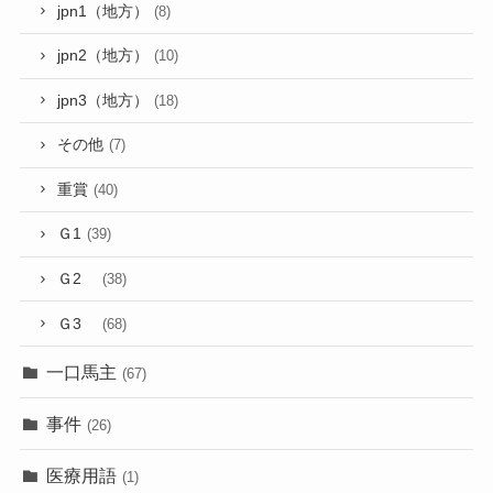
jpn1（地方）
(8)
jpn2（地方）
(10)
jpn3（地方）
(18)
その他
(7)
重賞
(40)
Ｇ1
(39)
Ｇ2
(38)
Ｇ3
(68)
一口馬主
(67)
事件
(26)
医療用語
(1)