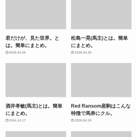
君だけが、見た世界。と
松島一晃(馬主)とは。簡単
は。簡単にまとめ。
にまとめ。
2026.04.29
2026.04.29
酒井孝敏(馬主)とは。簡単
Red Ransom産駒はこんな
にまとめ。
特徴で馬券にクル。
2024.10.17
2026.04.29