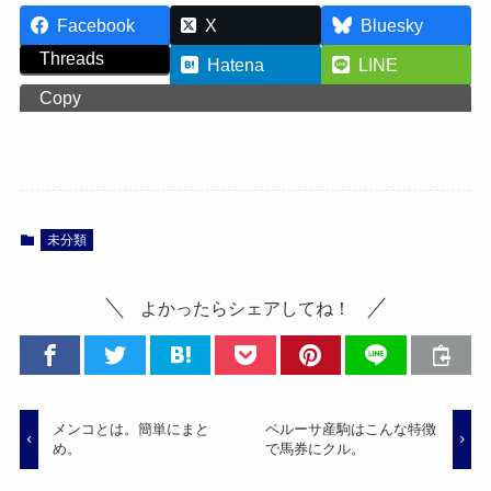
Facebook
X
Bluesky
Threads
Hatena
LINE
Copy
未分類
よかったらシェアしてね！
メンコとは。簡単にまと
ペルーサ産駒はこんな特徴
め。
で馬券にクル。