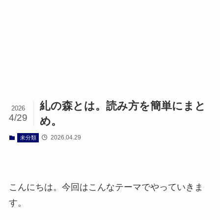
糺の森とは。読み方を簡単にまと
2026
4/29
め。
2026.04.29
未分類
こんにちは。今回はこんなテーマでやっていきま
す。