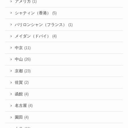
アメリカ
(1)
シャティン（香港）
(5)
パリロンシャン（フランス）
(1)
メイダン（ドバイ）
(4)
中京
(11)
中山
(26)
京都
(23)
佐賀
(2)
函館
(4)
名古屋
(4)
園田
(4)