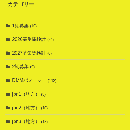
カテゴリー
1期募集
(10)
2026募集馬検討
(24)
2027募集馬検討
(8)
2期募集
(9)
DMMバヌーシー
(112)
jpn1（地方）
(8)
jpn2（地方）
(10)
jpn3（地方）
(18)