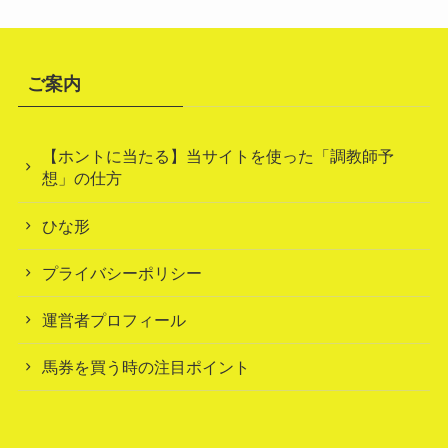
ご案内
【ホントに当たる】当サイトを使った「調教師予
想」の仕方
ひな形
プライバシーポリシー
運営者プロフィール
馬券を買う時の注目ポイント