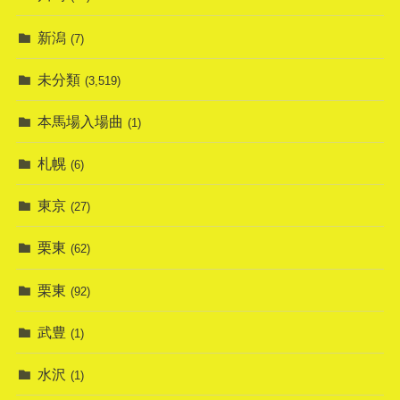
新潟
(7)
未分類
(3,519)
本馬場入場曲
(1)
札幌
(6)
東京
(27)
栗東
(62)
栗東
(92)
武豊
(1)
水沢
(1)