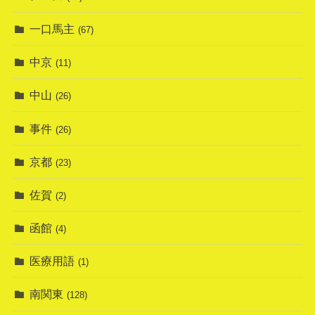
一口馬主
(67)
中京
(11)
中山
(26)
事件
(26)
京都
(23)
佐賀
(2)
函館
(4)
医療用語
(1)
南関東
(128)