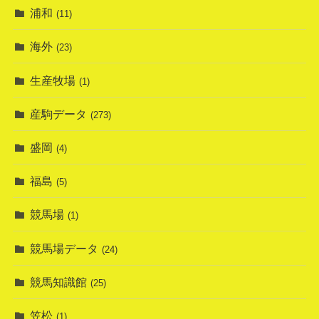
浦和
(11)
海外
(23)
生産牧場
(1)
産駒データ
(273)
盛岡
(4)
福島
(5)
競馬場
(1)
競馬場データ
(24)
競馬知識館
(25)
笠松
(1)