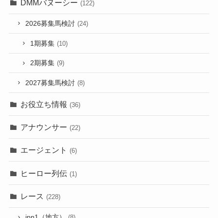
DMMバヌーシー
(122)
2026募集馬検討
(24)
1期募集
(10)
2期募集
(9)
2027募集馬検討
(8)
お役立ち情報
(36)
アナウンサー
(22)
エージェント
(6)
ヒーロー列伝
(1)
レース
(228)
jpn1（地方）
(8)