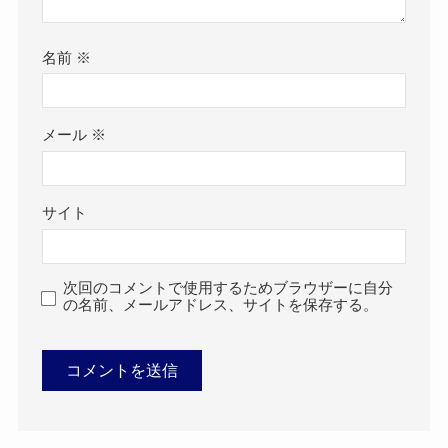
名前
※
メール
※
サイト
次回のコメントで使用するためブラウザーに自分
の名前、メールアドレス、サイトを保存する。