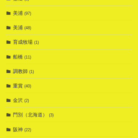
美浦
(97)
美浦
(48)
育成牧場
(1)
船橋
(11)
調教師
(1)
重賞
(40)
金沢
(2)
門別（北海道）
(3)
阪神
(22)