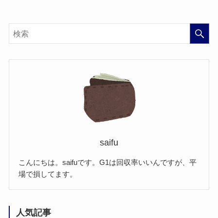
saifu
こんにちは。saifuです。G1は回収率いいんですが、平
場で損してます。
人気記事