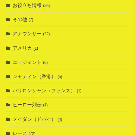
お役立ち情報
(36)
その他
(7)
アナウンサー
(22)
アメリカ
(1)
エージェント
(6)
シャティン（香港）
(5)
パリロンシャン（フランス）
(1)
ヒーロー列伝
(1)
メイダン（ドバイ）
(4)
レース
(72)