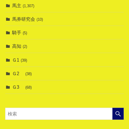
馬主
(1,307)
馬券研究会
(10)
騎手
(5)
高知
(2)
Ｇ1
(39)
Ｇ2
(38)
Ｇ3
(68)