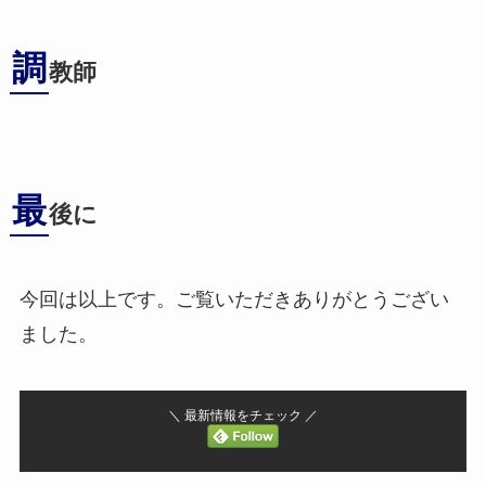
調
教師
最
後に
今回は以上です。ご覧いただきありがとうござい
ました。
＼ 最新情報をチェック ／