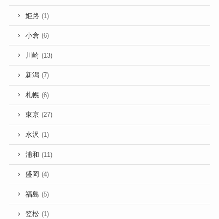
姫路
(1)
小倉
(6)
川崎
(13)
新潟
(7)
札幌
(6)
東京
(27)
水沢
(1)
浦和
(11)
盛岡
(4)
福島
(5)
笠松
(1)