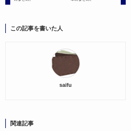
この記事を書いた人
saifu
関連記事