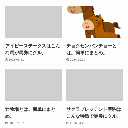
アイビーステークスはこん
チョクセンバンチョーと
な馬が馬券にクル。
は。簡単にまとめ。
2023.05.21
2024.06.30
辻牧場とは。簡単にまと
サクラプレジデント産駒は
め。
こんな特徴で馬券にクル。
2023.11.27
2026.04.29