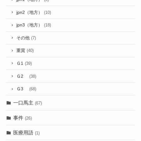
jpn2（地方）
(10)
jpn3（地方）
(18)
その他
(7)
重賞
(40)
Ｇ1
(39)
Ｇ2
(38)
Ｇ3
(68)
一口馬主
(67)
事件
(26)
医療用語
(1)