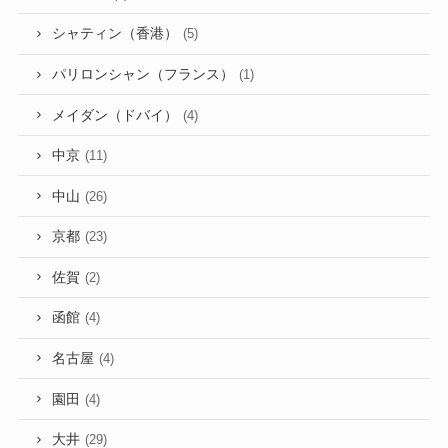
シャティン（香港）
(5)
パリロンシャン（フランス）
(1)
メイダン（ドバイ）
(4)
中京
(11)
中山
(26)
京都
(23)
佐賀
(2)
函館
(4)
名古屋
(4)
園田
(4)
大井
(29)