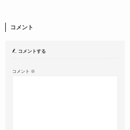
コメント
コメントする
コメント
※