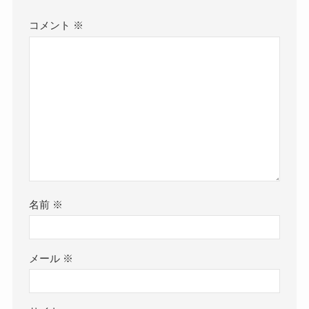
コメント
※
名前
※
メール
※