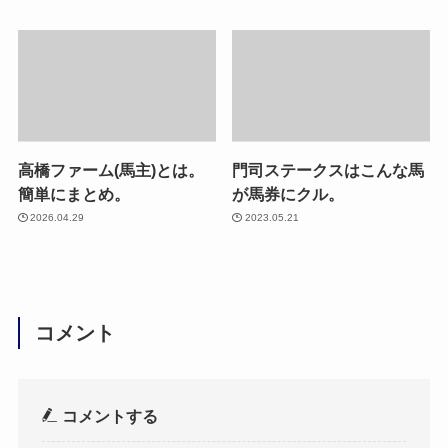
高橋ファーム(馬主)とは。
門司ステークスはこんな馬
簡単にまとめ。
が馬券にクル。
2026.04.29
2023.05.21
コメント
コメントする