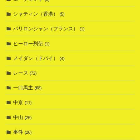
シャティン（香港）
(5)
パリロンシャン（フランス）
(1)
ヒーロー列伝
(1)
メイダン（ドバイ）
(4)
レース
(72)
一口馬主
(68)
中京
(11)
中山
(26)
事件
(26)