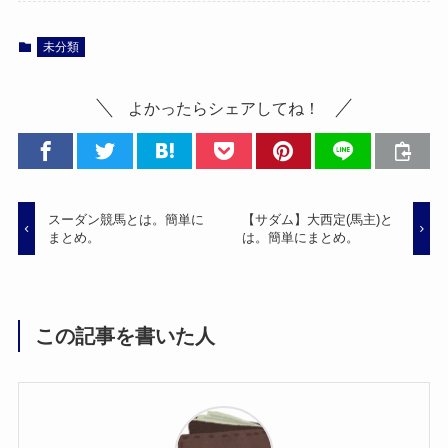
未分類
よかったらシェアしてね！
スーダン競馬とは。簡単に
【サダム】大西定(馬主)と
まとめ。
は。簡単にまとめ。
この記事を書いた人