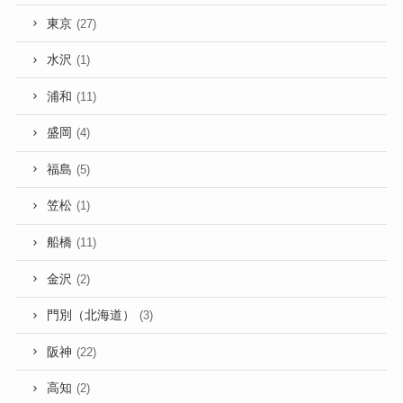
東京
(27)
水沢
(1)
浦和
(11)
盛岡
(4)
福島
(5)
笠松
(1)
船橋
(11)
金沢
(2)
門別（北海道）
(3)
阪神
(22)
高知
(2)