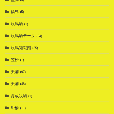
福島
(5)
競馬場
(1)
競馬場データ
(24)
競馬知識館
(25)
笠松
(1)
美浦
(97)
美浦
(48)
育成牧場
(1)
船橋
(11)