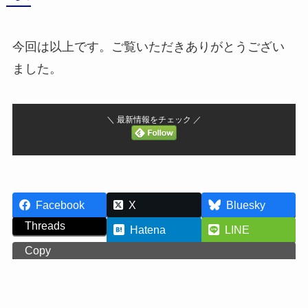
今回は以上です。ご覧いただきありがとうござい
ました。
＼ 最新情報をチェック ／
Facebook
X
Bluesky
Threads
Hatena
LINE
Copy