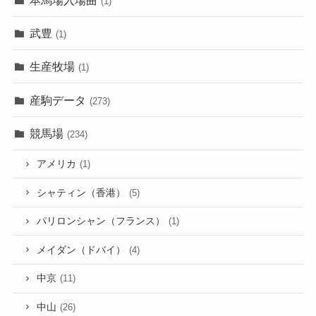
(1)
武豊
(1)
生産牧場
(1)
産駒データ
(273)
競馬場
(234)
アメリカ
(1)
シャティン（香港）
(5)
パリロンシャン（フランス）
(1)
メイダン（ドバイ）
(4)
中京
(11)
中山
(26)