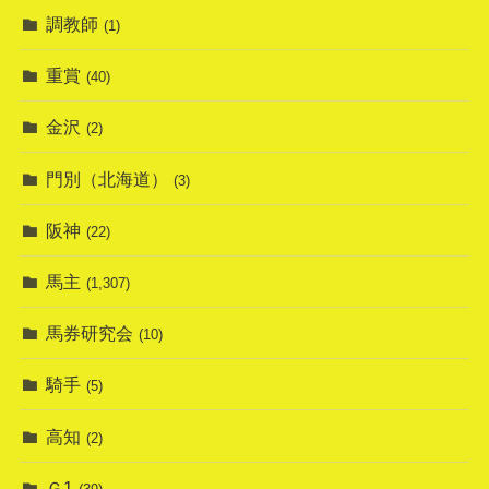
調教師
(1)
重賞
(40)
金沢
(2)
門別（北海道）
(3)
阪神
(22)
馬主
(1,307)
馬券研究会
(10)
騎手
(5)
高知
(2)
Ｇ1