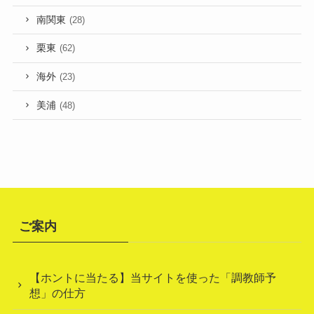
南関東
(28)
栗東
(62)
海外
(23)
美浦
(48)
ご案内
【ホントに当たる】当サイトを使った「調教師予
想」の仕方