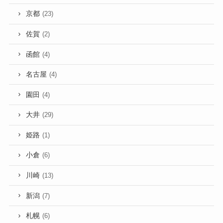
京都
(23)
佐賀
(2)
函館
(4)
名古屋
(4)
園田
(4)
大井
(29)
姫路
(1)
小倉
(6)
川崎
(13)
新潟
(7)
札幌
(6)