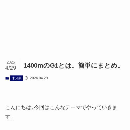
2026
1400mのG1とは。簡単にまとめ。
4/29
2026.04.29
未分類
こんにちは｡今回はこんなテーマでやっていきま
す。