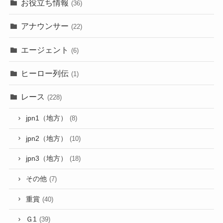
お役立ち情報
(36)
アナウンサー
(22)
エージェント
(6)
ヒーロー列伝
(1)
レース
(228)
jpn1（地方）
(8)
jpn2（地方）
(10)
jpn3（地方）
(18)
その他
(7)
重賞
(40)
Ｇ1
(39)