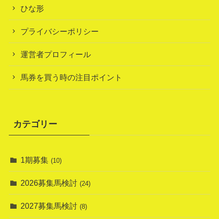
ひな形
プライバシーポリシー
運営者プロフィール
馬券を買う時の注目ポイント
カテゴリー
1期募集
(10)
2026募集馬検討
(24)
2027募集馬検討
(8)