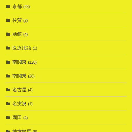
京都
(23)
佐賀
(2)
函館
(4)
医療用語
(1)
南関東
(128)
南関東
(28)
名古屋
(4)
名実況
(1)
園田
(4)
地方競馬
(8)