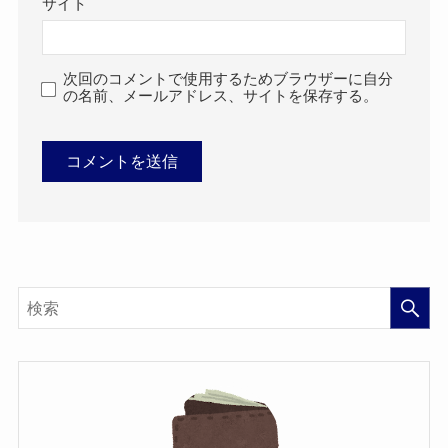
サイト
次回のコメントで使用するためブラウザーに自分
の名前、メールアドレス、サイトを保存する。