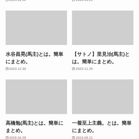
水谷昌晃(馬主)とは。簡単
【サトノ】里見治(馬主)と
にまとめ。
は。簡単にまとめ。
2023.12.30
2023.11.25
高橋勉(馬主)とは。簡単に
一着至上主義。とは。簡単
まとめ。
にまとめ。
2026.04.29
2024.06.21