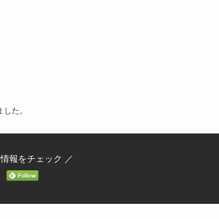
ました。
新情報をチェック ／