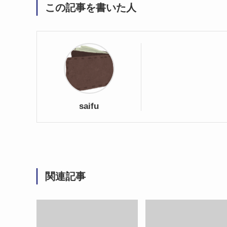
この記事を書いた人
saifu
関連記事