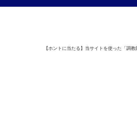
【ホントに当たる】当サイトを使った「調教