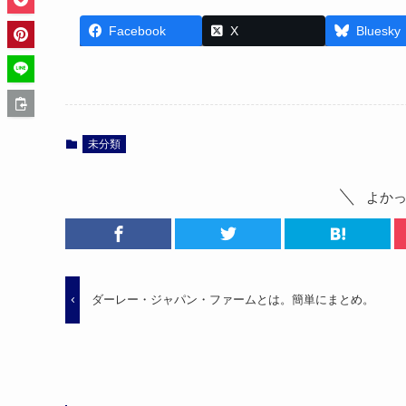
Facebook
X
Bluesky
未分類
よか
ダーレー・ジャパン・ファームとは。簡単にまとめ。