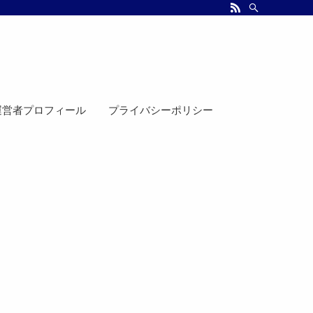
運営者プロフィール
プライバシーポリシー