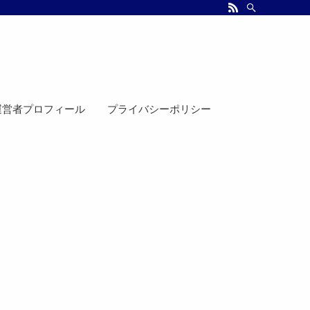
運営者プロフィール
プライバシーポリシー