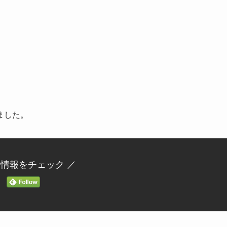
ました。
新情報をチェック ／