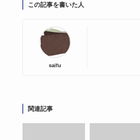
この記事を書いた人
saifu
関連記事