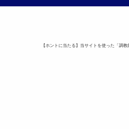
【ホントに当たる】当サイトを使った「調教