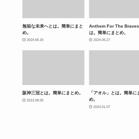
無垢な未来へとは。簡単にまと
Anthem For The Brave
め。
は。簡単にまとめ。
2024.06.20
2024.06.27
阪神三冠とは。簡単にまとめ。
「アオル」とは。簡単に
め。
2023.08.05
2024.01.07