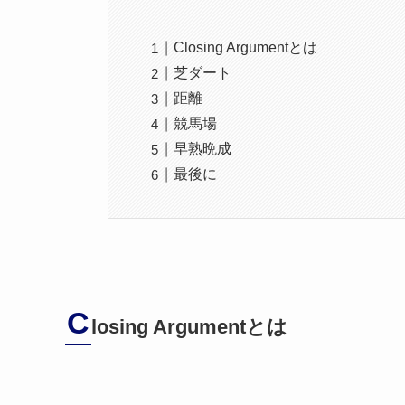
Closing Argumentとは
芝ダート
距離
競馬場
早熟晩成
最後に
C
losing Argumentとは