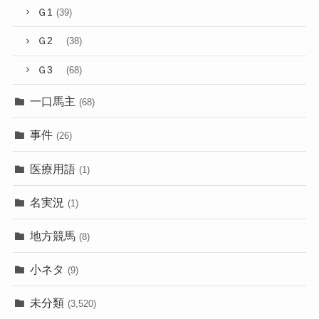
Ｇ1
(39)
Ｇ2
(38)
Ｇ3
(68)
一口馬主
(68)
事件
(26)
医療用語
(1)
名実況
(1)
地方競馬
(8)
小ネタ
(9)
未分類
(3,520)