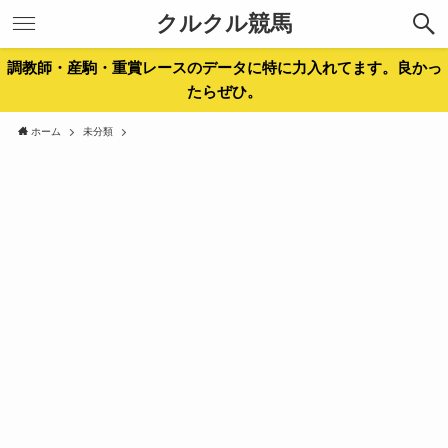
クルクル競馬
調教師・産駒・重賞レースのデータに特に力入れてます。良かっ
たらぜひ。
ホーム
未分類