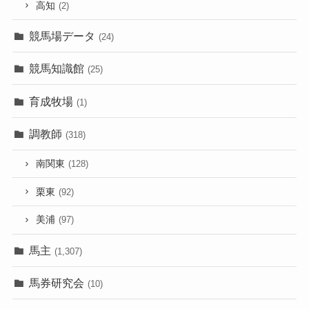
高知
(2)
競馬場データ
(24)
競馬知識館
(25)
育成牧場
(1)
調教師
(318)
南関東
(128)
栗東
(92)
美浦
(97)
馬主
(1,307)
馬券研究会
(10)