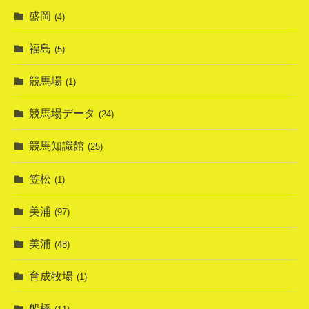
盛岡
(4)
福島
(5)
競馬場
(1)
競馬場データ
(24)
競馬知識館
(25)
笠松
(1)
美浦
(97)
美浦
(48)
育成牧場
(1)
船橋