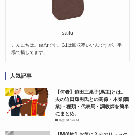
saifu
こんにちは。saifuです。G1は回収率いいんですが、平
場で損してます。
人気記事
【何者】迫田三果子(馬主)とは。
夫の迫田輝男氏との関係・本業(職
業)・種類・代表馬・調教師を簡単
にまとめ。
馬主
14244
【関係性】お気に入りのリュック