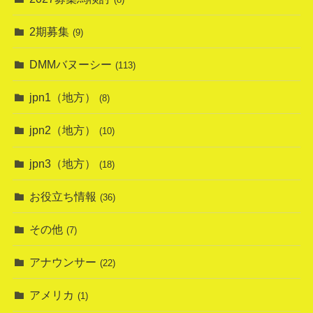
2期募集
(9)
DMMバヌーシー
(113)
jpn1（地方）
(8)
jpn2（地方）
(10)
jpn3（地方）
(18)
お役立ち情報
(36)
その他
(7)
アナウンサー
(22)
アメリカ
(1)