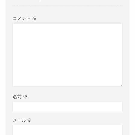
コメント
※
名前
※
メール
※