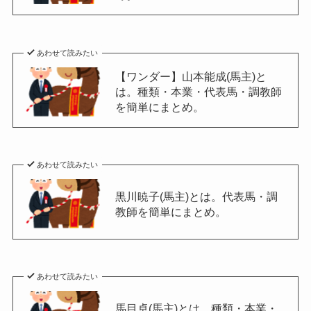
あわせて読みたい
【ワンダー】山本能成(馬主)と
は。種類・本業・代表馬・調教師
を簡単にまとめ。
あわせて読みたい
黒川暁子(馬主)とは。代表馬・調
教師を簡単にまとめ。
あわせて読みたい
馬目卓(馬主)とは。種類・本業・