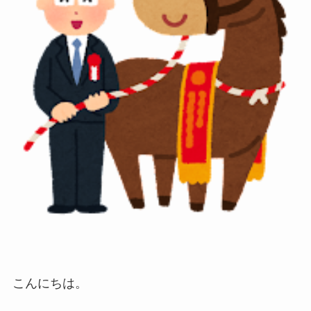
こんにちは。