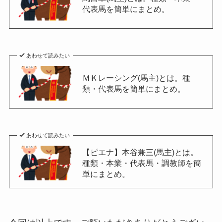
代表馬を簡単にまとめ。
あわせて読みたい
ＭＫレーシング(馬主)とは。種
類・代表馬を簡単にまとめ。
あわせて読みたい
【ピエナ】本谷兼三(馬主)とは。
種類・本業・代表馬・調教師を簡
単にまとめ。