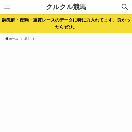
クルクル競馬
調教師・産駒・重賞レースのデータに特に力入れてます。良かっ
たらぜひ。
ホーム
馬主