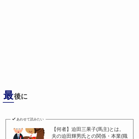
最
後に
あわせて読みたい
【何者】迫田三果子(馬主)とは。
夫の迫田輝男氏との関係・本業(職