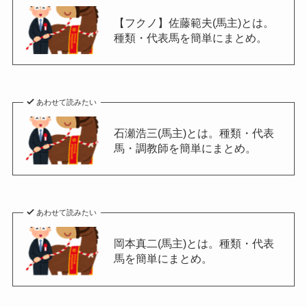
【フクノ】佐藤範夫(馬主)とは。
種類・代表馬を簡単にまとめ。
あわせて読みたい
石瀬浩三(馬主)とは。種類・代表
馬・調教師を簡単にまとめ。
あわせて読みたい
岡本真二(馬主)とは。種類・代表
馬を簡単にまとめ。