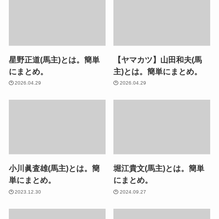
星野正道(馬主)とは。簡単
【ヤマカツ】山田和夫(馬
にまとめ。
主)とは。簡単にまとめ。
2026.04.29
2026.04.29
小川眞査雄(馬主)とは。簡
堀江貴文(馬主)とは。簡単
単にまとめ。
にまとめ。
2023.12.30
2024.09.27