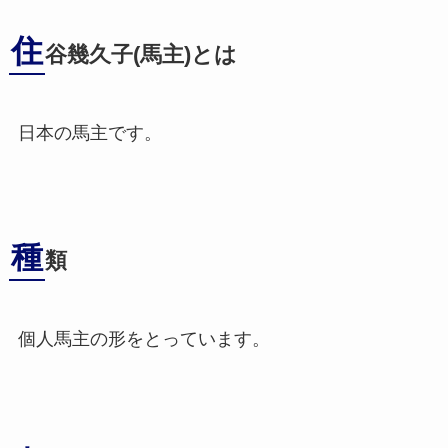
住
谷幾久子(馬主)とは
日本の馬主です。
種
類
個人馬主の形をとっています。