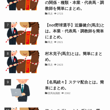
の関係・種類・本業・代表馬・調
教師を簡単にまとめ。
馬主
2723
【not野球選手】近藤健介(馬主)と
は。本業・代表馬・調教師を簡単
にまとめ。
馬主
2621
村木克子(馬主)とは。簡単にまと
め。
馬主
2423
【名馬続々】ステマ配合とは。簡
単にまとめ。
競馬知識館
2362