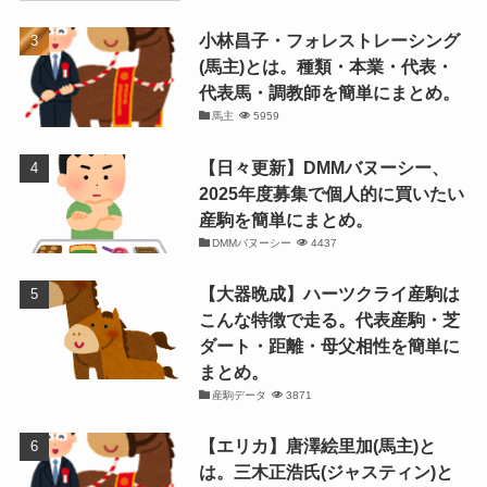
小林昌子・フォレストレーシング
(馬主)とは。種類・本業・代表・
代表馬・調教師を簡単にまとめ。
馬主
5959
【日々更新】DMMバヌーシー、
2025年度募集で個人的に買いたい
産駒を簡単にまとめ。
DMMバヌーシー
4437
【大器晩成】ハーツクライ産駒は
こんな特徴で走る。代表産駒・芝
ダート・距離・母父相性を簡単に
まとめ。
産駒データ
3871
【エリカ】唐澤絵里加(馬主)と
は。三木正浩氏(ジャスティン)と