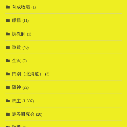
育成牧場
(1)
船橋
(11)
調教師
(1)
重賞
(40)
金沢
(2)
門別（北海道）
(3)
阪神
(22)
馬主
(1,307)
馬券研究会
(10)