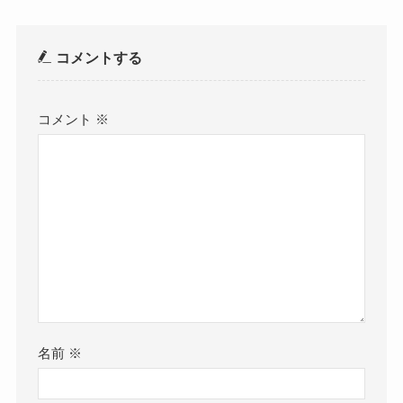
コメントする
コメント
※
名前
※