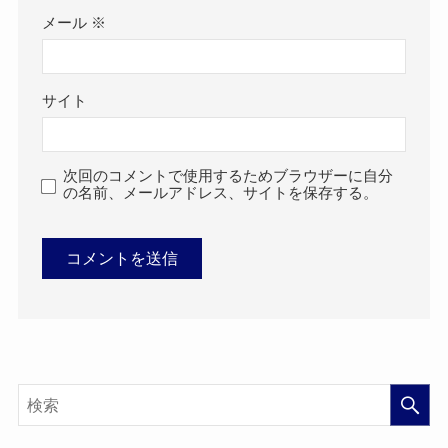
メール
※
サイト
次回のコメントで使用するためブラウザーに自分
の名前、メールアドレス、サイトを保存する。