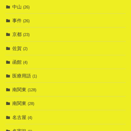
中山
(26)
事件
(26)
京都
(23)
佐賀
(2)
函館
(4)
医療用語
(1)
南関東
(128)
南関東
(28)
名古屋
(4)
名実況