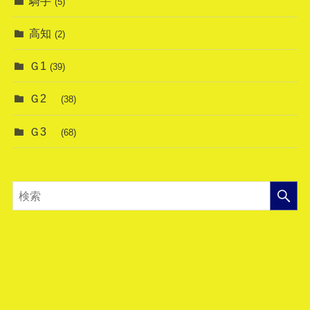
騎手
(5)
高知
(2)
Ｇ1
(39)
Ｇ2
(38)
Ｇ3
(68)