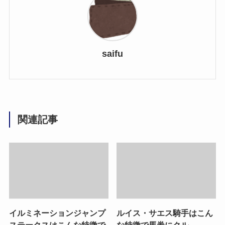
saifu
関連記事
イルミネーションジャンプ
ルイス・サエス騎手はこん
ステークスはこんな特徴で
な特徴で馬券にクル。