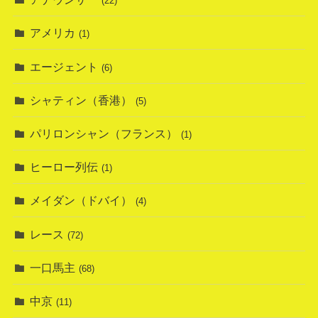
(22)
アメリカ
(1)
エージェント
(6)
シャティン（香港）
(5)
パリロンシャン（フランス）
(1)
ヒーロー列伝
(1)
メイダン（ドバイ）
(4)
レース
(72)
一口馬主
(68)
中京
(11)