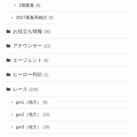
2期募集
(9)
2027募集馬検討
(8)
お役立ち情報
(36)
アナウンサー
(22)
エージェント
(6)
ヒーロー列伝
(1)
レース
(228)
jpn1（地方）
(8)
jpn2（地方）
(10)
jpn3（地方）
(18)