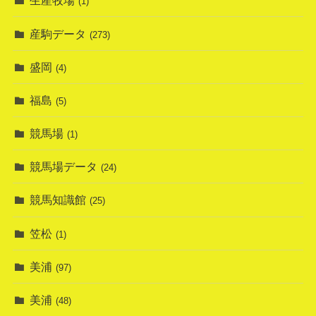
生産牧場
(1)
産駒データ
(273)
盛岡
(4)
福島
(5)
競馬場
(1)
競馬場データ
(24)
競馬知識館
(25)
笠松
(1)
美浦
(97)
美浦
(48)