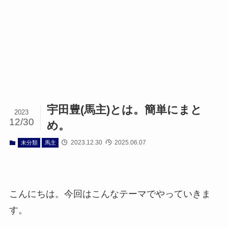
宇田豊(馬主)とは。簡単にまと
2023
12/30
め。
2023.12.30
2025.06.07
未分類
馬主
こんにちは。今回はこんなテーマでやっていきま
す。