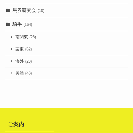
馬券研究会
(10)
騎手
(164)
南関東
(28)
栗東
(62)
海外
(23)
美浦
(48)
ご案内