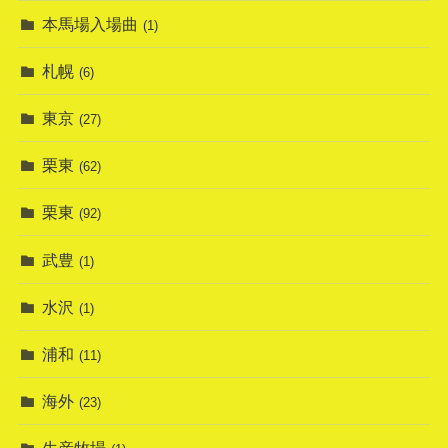
本馬場入場曲
(1)
札幌
(6)
東京
(27)
栗東
(62)
栗東
(92)
武豊
(1)
水沢
(1)
浦和
(11)
海外
(23)