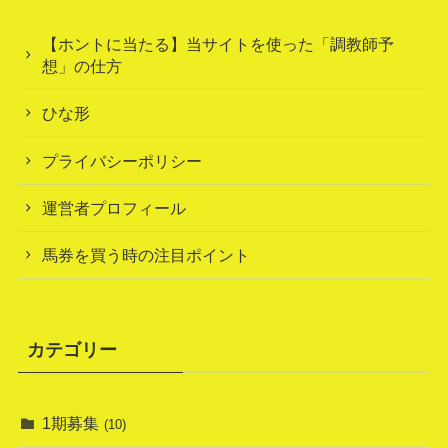
【ホントに当たる】当サイトを使った「調教師予
想」の仕方
ひな形
プライバシーポリシー
運営者プロフィール
馬券を買う時の注目ポイント
カテゴリー
1期募集
(10)