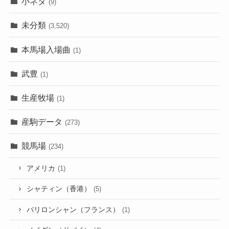
小ネタ
(9)
未分類
(3,520)
本馬場入場曲
(1)
武豊
(1)
生産牧場
(1)
産駒データ
(273)
競馬場
(234)
アメリカ
(1)
シャティン（香港）
(5)
パリロンシャン（フランス）
(1)