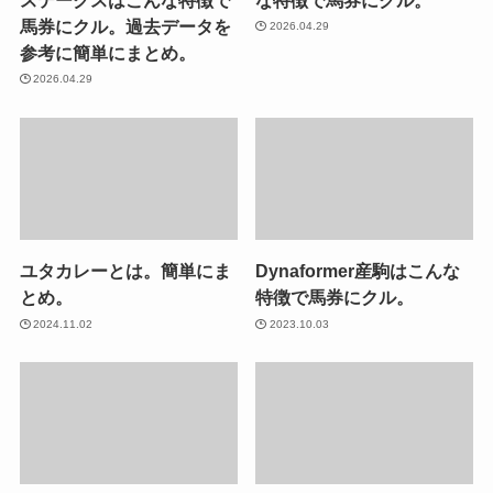
馬券にクル。過去データを
2026.04.29
参考に簡単にまとめ。
2026.04.29
ユタカレーとは。簡単にま
Dynaformer産駒はこんな
とめ。
特徴で馬券にクル。
2024.11.02
2023.10.03