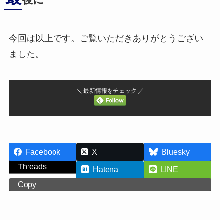
後に
今回は以上です。ご覧いただきありがとうござい
ました。
＼ 最新情報をチェック ／
Facebook
X
Bluesky
Threads
Hatena
LINE
Copy