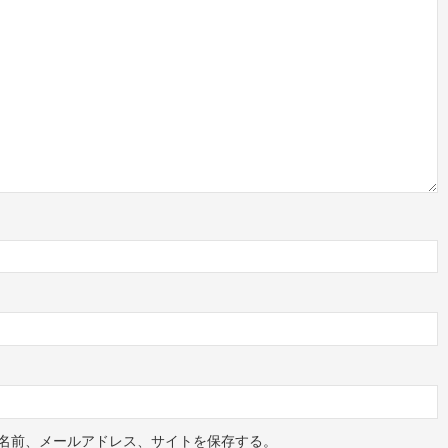
名前、メールアドレス、サイトを保存する。