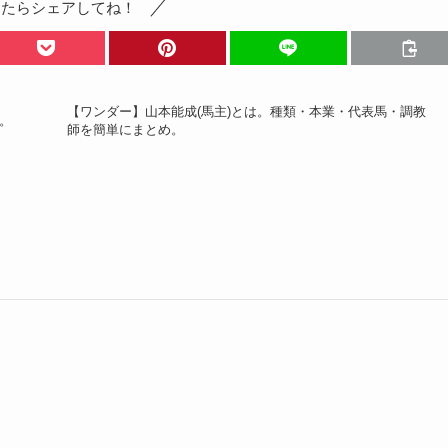
ったらシェアしてね！
【ワンダー】山本能成(馬主)とは。種類・本業・代表馬・調教
。
師を簡単にまとめ。