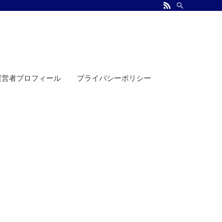
運営者プロフィール
プライバシーポリシー