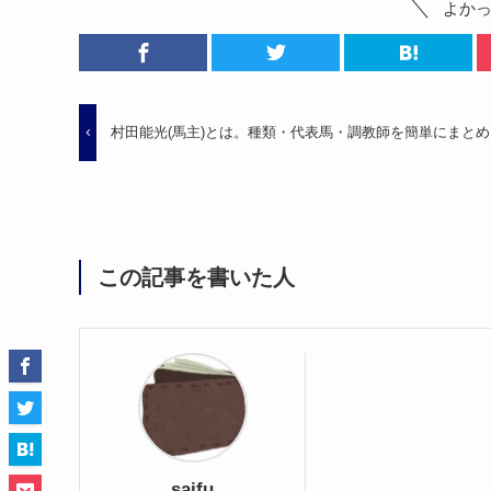
よか
村田能光(馬主)とは。種類・代表馬・調教師を簡単にまとめ
この記事を書いた人
saifu