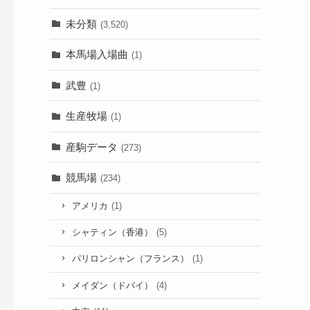
未分類
(3,520)
本馬場入場曲
(1)
武豊
(1)
生産牧場
(1)
産駒データ
(273)
競馬場
(234)
アメリカ
(1)
シャティン（香港）
(5)
パリロンシャン（フランス）
(1)
メイダン（ドバイ）
(4)