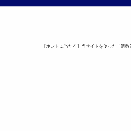
【ホントに当たる】当サイトを使った「調教