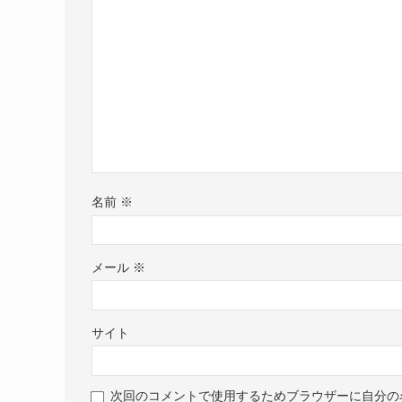
名前
※
メール
※
サイト
次回のコメントで使用するためブラウザーに自分の