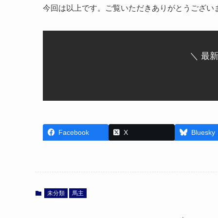
今回は以上です。ご覧いただきありがとうござい
＼ 最
Facebook
X
Bluesky
未分類
馬主