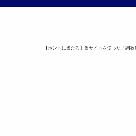
【ホントに当たる】当サイトを使った「調教