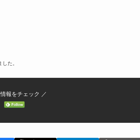
ました。
新情報をチェック ／