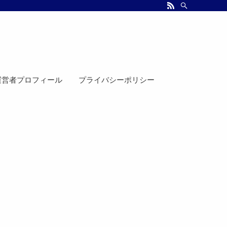
運営者プロフィール
プライバシーポリシー