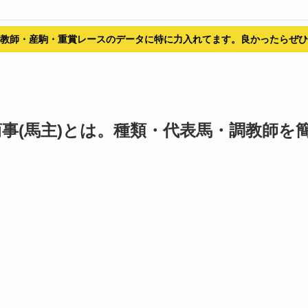
教師・産駒・重賞レースのデータに特に力入れてます。良かったらぜひ
事(馬主)とは。種類・代表馬・調教師を