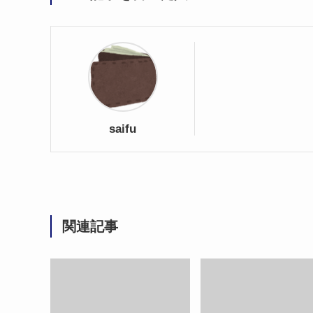
saifu
関連記事