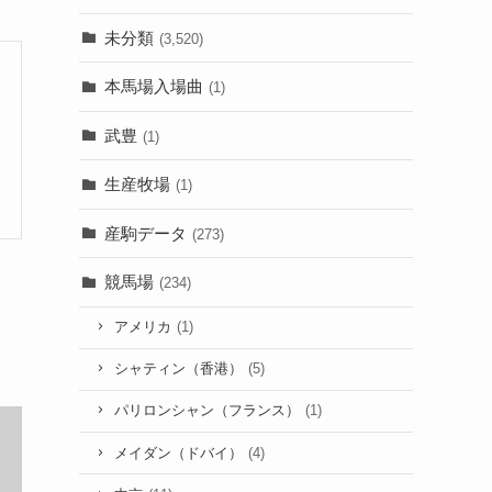
未分類
(3,520)
本馬場入場曲
(1)
武豊
(1)
生産牧場
(1)
産駒データ
(273)
競馬場
(234)
アメリカ
(1)
シャティン（香港）
(5)
パリロンシャン（フランス）
(1)
メイダン（ドバイ）
(4)