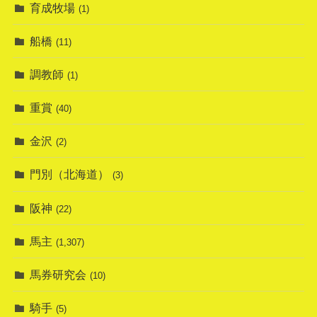
育成牧場
(1)
船橋
(11)
調教師
(1)
重賞
(40)
金沢
(2)
門別（北海道）
(3)
阪神
(22)
馬主
(1,307)
馬券研究会
(10)
騎手
(5)