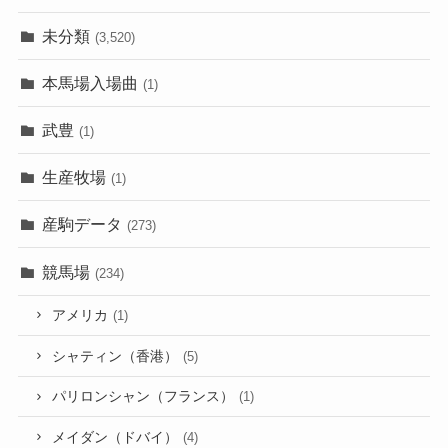
未分類
(3,520)
本馬場入場曲
(1)
武豊
(1)
生産牧場
(1)
産駒データ
(273)
競馬場
(234)
アメリカ
(1)
シャティン（香港）
(5)
パリロンシャン（フランス）
(1)
メイダン（ドバイ）
(4)