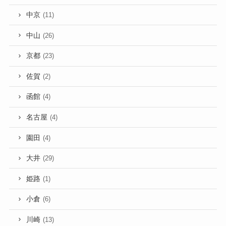
中京
(11)
中山
(26)
京都
(23)
佐賀
(2)
函館
(4)
名古屋
(4)
園田
(4)
大井
(29)
姫路
(1)
小倉
(6)
川崎
(13)