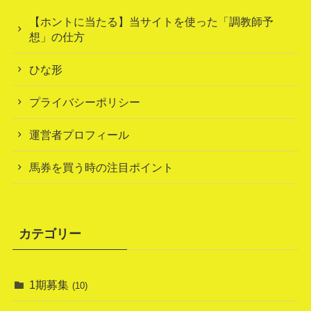
【ホントに当たる】当サイトを使った「調教師予
想」の仕方
ひな形
プライバシーポリシー
運営者プロフィール
馬券を買う時の注目ポイント
カテゴリー
1期募集
(10)