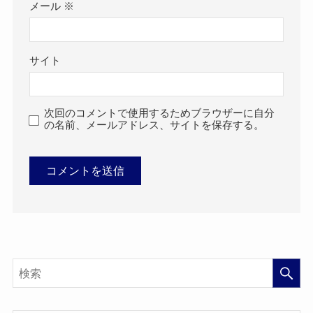
メール
※
サイト
次回のコメントで使用するためブラウザーに自分
の名前、メールアドレス、サイトを保存する。