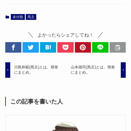
未分類
馬主
よかったらシェアしてね！
川島和範(馬主)とは。簡単
山本雄司(馬主)とは。簡単
にまとめ。
にまとめ。
この記事を書いた人