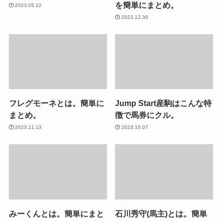
を簡単にまとめ。
2023.05.22
2023.12.30
フレグモーネとは。簡単に
Jump Start産駒はこんな特
まとめ。
徴で馬券にクル。
2023.11.13
2023.10.07
みーくんとは。簡単にまと
石川秀守(馬主)とは。簡単