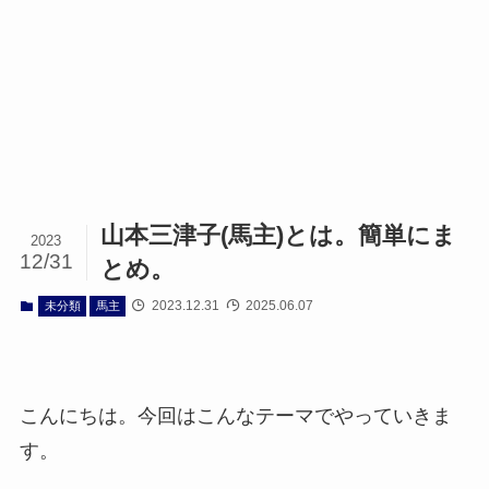
山本三津子(馬主)とは。簡単にま
2023
12/31
とめ。
2023.12.31
2025.06.07
未分類
馬主
こんにちは。今回はこんなテーマでやっていきま
す。