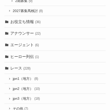
2期募集
(9)
2027募集馬検討
(8)
お役立ち情報
(36)
アナウンサー
(22)
エージェント
(6)
ヒーロー列伝
(1)
レース
(228)
jpn1（地方）
(8)
jpn2（地方）
(10)
jpn3（地方）
(18)
その他
(7)