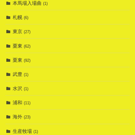
本馬場入場曲
(1)
札幌
(6)
東京
(27)
栗東
(62)
栗東
(92)
武豊
(1)
水沢
(1)
浦和
(11)
海外
(23)
生産牧場
(1)