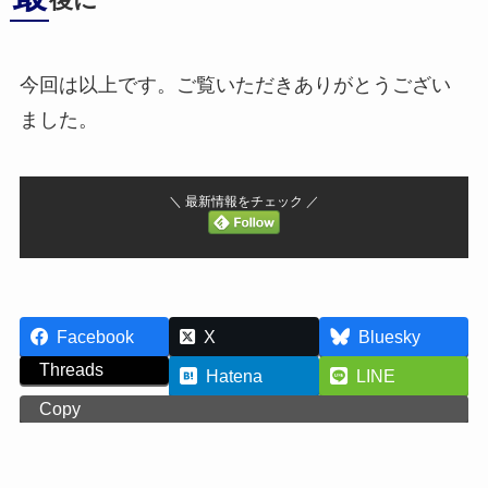
後に
今回は以上です。ご覧いただきありがとうござい
ました。
＼ 最新情報をチェック ／
Facebook
X
Bluesky
Threads
Hatena
LINE
Copy