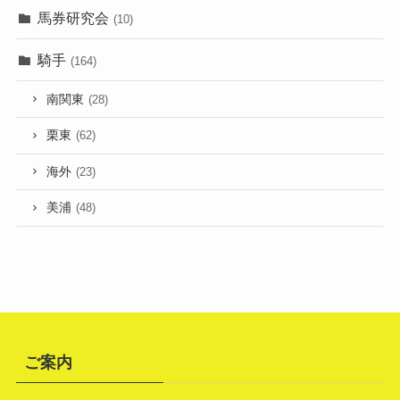
馬券研究会
(10)
騎手
(164)
南関東
(28)
栗東
(62)
海外
(23)
美浦
(48)
ご案内