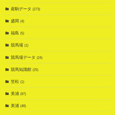
産駒データ
(273)
盛岡
(4)
福島
(5)
競馬場
(1)
競馬場データ
(24)
競馬知識館
(25)
笠松
(1)
美浦
(97)
美浦
(48)