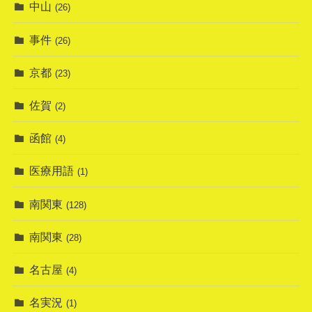
中山
(26)
事件
(26)
京都
(23)
佐賀
(2)
函館
(4)
医療用語
(1)
南関東
(128)
南関東
(28)
名古屋
(4)
名実況
(1)