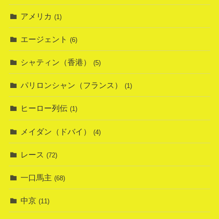
アメリカ
(1)
エージェント
(6)
シャティン（香港）
(5)
パリロンシャン（フランス）
(1)
ヒーロー列伝
(1)
メイダン（ドバイ）
(4)
レース
(72)
一口馬主
(68)
中京
(11)