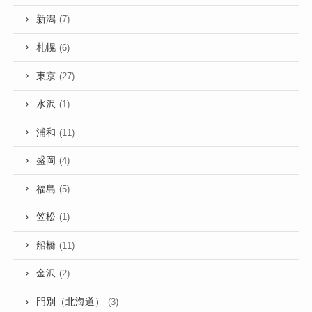
新潟
(7)
札幌
(6)
東京
(27)
水沢
(1)
浦和
(11)
盛岡
(4)
福島
(5)
笠松
(1)
船橋
(11)
金沢
(2)
門別（北海道）
(3)