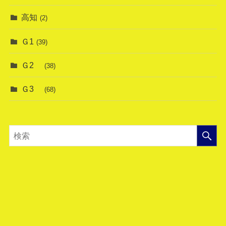
高知
(2)
Ｇ1
(39)
Ｇ2
(38)
Ｇ3
(68)