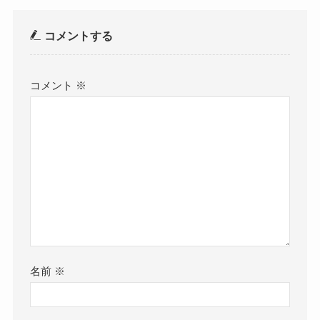
コメントする
コメント
※
名前
※