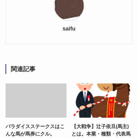
saifu
関連記事
パラダイスステークスはこ
【大戦争】辻子依旦(馬主)
んな馬が馬券にクル。
とは。本業・種類・代表馬