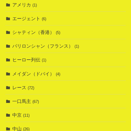
アメリカ
(1)
エージェント
(6)
シャティン（香港）
(5)
パリロンシャン（フランス）
(1)
ヒーロー列伝
(1)
メイダン（ドバイ）
(4)
レース
(72)
一口馬主
(67)
中京
(11)
中山
(26)