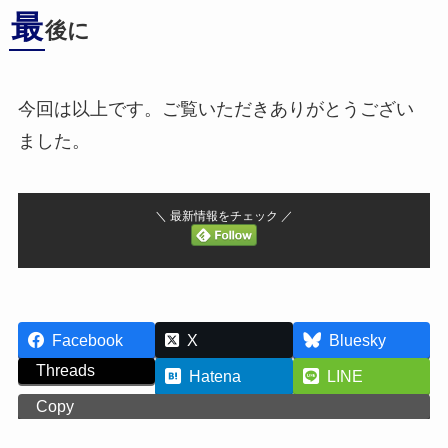
最
後に
今回は以上です。ご覧いただきありがとうござい
ました。
＼ 最新情報をチェック ／
Facebook
X
Bluesky
Threads
Hatena
LINE
Copy