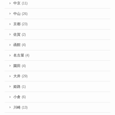
中京
(11)
中山
(26)
京都
(23)
佐賀
(2)
函館
(4)
名古屋
(4)
園田
(4)
大井
(29)
姫路
(1)
小倉
(6)
川崎
(13)