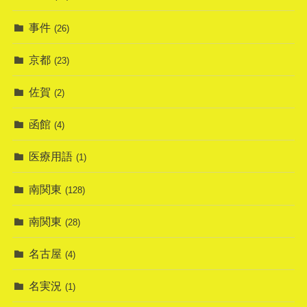
事件
(26)
京都
(23)
佐賀
(2)
函館
(4)
医療用語
(1)
南関東
(128)
南関東
(28)
名古屋
(4)
名実況
(1)