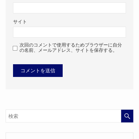
サイト
次回のコメントで使用するためブラウザーに自分
の名前、メールアドレス、サイトを保存する。