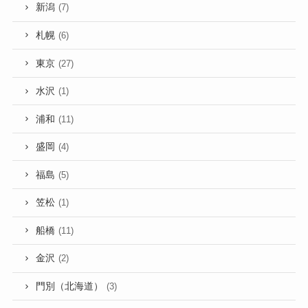
新潟
(7)
札幌
(6)
東京
(27)
水沢
(1)
浦和
(11)
盛岡
(4)
福島
(5)
笠松
(1)
船橋
(11)
金沢
(2)
門別（北海道）
(3)