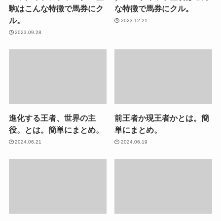
駒はこんな特徴で馬券にク
な特徴で馬券にクル。
ル。
2023.12.21
2023.09.28
進化する王者、世界の主
前王者か現王者かとは。簡
役。とは。簡単にまとめ。
単にまとめ。
2024.06.21
2024.06.19