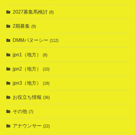
2027募集馬検討
(8)
2期募集
(9)
DMMバヌーシー
(112)
jpn1（地方）
(8)
jpn2（地方）
(10)
jpn3（地方）
(18)
お役立ち情報
(36)
その他
(7)
アナウンサー
(22)