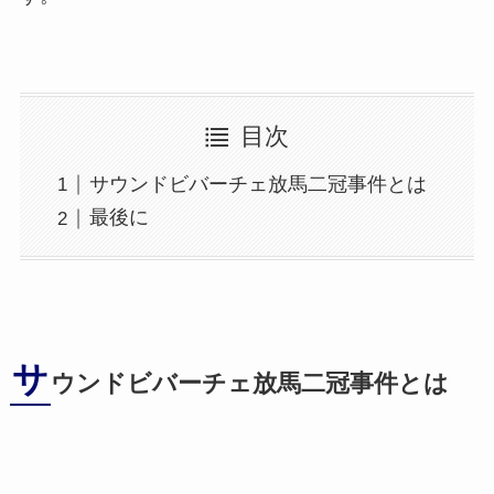
目次
サウンドビバーチェ放馬二冠事件とは
最後に
サ
ウンドビバーチェ放馬二冠事件とは