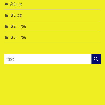
高知
(2)
Ｇ1
(39)
Ｇ2
(38)
Ｇ3
(68)