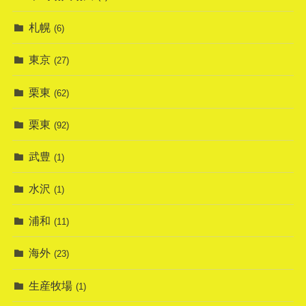
札幌
(6)
東京
(27)
栗東
(62)
栗東
(92)
武豊
(1)
水沢
(1)
浦和
(11)
海外
(23)
生産牧場
(1)