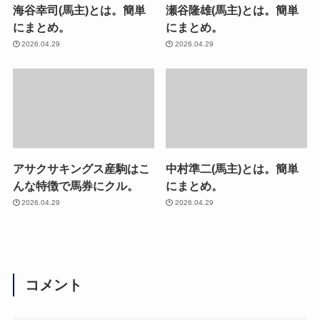
海谷幸司(馬主)とは。簡単
瀬谷隆雄(馬主)とは。簡単
にまとめ。
にまとめ。
2026.04.29
2026.04.29
アサクサキングス産駒はこ
中村準二(馬主)とは。簡単
んな特徴で馬券にクル。
にまとめ。
2026.04.29
2026.04.29
コメント