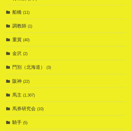
船橋
(11)
調教師
(1)
重賞
(40)
金沢
(2)
門別（北海道）
(3)
阪神
(22)
馬主
(1,307)
馬券研究会
(10)
騎手
(5)