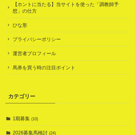
【ホントに当たる】当サイトを使った「調教師予
想」の仕方
ひな形
プライバシーポリシー
運営者プロフィール
馬券を買う時の注目ポイント
カテゴリー
1期募集
(10)
2026募集馬検討
(24)