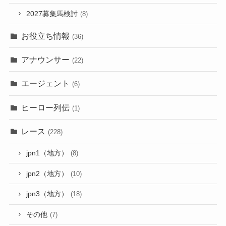
2027募集馬検討
(8)
お役立ち情報
(36)
アナウンサー
(22)
エージェント
(6)
ヒーロー列伝
(1)
レース
(228)
jpn1（地方）
(8)
jpn2（地方）
(10)
jpn3（地方）
(18)
その他
(7)