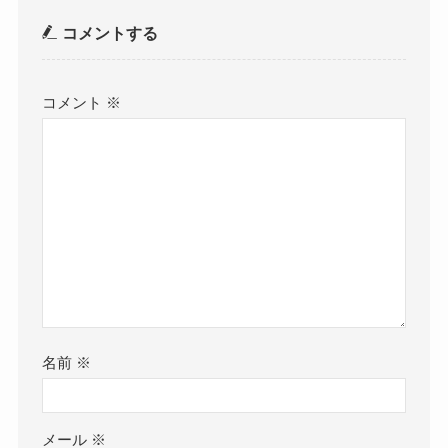
コメントする
コメント
※
名前
※
メール
※