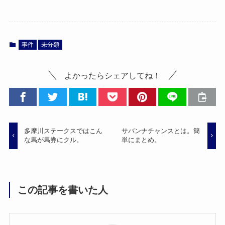
事件
未分類
よかったらシェアしてね！
多摩川ステークスではこん
サバンナチャンスとは。簡
な馬が馬券にクル。
単にまとめ。
この記事を書いた人