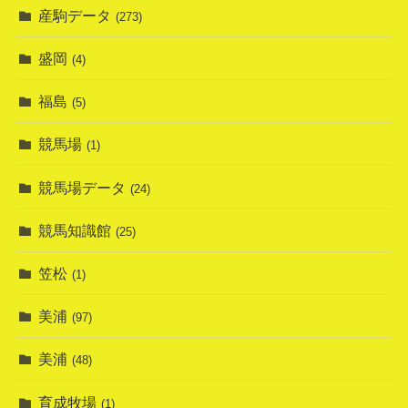
産駒データ
(273)
盛岡
(4)
福島
(5)
競馬場
(1)
競馬場データ
(24)
競馬知識館
(25)
笠松
(1)
美浦
(97)
美浦
(48)
育成牧場
(1)