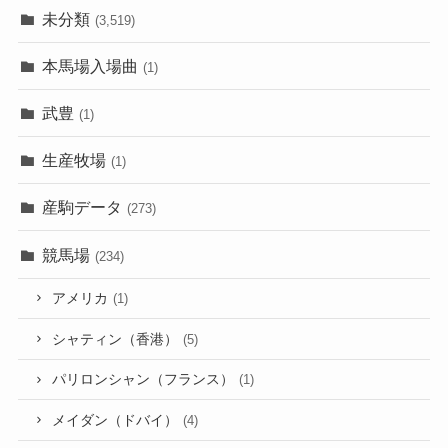
未分類
(3,519)
本馬場入場曲
(1)
武豊
(1)
生産牧場
(1)
産駒データ
(273)
競馬場
(234)
アメリカ
(1)
シャティン（香港）
(5)
パリロンシャン（フランス）
(1)
メイダン（ドバイ）
(4)