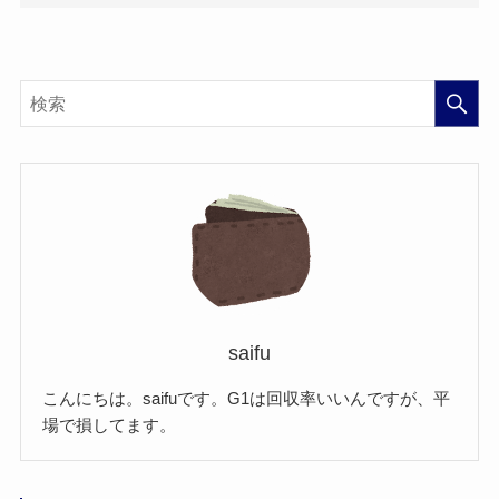
saifu
こんにちは。saifuです。G1は回収率いいんですが、平
場で損してます。