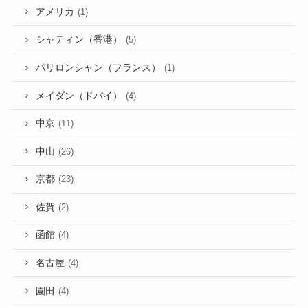
アメリカ
(1)
シャティン（香港）
(5)
パリロンシャン（フランス）
(1)
メイダン（ドバイ）
(4)
中京
(11)
中山
(26)
京都
(23)
佐賀
(2)
函館
(4)
名古屋
(4)
園田
(4)