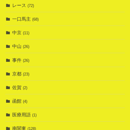
レース
(72)
一口馬主
(68)
中京
(11)
中山
(26)
事件
(26)
京都
(23)
佐賀
(2)
函館
(4)
医療用語
(1)
南関東
(128)