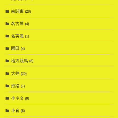
南関東
(28)
名古屋
(4)
名実況
(1)
園田
(4)
地方競馬
(8)
大井
(29)
姫路
(1)
小ネタ
(9)
小倉
(6)