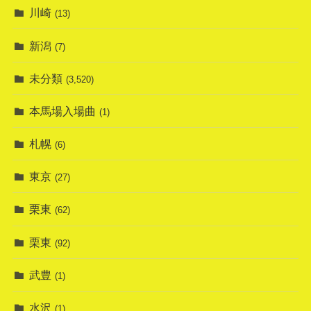
川崎
(13)
新潟
(7)
未分類
(3,520)
本馬場入場曲
(1)
札幌
(6)
東京
(27)
栗東
(62)
栗東
(92)
武豊
(1)
水沢
(1)