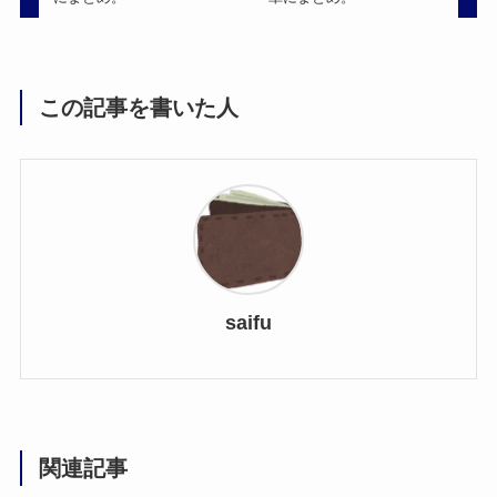
この記事を書いた人
saifu
関連記事