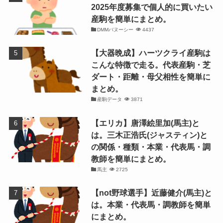
2025年度募集で個人的に買いたい
産駒を簡単にまとめ。
DMMバヌーシー
4437
【大器晩成】ハーツクライ産駒は
こんな特徴で走る。代表産駒・芝
ダート・距離・母父相性を簡単に
まとめ。
産駒データ
3871
【エリカ】唐澤絵里加(馬主)と
は。三木正浩氏(ジャスティン)と
の関係・種類・本業・代表馬・調
教師を簡単にまとめ。
馬主
2725
【not野球選手】近藤健介(馬主)と
は。本業・代表馬・調教師を簡単
にまとめ。