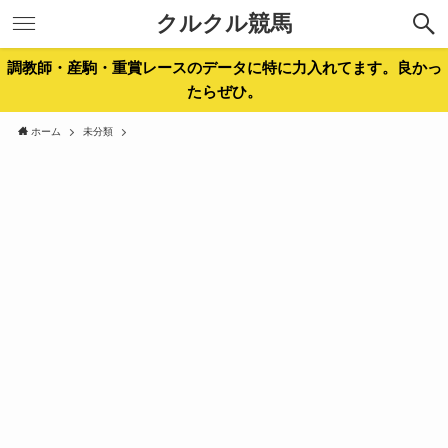
クルクル競馬
調教師・産駒・重賞レースのデータに特に力入れてます。良かっ
たらぜひ。
ホーム
未分類