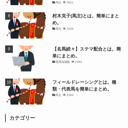
馬主
2621
村木克子(馬主)とは。簡単にまと
め。
馬主
2426
【名馬続々】ステマ配合とは。簡
単にまとめ。
競馬知識館
2364
フィールドレーシングとは。種
類・代表馬を簡単にまとめ。
馬主
2343
カテゴリー