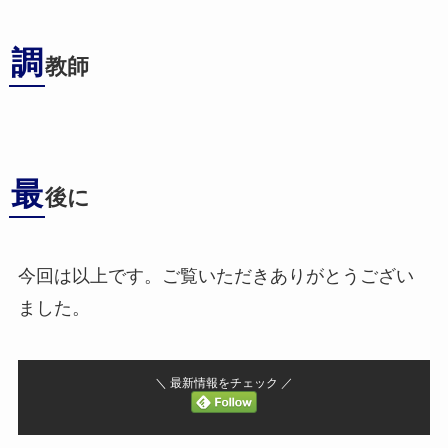
調
教師
最
後に
今回は以上です。ご覧いただきありがとうござい
ました。
＼ 最新情報をチェック ／