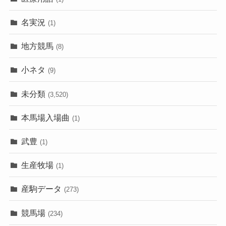
名実況
(1)
地方競馬
(8)
小ネタ
(9)
未分類
(3,520)
本馬場入場曲
(1)
武豊
(1)
生産牧場
(1)
産駒データ
(273)
競馬場
(234)