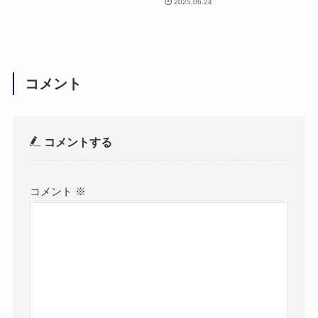
2025.06.24
コメント
コメントする
コメント
※