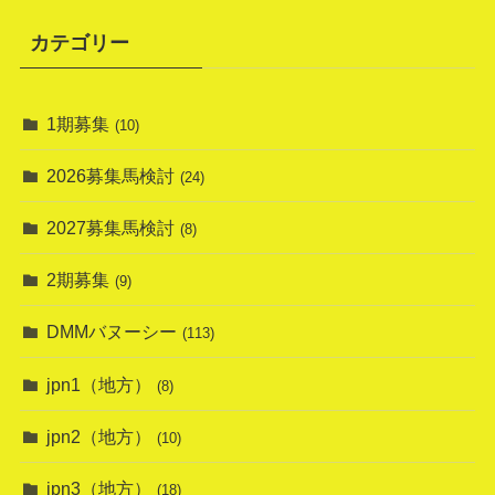
カテゴリー
1期募集
(10)
2026募集馬検討
(24)
2027募集馬検討
(8)
2期募集
(9)
DMMバヌーシー
(113)
jpn1（地方）
(8)
jpn2（地方）
(10)
jpn3（地方）
(18)