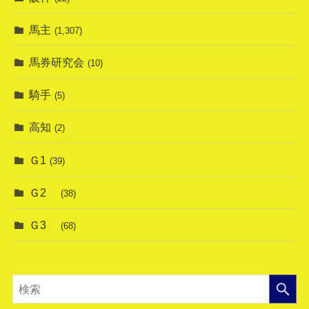
馬主
(1,307)
馬券研究会
(10)
騎手
(5)
高知
(2)
Ｇ1
(39)
Ｇ2
(38)
Ｇ3
(68)