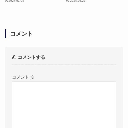
2024.01.04
2024.06.27
コメント
コメントする
コメント
※