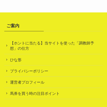
ご案内
【ホントに当たる】当サイトを使った「調教師予
想」の仕方
ひな形
プライバシーポリシー
運営者プロフィール
馬券を買う時の注目ポイント