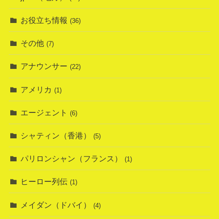
お役立ち情報
(36)
その他
(7)
アナウンサー
(22)
アメリカ
(1)
エージェント
(6)
シャティン（香港）
(5)
パリロンシャン（フランス）
(1)
ヒーロー列伝
(1)
メイダン（ドバイ）
(4)