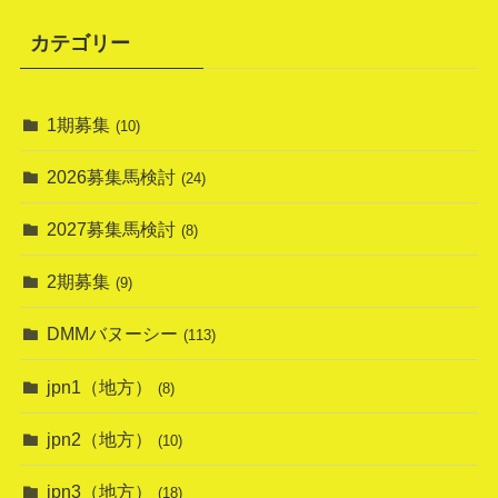
カテゴリー
1期募集
(10)
2026募集馬検討
(24)
2027募集馬検討
(8)
2期募集
(9)
DMMバヌーシー
(113)
jpn1（地方）
(8)
jpn2（地方）
(10)
jpn3（地方）
(18)