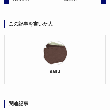
この記事を書いた人
saifu
関連記事