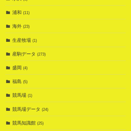
浦和
(11)
海外
(23)
生産牧場
(1)
産駒データ
(273)
盛岡
(4)
福島
(5)
競馬場
(1)
競馬場データ
(24)
競馬知識館
(25)