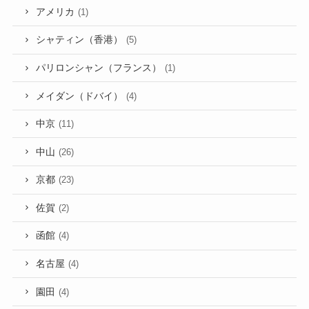
アメリカ
(1)
シャティン（香港）
(5)
パリロンシャン（フランス）
(1)
メイダン（ドバイ）
(4)
中京
(11)
中山
(26)
京都
(23)
佐賀
(2)
函館
(4)
名古屋
(4)
園田
(4)