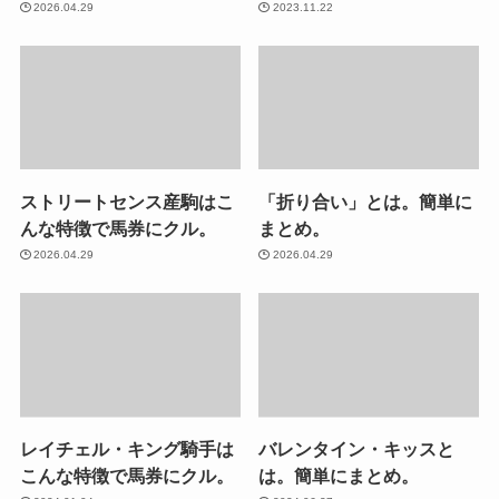
2026.04.29
2023.11.22
ストリートセンス産駒はこ
「折り合い」とは。簡単に
んな特徴で馬券にクル。
まとめ。
2026.04.29
2026.04.29
レイチェル・キング騎手は
バレンタイン・キッスと
こんな特徴で馬券にクル。
は。簡単にまとめ。