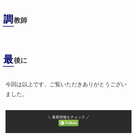
調
教師
最
後に
今回は以上です。ご覧いただきありがとうござい
ました。
＼ 最新情報をチェック ／