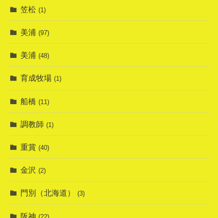
笠松
(1)
美浦
(97)
美浦
(48)
育成牧場
(1)
船橋
(11)
調教師
(1)
重賞
(40)
金沢
(2)
門別（北海道）
(3)
阪神
(22)