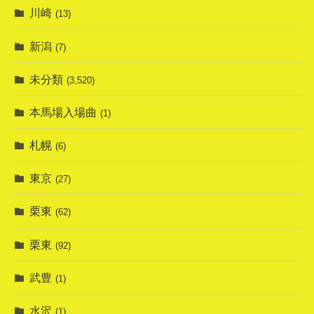
川崎
(13)
新潟
(7)
未分類
(3,520)
本馬場入場曲
(1)
札幌
(6)
東京
(27)
栗東
(62)
栗東
(92)
武豊
(1)
水沢
(1)