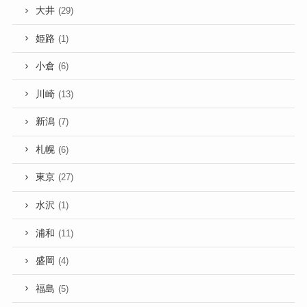
大井
(29)
姫路
(1)
小倉
(6)
川崎
(13)
新潟
(7)
札幌
(6)
東京
(27)
水沢
(1)
浦和
(11)
盛岡
(4)
福島
(5)