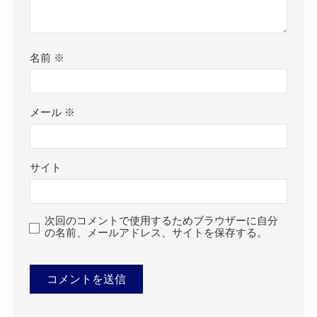
名前
※
メール
※
サイト
次回のコメントで使用するためブラウザーに自分
の名前、メールアドレス、サイトを保存する。