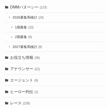
DMMバヌーシー
(123)
2026募集馬検討
(24)
1期募集
(10)
2期募集
(9)
2027募集馬検討
(8)
お役立ち情報
(36)
アナウンサー
(22)
エージェント
(6)
ヒーロー列伝
(1)
レース
(228)