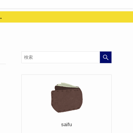
。
saifu