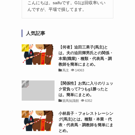
こんにちは。saifuです。G1は回収率いい
んですが、平場で損してます。
人気記事
【何者】迫田三果子(馬主)と
は。夫の迫田輝男氏との関係・
本業(職業)・種類・代表馬・調
教師を簡単にまとめ。
馬主
14063
【関係性】お気に入りのリュッ
ク背負って7つもg1勝ったと
は。簡単にまとめ。
競馬知識館
6352
小林昌子・フォレストレーシン
グ(馬主)とは。種類・本業・代
表・代表馬・調教師を簡単にま
とめ。