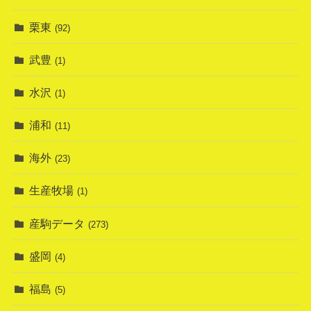
栗東
(92)
武豊
(1)
水沢
(1)
浦和
(11)
海外
(23)
生産牧場
(1)
産駒データ
(273)
盛岡
(4)
福島
(5)