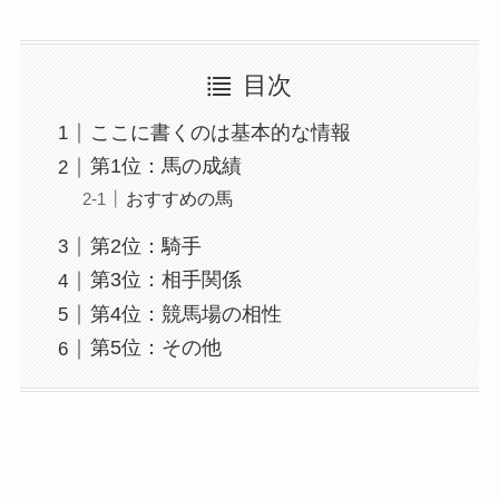
目次
ここに書くのは基本的な情報
第1位：馬の成績
おすすめの馬
第2位：騎手
第3位：相手関係
第4位：競馬場の相性
第5位：その他