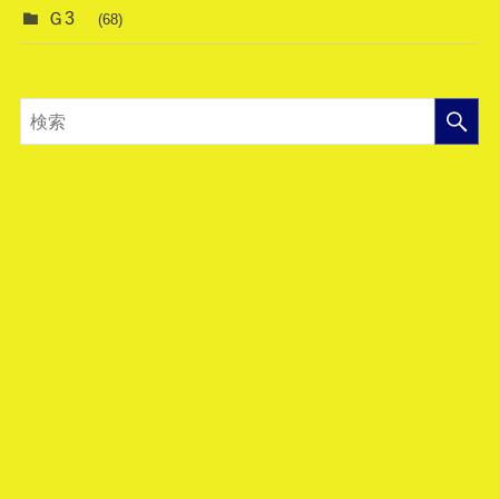
Ｇ3
(68)