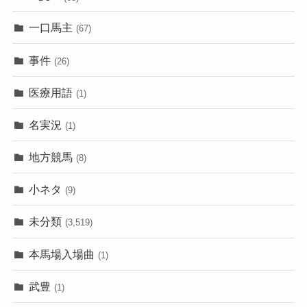
一口馬主
(67)
事件
(26)
医療用語
(1)
名実況
(1)
地方競馬
(8)
小ネタ
(9)
未分類
(3,519)
本馬場入場曲
(1)
武豊
(1)