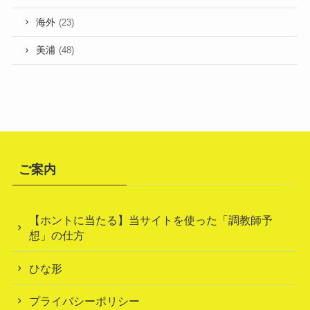
海外
(23)
美浦
(48)
ご案内
【ホントに当たる】当サイトを使った「調教師予
想」の仕方
ひな形
プライバシーポリシー