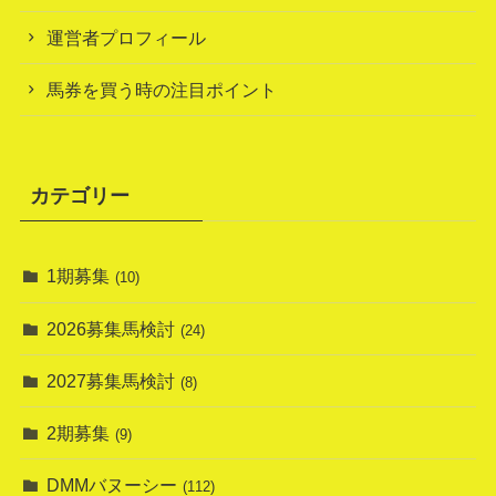
運営者プロフィール
馬券を買う時の注目ポイント
カテゴリー
1期募集
(10)
2026募集馬検討
(24)
2027募集馬検討
(8)
2期募集
(9)
DMMバヌーシー
(112)