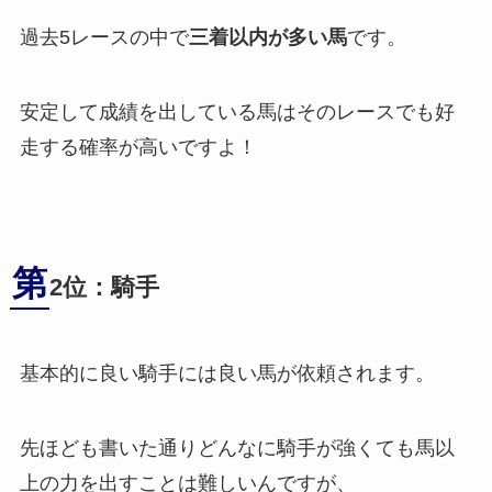
過去5レースの中で
三着以内が多い馬
です。
安定して成績を出している馬はそのレースでも好
走する確率が高いですよ！
第
2位：騎手
基本的に良い騎手には良い馬が依頼されます。
先ほども書いた通りどんなに騎手が強くても馬以
上の力を出すことは難しいんですが、