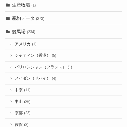
生産牧場
(1)
産駒データ
(273)
競馬場
(234)
アメリカ
(1)
シャティン（香港）
(5)
パリロンシャン（フランス）
(1)
メイダン（ドバイ）
(4)
中京
(11)
中山
(26)
京都
(23)
佐賀
(2)