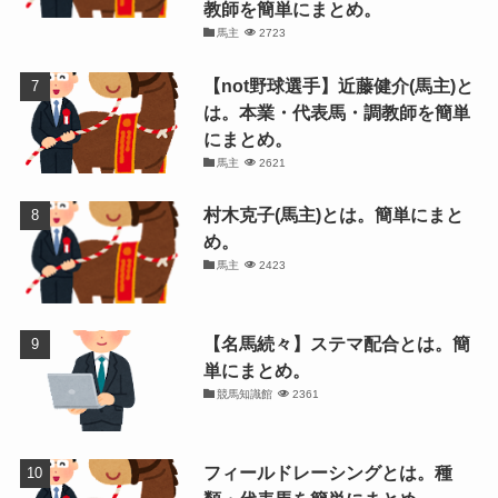
教師を簡単にまとめ。
馬主
2723
【not野球選手】近藤健介(馬主)と
は。本業・代表馬・調教師を簡単
にまとめ。
馬主
2621
村木克子(馬主)とは。簡単にまと
め。
馬主
2423
【名馬続々】ステマ配合とは。簡
単にまとめ。
競馬知識館
2361
フィールドレーシングとは。種