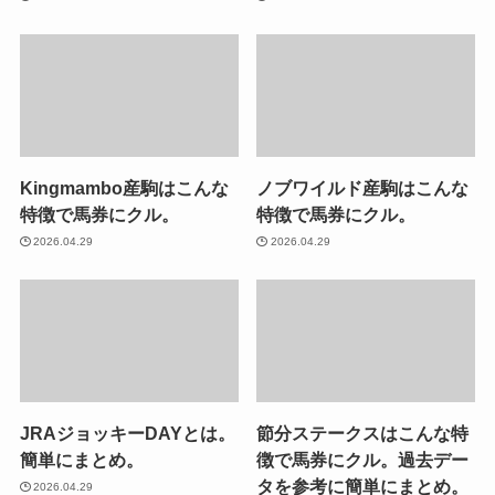
Kingmambo産駒はこんな
ノブワイルド産駒はこんな
特徴で馬券にクル。
特徴で馬券にクル。
2026.04.29
2026.04.29
JRAジョッキーDAYとは。
節分ステークスはこんな特
簡単にまとめ。
徴で馬券にクル。過去デー
タを参考に簡単にまとめ。
2026.04.29