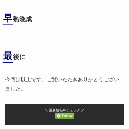
早
熟晩成
最
後に
今回は以上です。ご覧いただきありがとうござい
ました。
＼ 最新情報をチェック ／