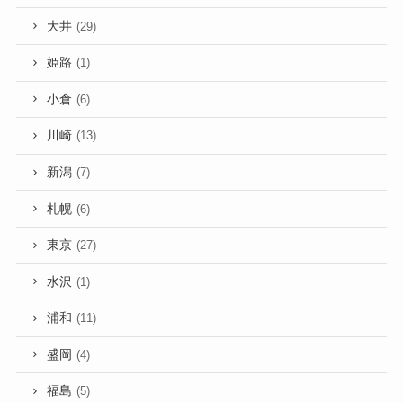
大井
(29)
姫路
(1)
小倉
(6)
川崎
(13)
新潟
(7)
札幌
(6)
東京
(27)
水沢
(1)
浦和
(11)
盛岡
(4)
福島
(5)