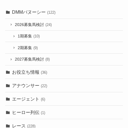
DMMバヌーシー
(122)
2026募集馬検討
(24)
1期募集
(10)
2期募集
(9)
2027募集馬検討
(8)
お役立ち情報
(36)
アナウンサー
(22)
エージェント
(6)
ヒーロー列伝
(1)
レース
(228)