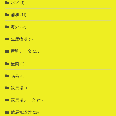
水沢
(1)
浦和
(11)
海外
(23)
生産牧場
(1)
産駒データ
(273)
盛岡
(4)
福島
(5)
競馬場
(1)
競馬場データ
(24)
競馬知識館
(25)