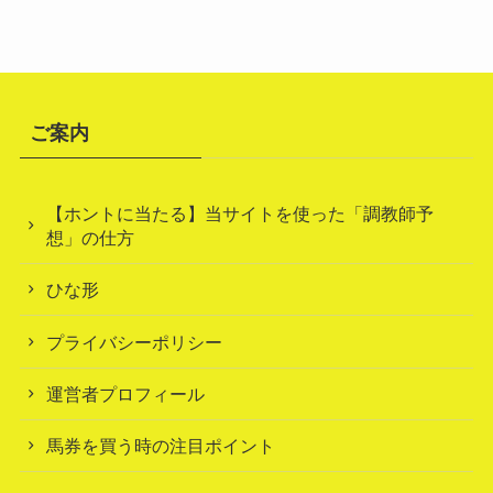
ご案内
【ホントに当たる】当サイトを使った「調教師予
想」の仕方
ひな形
プライバシーポリシー
運営者プロフィール
馬券を買う時の注目ポイント