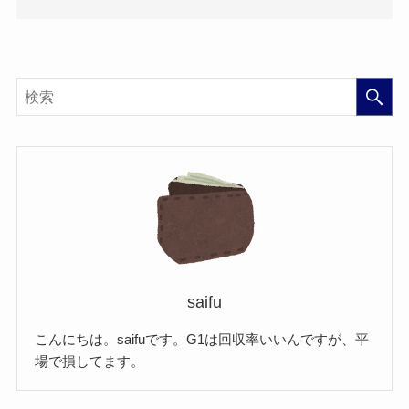
saifu
こんにちは。saifuです。G1は回収率いいんですが、平
場で損してます。