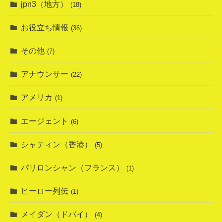
jpn3（地方）
(18)
お役立ち情報
(36)
その他
(7)
アナウンサー
(22)
アメリカ
(1)
エージェント
(6)
シャティン（香港）
(5)
パリロンシャン（フランス）
(1)
ヒーロー列伝
(1)
メイダン（ドバイ）
(4)