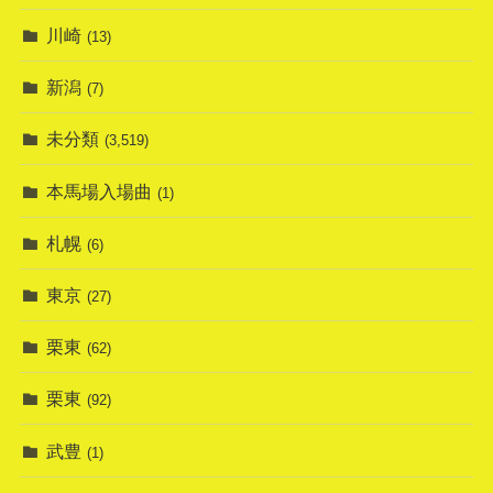
川崎
(13)
新潟
(7)
未分類
(3,519)
本馬場入場曲
(1)
札幌
(6)
東京
(27)
栗東
(62)
栗東
(92)
武豊
(1)