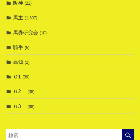
阪神
(22)
馬主
(1,307)
馬券研究会
(10)
騎手
(5)
高知
(2)
Ｇ1
(39)
Ｇ2
(38)
Ｇ3
(68)