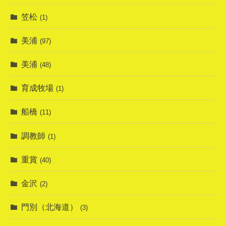
笠松
(1)
美浦
(97)
美浦
(48)
育成牧場
(1)
船橋
(11)
調教師
(1)
重賞
(40)
金沢
(2)
門別（北海道）
(3)