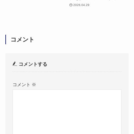
2026.04.29
コメント
コメントする
コメント
※