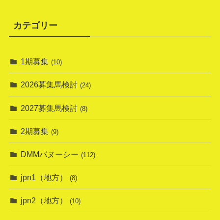
カテゴリー
1期募集
(10)
2026募集馬検討
(24)
2027募集馬検討
(8)
2期募集
(9)
DMMバヌーシー
(112)
jpn1（地方）
(8)
jpn2（地方）
(10)