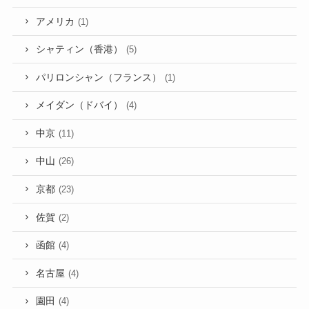
アメリカ
(1)
シャティン（香港）
(5)
パリロンシャン（フランス）
(1)
メイダン（ドバイ）
(4)
中京
(11)
中山
(26)
京都
(23)
佐賀
(2)
函館
(4)
名古屋
(4)
園田
(4)