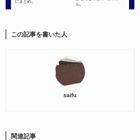
にまとめ。
ル。
この記事を書いた人
saifu
関連記事