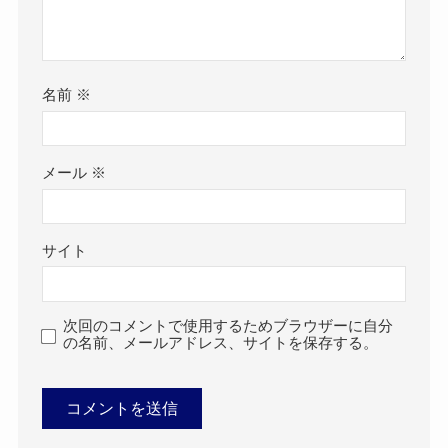
名前
※
メール
※
サイト
次回のコメントで使用するためブラウザーに自分
の名前、メールアドレス、サイトを保存する。