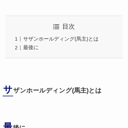
目次
サザンホールディング(馬主)とは
最後に
サ
ザンホールディング(馬主)とは
最