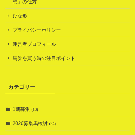
想」の仕方
ひな形
プライバシーポリシー
運営者プロフィール
馬券を買う時の注目ポイント
カテゴリー
1期募集
(10)
2026募集馬検討
(24)