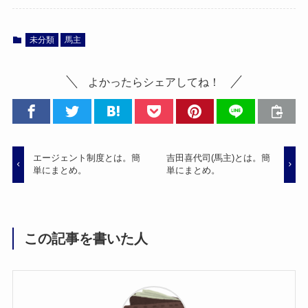
未分類
馬主
よかったらシェアしてね！
エージェント制度とは。簡
吉田喜代司(馬主)とは。簡
単にまとめ。
単にまとめ。
この記事を書いた人