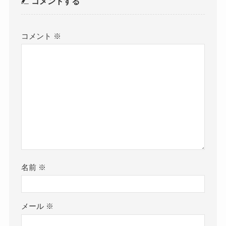
コメントする
コメント
※
名前
※
メール
※