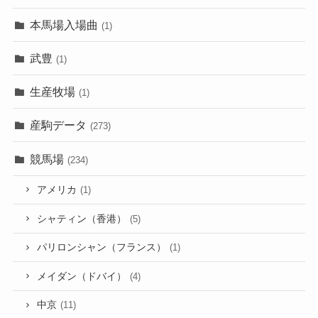
本馬場入場曲
(1)
武豊
(1)
生産牧場
(1)
産駒データ
(273)
競馬場
(234)
アメリカ
(1)
シャティン（香港）
(5)
パリロンシャン（フランス）
(1)
メイダン（ドバイ）
(4)
中京
(11)