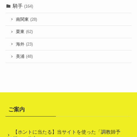
騎手
(164)
南関東
(28)
栗東
(62)
海外
(23)
美浦
(48)
ご案内
【ホントに当たる】当サイトを使った「調教師予