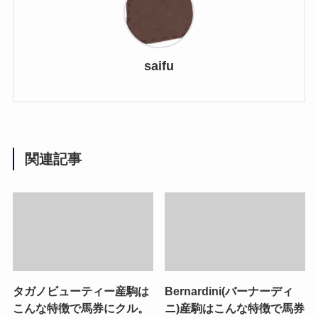
saifu
関連記事
タガノビューティー産駒は
Bernardini(バーナーディ
こんな特徴で馬券にクル。
ニ)産駒はこんな特徴で馬券