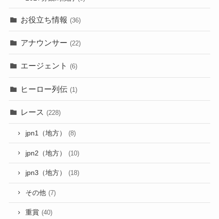
お役立ち情報
(36)
アナウンサー
(22)
エージェント
(6)
ヒーロー列伝
(1)
レース
(228)
jpn1（地方）
(8)
jpn2（地方）
(10)
jpn3（地方）
(18)
その他
(7)
重賞
(40)