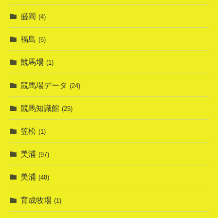
盛岡
(4)
福島
(5)
競馬場
(1)
競馬場データ
(24)
競馬知識館
(25)
笠松
(1)
美浦
(97)
美浦
(48)
育成牧場
(1)