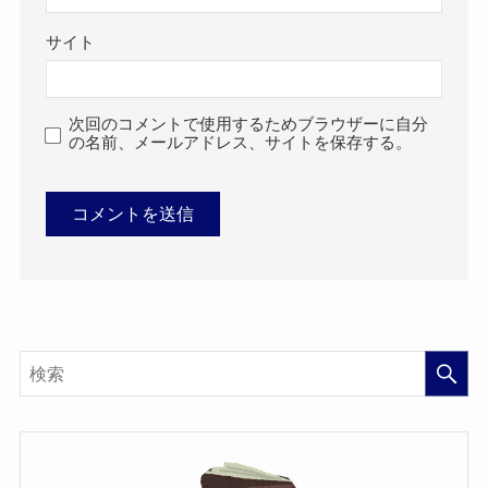
サイト
次回のコメントで使用するためブラウザーに自分
の名前、メールアドレス、サイトを保存する。