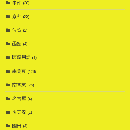
事件
(26)
京都
(23)
佐賀
(2)
函館
(4)
医療用語
(1)
南関東
(128)
南関東
(28)
名古屋
(4)
名実況
(1)
園田
(4)