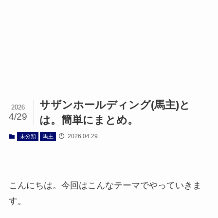
サザンホールディング(馬主)と
2026
4/29
は。簡単にまとめ。
2026.04.29
未分類
馬主
こんにちは。今回はこんなテーマでやっていきま
す。