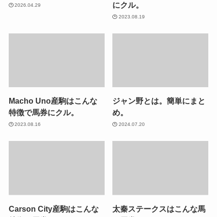
にクル。
2026.04.29
2023.08.19
Macho Uno産駒はこんな
ジャン野とは。簡単にまと
特徴で馬券にクル。
め。
2023.08.16
2024.07.20
Carson City産駒はこんな
太秦ステークスはこんな馬