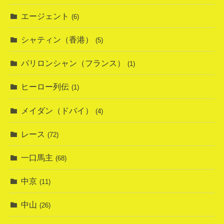
エージェント
(6)
シャティン（香港）
(5)
パリロンシャン（フランス）
(1)
ヒーロー列伝
(1)
メイダン（ドバイ）
(4)
レース
(72)
一口馬主
(68)
中京
(11)
中山
(26)