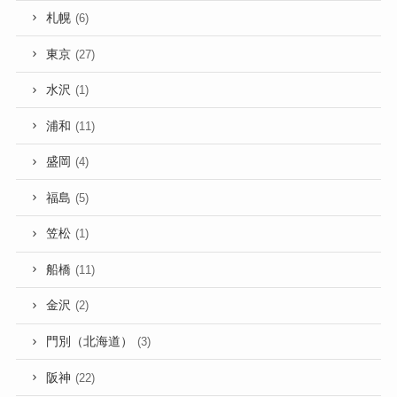
札幌
(6)
東京
(27)
水沢
(1)
浦和
(11)
盛岡
(4)
福島
(5)
笠松
(1)
船橋
(11)
金沢
(2)
門別（北海道）
(3)
阪神
(22)