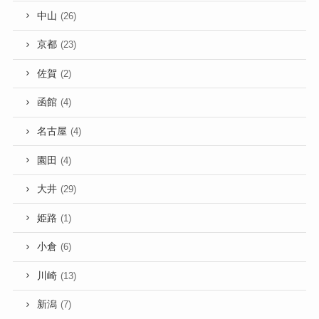
中山
(26)
京都
(23)
佐賀
(2)
函館
(4)
名古屋
(4)
園田
(4)
大井
(29)
姫路
(1)
小倉
(6)
川崎
(13)
新潟
(7)