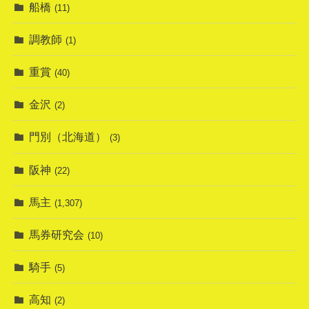
船橋
(11)
調教師
(1)
重賞
(40)
金沢
(2)
門別（北海道）
(3)
阪神
(22)
馬主
(1,307)
馬券研究会
(10)
騎手
(5)
高知
(2)