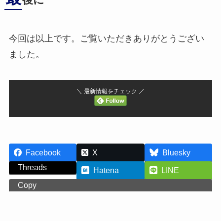
後に
今回は以上です。ご覧いただきありがとうござい
ました。
＼ 最新情報をチェック ／
Facebook
X
Bluesky
Threads
Hatena
LINE
Copy