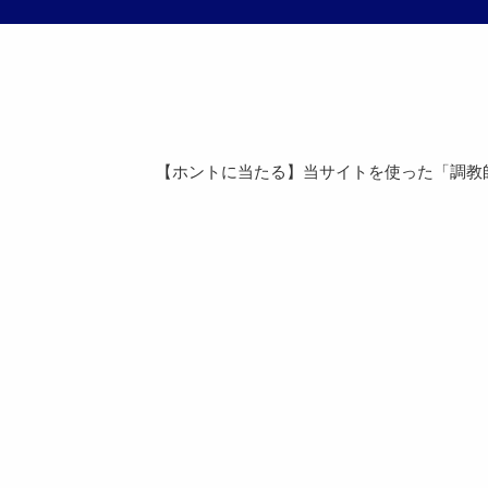
【ホントに当たる】当サイトを使った「調教