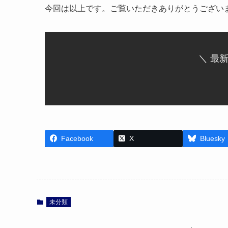
今回は以上です。ご覧いただきありがとうござい
＼ 最
Facebook
X
Bluesky
未分類