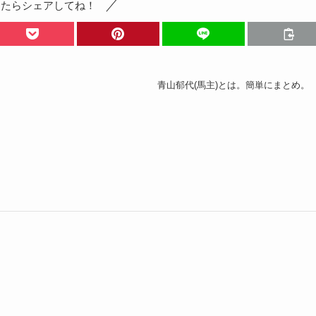
ったらシェアしてね！
青山郁代(馬主)とは。簡単にまとめ。