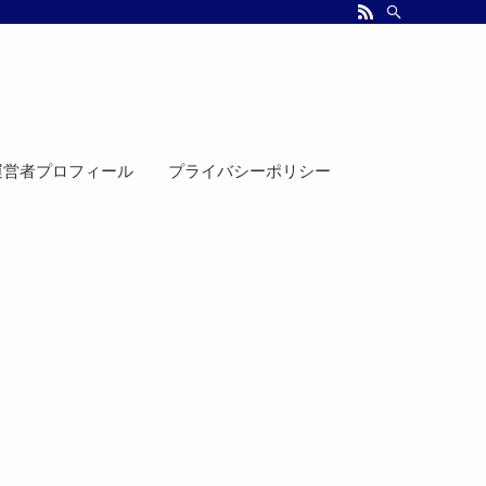
運営者プロフィール
プライバシーポリシー