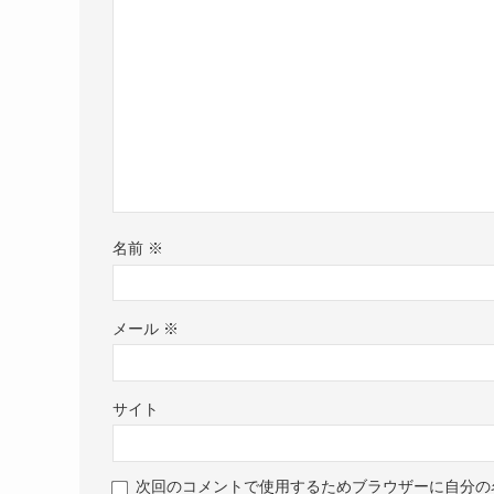
名前
※
メール
※
サイト
次回のコメントで使用するためブラウザーに自分の