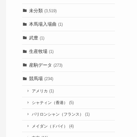
未分類
(3,519)
本馬場入場曲
(1)
武豊
(1)
生産牧場
(1)
産駒データ
(273)
競馬場
(234)
アメリカ
(1)
シャティン（香港）
(5)
パリロンシャン（フランス）
(1)
メイダン（ドバイ）
(4)