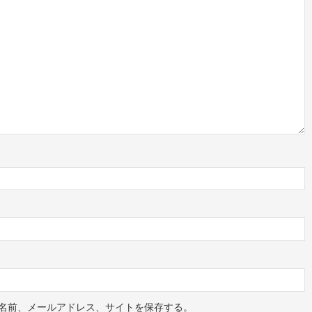
名前、メールアドレス、サイトを保存する。