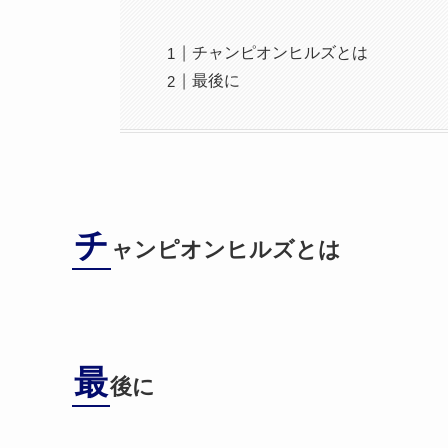
チャンピオンヒルズとは
最後に
チ
ャンピオンヒルズとは
最
後に