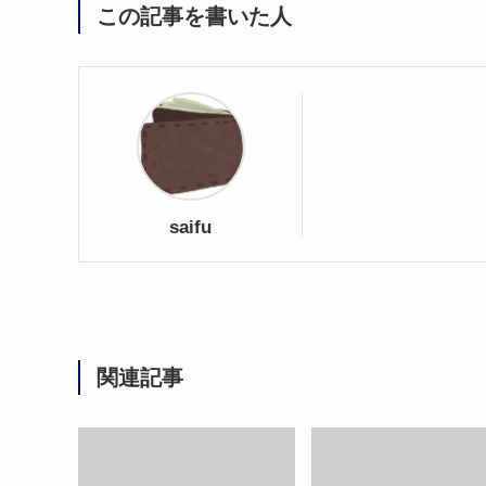
この記事を書いた人
saifu
関連記事