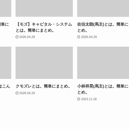
簡単に
【モズ】キャピタル・システム
佐伯太朗(馬主)とは。簡単に
とは。簡単にまとめ。
とめ。
2026.04.29
2026.04.29
はこん
クモズレとは。簡単にまとめ。
小林祥晃(馬主)とは。簡単に
とめ。
2026.04.29
2023.11.26