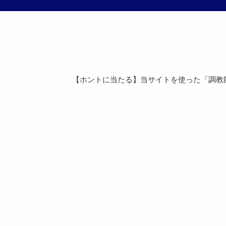
【ホントに当たる】当サイトを使った「調教