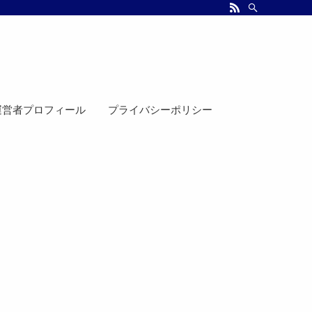
運営者プロフィール
プライバシーポリシー