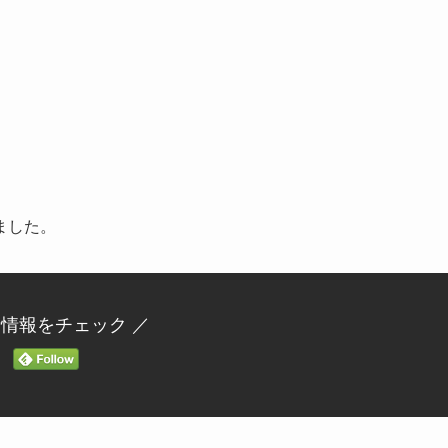
ました。
新情報をチェック ／