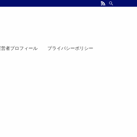
運営者プロフィール
プライバシーポリシー