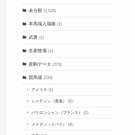
未分類
(3,520)
本馬場入場曲
(1)
武豊
(1)
生産牧場
(1)
産駒データ
(273)
競馬場
(234)
アメリカ
(1)
シャティン（香港）
(5)
パリロンシャン（フランス）
(1)
メイダン（ドバイ）
(4)