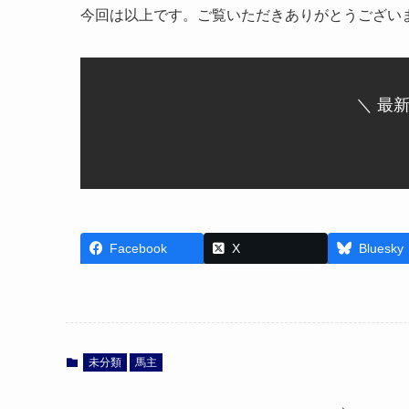
今回は以上です。ご覧いただきありがとうござい
＼ 最
Facebook
X
Bluesky
未分類
馬主