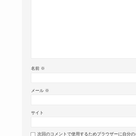
名前
※
メール
※
サイト
次回のコメントで使用するためブラウザーに自分の