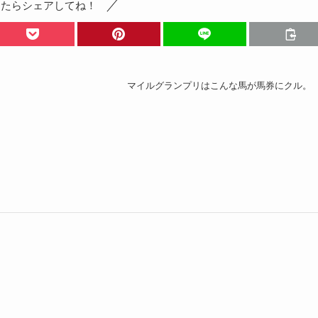
ったらシェアしてね！
マイルグランプリはこんな馬が馬券にクル。