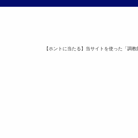
【ホントに当たる】当サイトを使った「調教