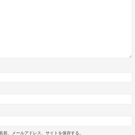
名前、メールアドレス、サイトを保存する。